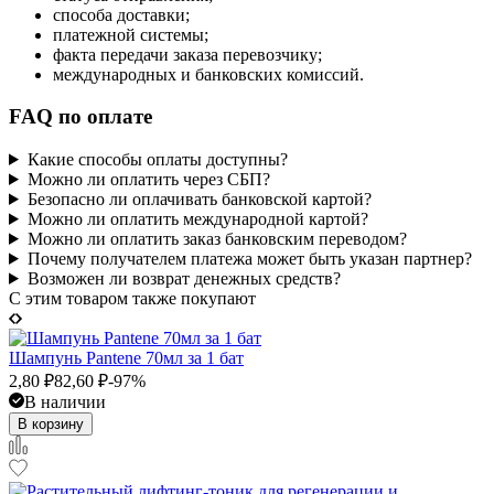
способа доставки;
платежной системы;
факта передачи заказа перевозчику;
международных и банковских комиссий.
FAQ по оплате
Какие способы оплаты доступны?
Можно ли оплатить через СБП?
Безопасно ли оплачивать банковской картой?
Можно ли оплатить международной картой?
Можно ли оплатить заказ банковским переводом?
Почему получателем платежа может быть указан партнер?
Возможен ли возврат денежных средств?
C этим товаром также покупают
Шампунь Pantene 70мл за 1 бат
2,80
₽
82,60
₽
-97%
В наличии
В корзину