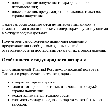
подтверждение получения товара для личного
использования;
иные сведения, предусмотренные законодательством
страны получения.
Такие запросы формируются не интернет-магазином, а
таможенными и логистическими операторами, участвующими
в международной доставке.
Получатель самостоятельно принимает решение о
предоставлении необходимых данных и несёт
ответственность за последствия отказа от их предоставления.
Особенности международного возврата
Для отправлений Thailand Post международный возврат в
Таиланд в ряде случаев возможен, однако:
возврат не гарантируется;
зависит от правил почтовых и таможенных служб
страны получения;
может занимать длительное время;
стоимость международного возврата может быть очень
высокой.