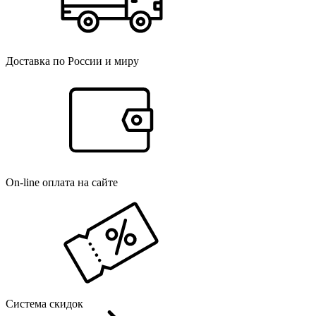
Доставка по России и миру
On-line оплата на сайте
Система скидок