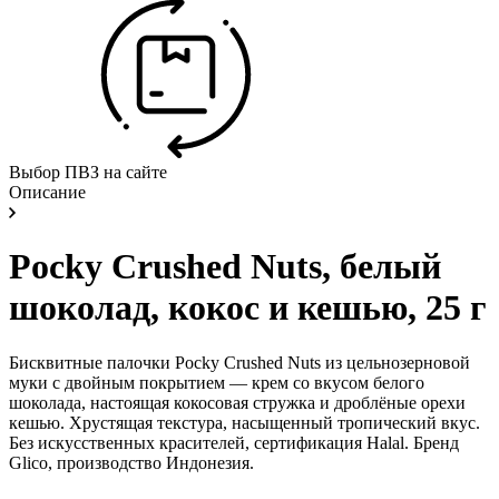
Выбор ПВЗ на сайте
Описание
Pocky Crushed Nuts, белый
шоколад, кокос и кешью, 25 г
Бисквитные палочки Pocky Crushed Nuts из цельнозерновой
муки с двойным покрытием — крем со вкусом белого
шоколада, настоящая кокосовая стружка и дроблёные орехи
кешью. Хрустящая текстура, насыщенный тропический вкус.
Без искусственных красителей, сертификация Halal. Бренд
Glico, производство Индонезия.