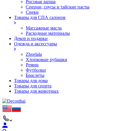
Рисовая лапша
Специи, соусы и тайские пасты
Снеки
Товары для СПА салонов
Массажные масла
Расходные материалы
Декор и подарки
Одежда и аксессуары
Zhoelala
Хлопковые рубашки
Ремни
Футболки
Браслеты
Товары для дома
Товары для спорта
Товары для животных