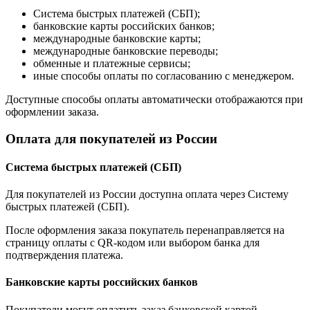
Система быстрых платежей (СБП);
банковские карты российских банков;
международные банковские карты;
международные банковские переводы;
обменные и платежные сервисы;
иные способы оплаты по согласованию с менеджером.
Доступные способы оплаты автоматически отображаются при
оформлении заказа.
Оплата для покупателей из России
Система быстрых платежей (СБП)
Для покупателей из России доступна оплата через Систему
быстрых платежей (СБП).
После оформления заказа покупатель перенаправляется на
страницу оплаты с QR-кодом или выбором банка для
подтверждения платежа.
Банковские карты российских банков
Покупатели могут оплатить заказ банковской картой