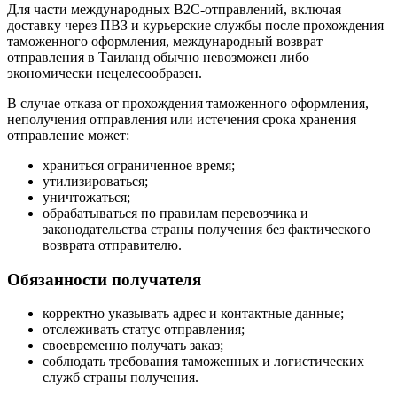
Для части международных B2C-отправлений, включая
доставку через ПВЗ и курьерские службы после прохождения
таможенного оформления, международный возврат
отправления в Таиланд обычно невозможен либо
экономически нецелесообразен.
В случае отказа от прохождения таможенного оформления,
неполучения отправления или истечения срока хранения
отправление может:
храниться ограниченное время;
утилизироваться;
уничтожаться;
обрабатываться по правилам перевозчика и
законодательства страны получения без фактического
возврата отправителю.
Обязанности получателя
корректно указывать адрес и контактные данные;
отслеживать статус отправления;
своевременно получать заказ;
соблюдать требования таможенных и логистических
служб страны получения.