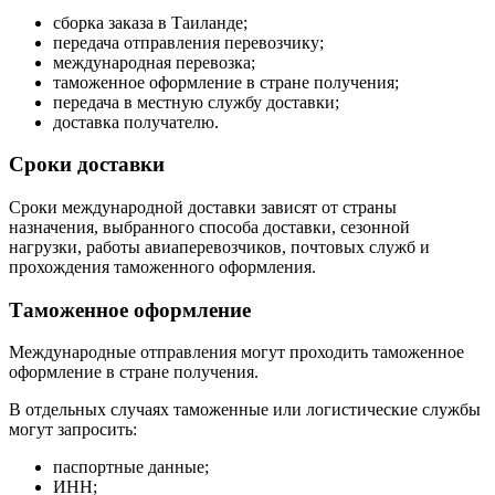
сборка заказа в Таиланде;
передача отправления перевозчику;
международная перевозка;
таможенное оформление в стране получения;
передача в местную службу доставки;
доставка получателю.
Сроки доставки
Сроки международной доставки зависят от страны
назначения, выбранного способа доставки, сезонной
нагрузки, работы авиаперевозчиков, почтовых служб и
прохождения таможенного оформления.
Таможенное оформление
Международные отправления могут проходить таможенное
оформление в стране получения.
В отдельных случаях таможенные или логистические службы
могут запросить:
паспортные данные;
ИНН;