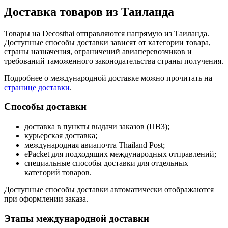
Доставка товаров из Таиланда
Товары на Decosthai отправляются напрямую из Таиланда.
Доступные способы доставки зависят от категории товара,
страны назначения, ограничений авиаперевозчиков и
требований таможенного законодательства страны получения.
Подробнее о международной доставке можно прочитать на
странице доставки
.
Способы доставки
доставка в пункты выдачи заказов (ПВЗ);
курьерская доставка;
международная авиапочта Thailand Post;
ePacket для подходящих международных отправлений;
специальные способы доставки для отдельных
категорий товаров.
Доступные способы доставки автоматически отображаются
при оформлении заказа.
Этапы международной доставки