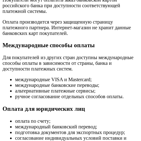
российского банка при доступности соответствующей
платежной системы.
Оплата производится через защищенную страницу
платежного партнера. Интернет-магазин не хранит данные
банковских карт покупателей.
Международные способы оплаты
Для покупателей из других стран доступны международные
способы оплаты в зависимости от страны, банка и
доступности платежных систем.
международные VISA и Mastercard;
международные банковские переводы;
альтернативные платежные сервисы;
ручное согласование отдельных способов оплаты.
Оплата для юридических лиц
оплата по счету;
международный банковский перевод;
подготовка документов для экспортных процедур;
согласование индивидуальных условий поставки и