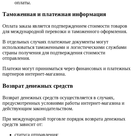
оплаты.
Таможенная и платежная информация
Оплата заказа является подтверждением стоимости товаров
для международной перевозки и таможенного оформления.
В отдельных случаях платежные документы могут
использоваться таможенными и логистическими службами
страны получения для подтверждения стоимости
отправления.
Платежи могут приниматься через финансовых и платежных
партнеров интернет-магазина.
Возврат денежных средств
Возврат денежных средств осуществляется в случаях,
предусмотренных условиями работы интернет-магазина и
действующим законодательством.
При международной торговле порядок возврата денежных
средств зависит от:
статуса отправления;