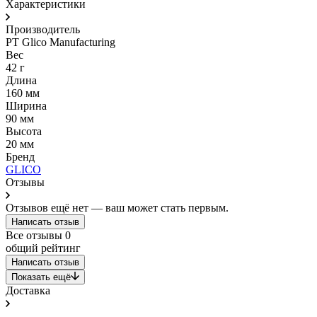
Характеристики
Производитель
PT Glico Manufacturing
Вес
42 г
Длина
160 мм
Ширина
90 мм
Высота
20 мм
Бренд
GLICO
Отзывы
Отзывов ещё нет — ваш может стать первым.
Написать отзыв
Все отзывы
0
общий рейтинг
Написать отзыв
Показать ещё
Доставка