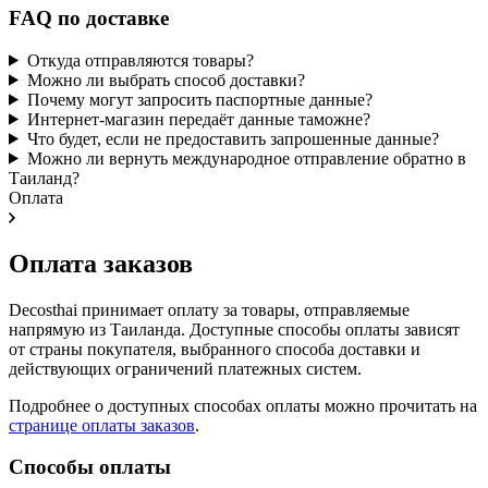
FAQ по доставке
Откуда отправляются товары?
Можно ли выбрать способ доставки?
Почему могут запросить паспортные данные?
Интернет-магазин передаёт данные таможне?
Что будет, если не предоставить запрошенные данные?
Можно ли вернуть международное отправление обратно в
Таиланд?
Оплата
Оплата заказов
Decosthai принимает оплату за товары, отправляемые
напрямую из Таиланда. Доступные способы оплаты зависят
от страны покупателя, выбранного способа доставки и
действующих ограничений платежных систем.
Подробнее о доступных способах оплаты можно прочитать на
странице оплаты заказов
.
Способы оплаты