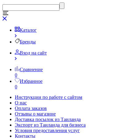
Каталог
Бренды
Вход на сайт
Сравнение
0
Избранное
0
Инструкции по работе с сайтом
О нас
Оплата заказов
Отзывы о магазине
Доставка посылок из Таиланда
Экспорт из Таиланда для бизнеса
Условия предоставления услуг
Контакты