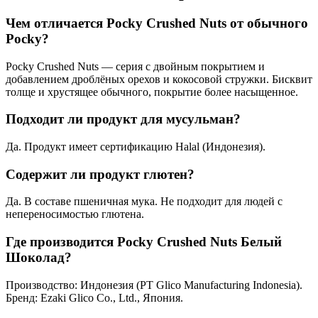
Чем отличается Pocky Crushed Nuts от обычного
Pocky?
Pocky Crushed Nuts — серия с двойным покрытием и
добавлением дроблёных орехов и кокосовой стружки. Бисквит
толще и хрустящее обычного, покрытие более насыщенное.
Подходит ли продукт для мусульман?
Да. Продукт имеет сертификацию Halal (Индонезия).
Содержит ли продукт глютен?
Да. В составе пшеничная мука. Не подходит для людей с
непереносимостью глютена.
Где производится Pocky Crushed Nuts Белый
Шоколад?
Производство: Индонезия (PT Glico Manufacturing Indonesia).
Бренд: Ezaki Glico Co., Ltd., Япония.