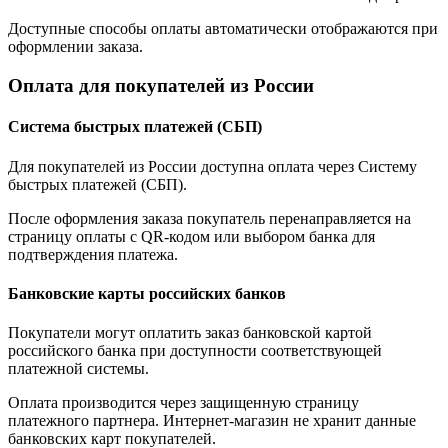
Доступные способы оплаты автоматически отображаются при
оформлении заказа.
Оплата для покупателей из России
Система быстрых платежей (СБП)
Для покупателей из России доступна оплата через Систему
быстрых платежей (СБП).
После оформления заказа покупатель перенаправляется на
страницу оплаты с QR-кодом или выбором банка для
подтверждения платежа.
Банковские карты российских банков
Покупатели могут оплатить заказ банковской картой
российского банка при доступности соответствующей
платежной системы.
Оплата производится через защищенную страницу
платежного партнера. Интернет-магазин не хранит данные
банковских карт покупателей.