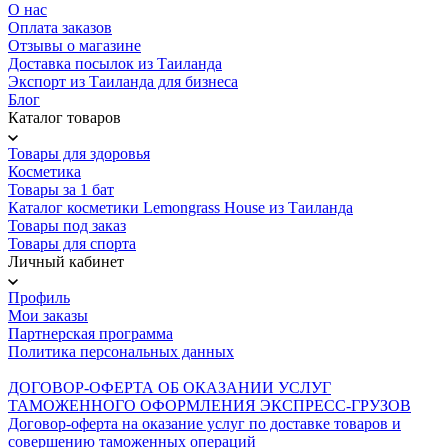
О нас
Оплата заказов
Отзывы о магазине
Доставка посылок из Таиланда
Экспорт из Таиланда для бизнеса
Блог
Каталог товаров
Товары для здоровья
Косметика
Товары за 1 бат
Каталог косметики Lemongrass House из Таиланда
Товары под заказ
Товары для спорта
Личный кабинет
Профиль
Мои заказы
Партнерская программа
Политика персональных данных
ДОГОВОР-ОФЕРТА ОБ ОКАЗАНИИ УСЛУГ
ТАМОЖЕННОГО ОФОРМЛЕНИЯ ЭКСПРЕСС-ГРУЗОВ
Договор-оферта на оказание услуг по доставке товаров и
совершению таможенных операций