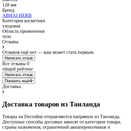
128 мм
Бренд
ABHAI HERB
Категория косметики
уходовая
Область применения
тело
Отзывы
Отзывов ещё нет — ваш может стать первым.
Написать отзыв
Все отзывы
0
общий рейтинг
Написать отзыв
Показать ещё
Доставка
Доставка товаров из Таиланда
Товары на Decosthai отправляются напрямую из Таиланда.
Доступные способы доставки зависят от категории товара,
страны назначения, ограничений авиаперевозчиков и