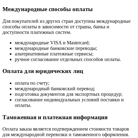
Международные способы оплаты
Для покупателей из других стран доступны международные
способы оплаты в зависимости от страны, банка и
доступности платежных систем.
международные VISA и Mastercard;
международные банковские переводы;
альтернативные платежные сервисы;
ручное согласование отдельных способов оплаты.
Оплата для юридических лиц
оплата по счету;
международный банковский перевод;
подготовка документов для экспортных процедур;
согласование индивидуальных условий поставки и
оплаты.
Таможенная и платежная информация
Оплата заказа является подтверждением стоимости товаров
для международной перевозки и таможенного оформления.