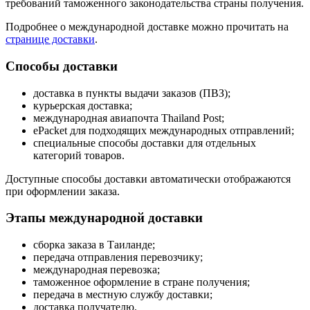
требований таможенного законодательства страны получения.
Подробнее о международной доставке можно прочитать на
странице доставки
.
Способы доставки
доставка в пункты выдачи заказов (ПВЗ);
курьерская доставка;
международная авиапочта Thailand Post;
ePacket для подходящих международных отправлений;
специальные способы доставки для отдельных
категорий товаров.
Доступные способы доставки автоматически отображаются
при оформлении заказа.
Этапы международной доставки
сборка заказа в Таиланде;
передача отправления перевозчику;
международная перевозка;
таможенное оформление в стране получения;
передача в местную службу доставки;
доставка получателю.