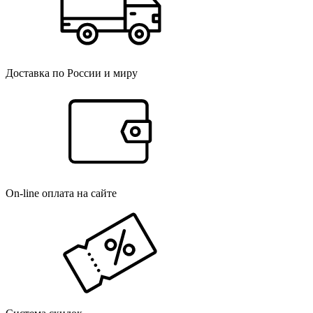
Доставка по России и миру
On-line оплата на сайте