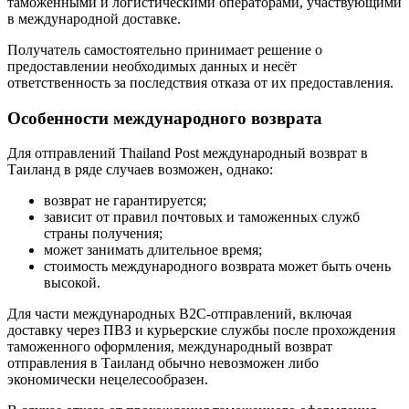
таможенными и логистическими операторами, участвующими
в международной доставке.
Получатель самостоятельно принимает решение о
предоставлении необходимых данных и несёт
ответственность за последствия отказа от их предоставления.
Особенности международного возврата
Для отправлений Thailand Post международный возврат в
Таиланд в ряде случаев возможен, однако:
возврат не гарантируется;
зависит от правил почтовых и таможенных служб
страны получения;
может занимать длительное время;
стоимость международного возврата может быть очень
высокой.
Для части международных B2C-отправлений, включая
доставку через ПВЗ и курьерские службы после прохождения
таможенного оформления, международный возврат
отправления в Таиланд обычно невозможен либо
экономически нецелесообразен.