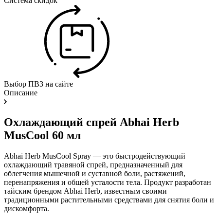
Система скидок
Выбор ПВЗ на сайте
Описание
Охлаждающий спрей Abhai Herb
MusCool 60 мл
Abhai Herb MusCool Spray — это быстродействующий
охлаждающий травяной спрей, предназначенный для
облегчения мышечной и суставной боли, растяжений,
перенапряжения и общей усталости тела. Продукт разработан
тайским брендом Abhai Herb, известным своими
традиционными растительными средствами для снятия боли и
дискомфорта.