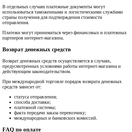
В отдельных случаях платежные документы могут
использоваться таможенными и логистическими службами
страны получения для подтверждения стоимости
отправления.
Платежи могут приниматься через финансовых и платежных
партнеров интернет-магазина.
Возврат денежных средств
Возврат денежных средств осуществляется в случаях,
предусмотренных условиями работы интернет-магазина и
действующим законодательством.
При международной торговле порядок возврата денежных
средств зависит от:
статуса отправления;
способа доставки;
платежной системы;
факта передачи заказа перевозчику;
международных и банковских комиссий.
FAQ по оплате