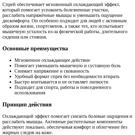
Спрей обеспечивает мгновенный охлаждающий эффект,
который помогает успокоить болезненные участки,
расслабить напряжённые мышцы и уменьшить ощущение
дискомфорта. Он особенно подходит для людей с активным
образом жизни, спортсменов, а также тех, кто испытывает
мышечную усталость из-за физической работы, длительного
сидения или стояния.
Основные преимущества
Мгновенное охлаждающее действие
Помогает уменьшить мышечную и суставную боль
Снимает напряжение и скованность
Удобный формат спрея без необходимости втирать
Быстро впитывается и не оставляет липкости
Подходит для спорта, работы и повседневного
использования
Принцип действия
Охлаждающий эффект помогает снизить болевые ощущения и
расслабить мышцы. Активные растительные компоненты
действуют локально, обеспечивая комфорт и облегчение без
жирных следов на коже.