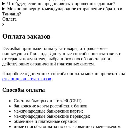
Что будет, если не предоставить запрошенные данные?
Можно ли вернуть международное отправление обратно в
Таиланд?
Оплата
Оплата заказов
Decosthai принимает оплату за товары, отправляемые
напрямую из Таиланда. Доступные способы оплаты зависят
от страны покупателя, выбранного способа доставки и
действующих ограничений платежных систем.
Подробнее о доступных способах оплаты можно прочитать на
странице оплаты заказов
.
Способы оплаты
Система быстрых платежей (СБП);
банковские карты российских банков;
международные банковские карты;
международные банковские переводы;
обменные и платежные сервисы;
иные способы оплаты по согласованию с менеджером.