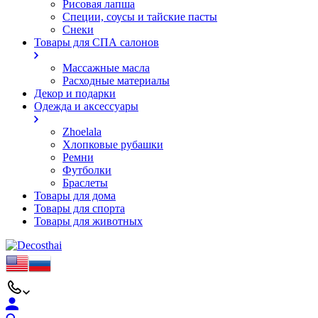
Рисовая лапша
Специи, соусы и тайские пасты
Снеки
Товары для СПА салонов
Массажные масла
Расходные материалы
Декор и подарки
Одежда и аксессуары
Zhoelala
Хлопковые рубашки
Ремни
Футболки
Браслеты
Товары для дома
Товары для спорта
Товары для животных