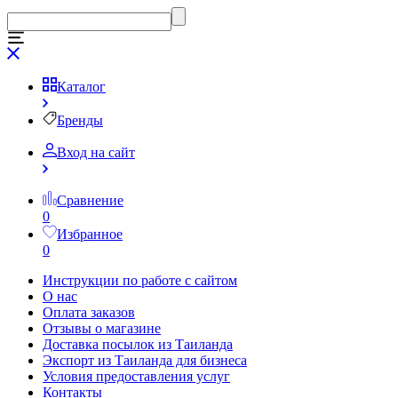
Каталог
Бренды
Вход на сайт
Сравнение
0
Избранное
0
Инструкции по работе с сайтом
О нас
Оплата заказов
Отзывы о магазине
Доставка посылок из Таиланда
Экспорт из Таиланда для бизнеса
Условия предоставления услуг
Контакты