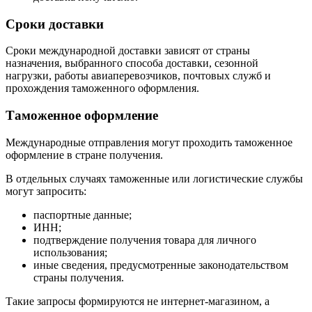
Сроки доставки
Сроки международной доставки зависят от страны
назначения, выбранного способа доставки, сезонной
нагрузки, работы авиаперевозчиков, почтовых служб и
прохождения таможенного оформления.
Таможенное оформление
Международные отправления могут проходить таможенное
оформление в стране получения.
В отдельных случаях таможенные или логистические службы
могут запросить:
паспортные данные;
ИНН;
подтверждение получения товара для личного
использования;
иные сведения, предусмотренные законодательством
страны получения.
Такие запросы формируются не интернет-магазином, а