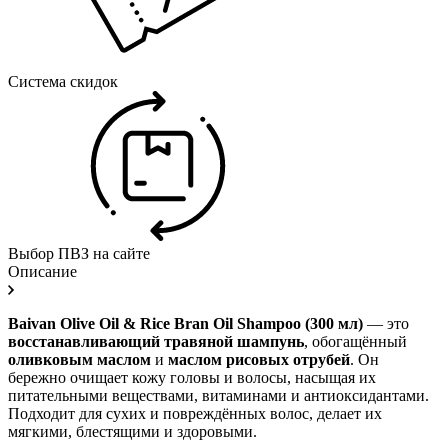
Система скидок
Выбор ПВЗ на сайте
Описание
Baivan Olive Oil & Rice Bran Oil Shampoo (300 мл)
— это
восстанавливающий травяной шампунь
, обогащённый
оливковым маслом
и
маслом рисовых отрубей
. Он
бережно очищает кожу головы и волосы, насыщая их
питательными веществами, витаминами и антиоксидантами.
Подходит для сухих и повреждённых волос, делает их
мягкими, блестящими и здоровыми.