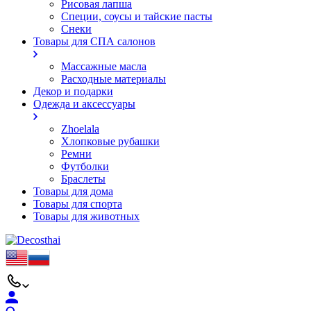
Рисовая лапша
Специи, соусы и тайские пасты
Снеки
Товары для СПА салонов
Массажные масла
Расходные материалы
Декор и подарки
Одежда и аксессуары
Zhoelala
Хлопковые рубашки
Ремни
Футболки
Браслеты
Товары для дома
Товары для спорта
Товары для животных