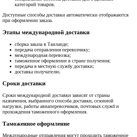
категорий товаров.
Доступные способы доставки автоматически отображаются
при оформлении заказа.
Этапы международной доставки
сборка заказа в Таиланде;
передача отправления перевозчику;
международная перевозка;
таможенное оформление в стране получения;
передача в местную службу доставки;
доставка получателю.
Сроки доставки
Сроки международной доставки зависят от страны
назначения, выбранного способа доставки, сезонной
нагрузки, работы авиаперевозчиков, почтовых служб и
прохождения таможенного оформления.
Таможенное оформление
Международные отправления могут проходить таможенное