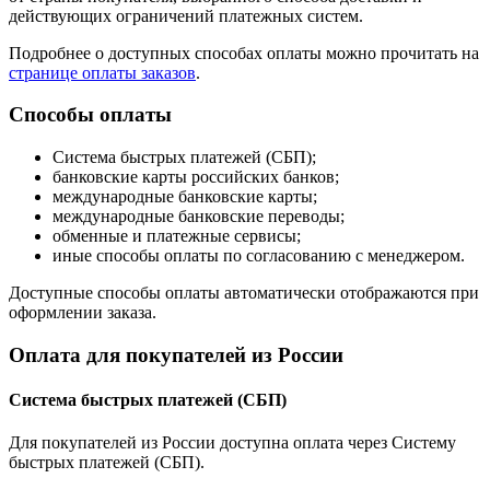
действующих ограничений платежных систем.
Подробнее о доступных способах оплаты можно прочитать на
странице оплаты заказов
.
Способы оплаты
Система быстрых платежей (СБП);
банковские карты российских банков;
международные банковские карты;
международные банковские переводы;
обменные и платежные сервисы;
иные способы оплаты по согласованию с менеджером.
Доступные способы оплаты автоматически отображаются при
оформлении заказа.
Оплата для покупателей из России
Система быстрых платежей (СБП)
Для покупателей из России доступна оплата через Систему
быстрых платежей (СБП).