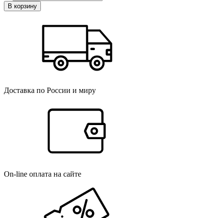
В корзину
Доставка по России и миру
On-line оплата на сайте