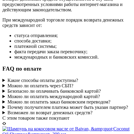
предусмотренных условиями работы интернет-магазина и
действующим законодательством.
При международной торговле порядок возврата денежных
средств зависит от:
статуса отправления;
способа доставки;
платежной системы;
факта передачи заказа перевозчику;
международных и банковских комиссий.
FAQ по оплате
Какие способы оплаты доступны?
Можно ли оплатить через СБП?
Безопасно ли оплачивать банковской картой?
Можно ли оплатить международной картой?
Можно ли оплатить заказ банковским переводом?
Почему получателем платежа может быть указан партнер?
Возможен ли возврат денежных средств?
C этим товаром также покупают