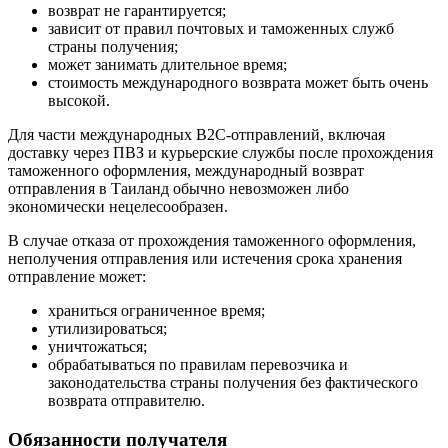
возврат не гарантируется;
зависит от правил почтовых и таможенных служб
страны получения;
может занимать длительное время;
стоимость международного возврата может быть очень
высокой.
Для части международных B2C-отправлений, включая
доставку через ПВЗ и курьерские службы после прохождения
таможенного оформления, международный возврат
отправления в Таиланд обычно невозможен либо
экономически нецелесообразен.
В случае отказа от прохождения таможенного оформления,
неполучения отправления или истечения срока хранения
отправление может:
храниться ограниченное время;
утилизироваться;
уничтожаться;
обрабатываться по правилам перевозчика и
законодательства страны получения без фактического
возврата отправителю.
Обязанности получателя