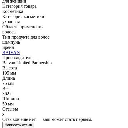
для женщин
Категория товара
Косметика
Категория косметики
уходовая
Область применения
волосы
Тип продукта для волос
шампунь
Бренд
BAIVAN
Производитель
Baivan Limited Partnership
Высота
195 мм
Длина
75 мм
Вес
362 г
Ширина
50 мм
Отзывы
Отзывов ещё нет — ваш может стать первым.
Написать отзыв