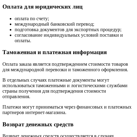
Оплата для юридических лиц
оплата по счету;
международный банковский перевод;
подготовка документов для экспортных процедур;
согласование индивидуальных условий поставки и
оплаты.
Таможенная и платежная информация
Оплата заказа является подтверждением стоимости товаров
для международной перевозки и таможенного оформления.
В отдельных случаях платежные документы могут
использоваться таможенными и логистическими службами
страны получения для подтверждения стоимости
отправления.
Платежи могут приниматься через финансовых и платежных
партнеров интернет-магазина.
Возврат денежных средств
Возврат денежных средств осуществляется в случаях,