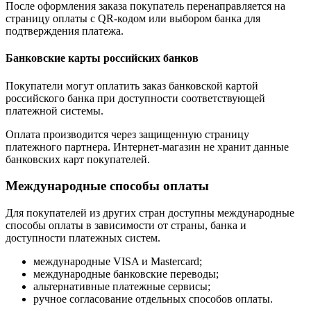
После оформления заказа покупатель перенаправляется на
страницу оплаты с QR-кодом или выбором банка для
подтверждения платежа.
Банковские карты российских банков
Покупатели могут оплатить заказ банковской картой
российского банка при доступности соответствующей
платежной системы.
Оплата производится через защищенную страницу
платежного партнера. Интернет-магазин не хранит данные
банковских карт покупателей.
Международные способы оплаты
Для покупателей из других стран доступны международные
способы оплаты в зависимости от страны, банка и
доступности платежных систем.
международные VISA и Mastercard;
международные банковские переводы;
альтернативные платежные сервисы;
ручное согласование отдельных способов оплаты.