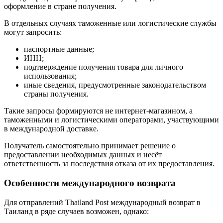
оформление в стране получения.
В отдельных случаях таможенные или логистические службы
могут запросить:
паспортные данные;
ИНН;
подтверждение получения товара для личного
использования;
иные сведения, предусмотренные законодательством
страны получения.
Такие запросы формируются не интернет-магазином, а
таможенными и логистическими операторами, участвующими
в международной доставке.
Получатель самостоятельно принимает решение о
предоставлении необходимых данных и несёт
ответственность за последствия отказа от их предоставления.
Особенности международного возврата
Для отправлений Thailand Post международный возврат в
Таиланд в ряде случаев возможен, однако: