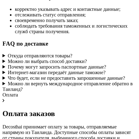
корректно указывать адрес и контактные данные;
отслеживать статус отправления;
своевременно получать заказ;
соблюдать требования таможенных и логистических
служб страны получения.
FAQ по доставке
Откуда отправляются товары?
Можно ли выбрать способ доставки?
Почему могут запросить паспортные данные?
Интернет-магазин передаёт данные таможне?
Что будет, если не предоставить запрошенные данные?
Можно ли вернуть международное отправление обратно в
Таиланд?
Оплата
Оплата заказов
Decosthai принимает оплату за товары, отправляемые
напрямую из Таиланда. Доступные способы оплаты зависят
от страны покупателя, выбранного способа доставки и