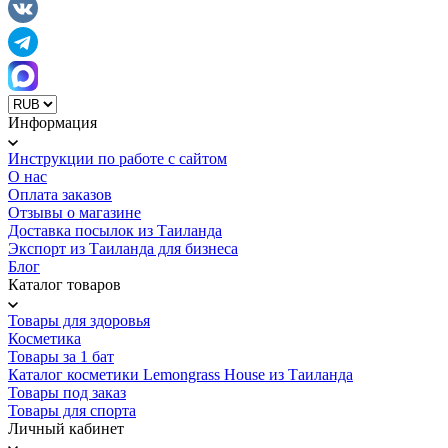
Информация
Инструкции по работе с сайтом
О нас
Оплата заказов
Отзывы о магазине
Доставка посылок из Таиланда
Экспорт из Таиланда для бизнеса
Блог
Каталог товаров
Товары для здоровья
Косметика
Товары за 1 бат
Каталог косметики Lemongrass House из Таиланда
Товары под заказ
Товары для спорта
Личный кабинет