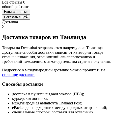
Все отзывы
0
общий рейтинг
Написать отзыв
Показать ещё
Доставка
Доставка товаров из Таиланда
Товары на Decosthai отправляются напрямую из Таиланда.
Доступные способы доставки зависят от категории товара,
страны назначения, ограничений авиаперевозчиков и
требований таможенного законодательства страны получения.
Подробнее о международной доставке можно прочитать на
странице доставки
.
Способы доставки
доставка в пункты выдачи заказов (ПВЗ);
курьерская доставка;
международная авиапочта Thailand Post;
ePacket для подходящих международных отправлений;
специальные способы доставки для отдельных