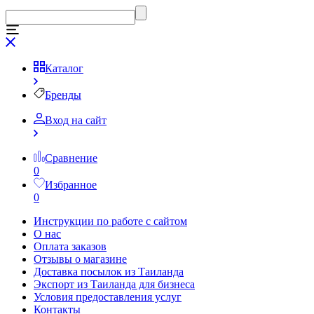
Каталог
Бренды
Вход на сайт
Сравнение
0
Избранное
0
Инструкции по работе с сайтом
О нас
Оплата заказов
Отзывы о магазине
Доставка посылок из Таиланда
Экспорт из Таиланда для бизнеса
Условия предоставления услуг
Контакты