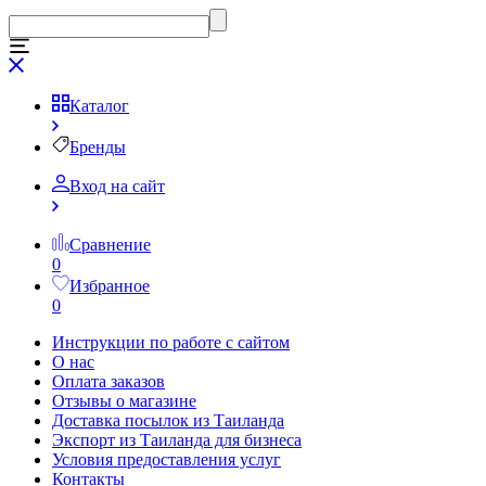
Каталог
Бренды
Вход на сайт
Сравнение
0
Избранное
0
Инструкции по работе с сайтом
О нас
Оплата заказов
Отзывы о магазине
Доставка посылок из Таиланда
Экспорт из Таиланда для бизнеса
Условия предоставления услуг
Контакты