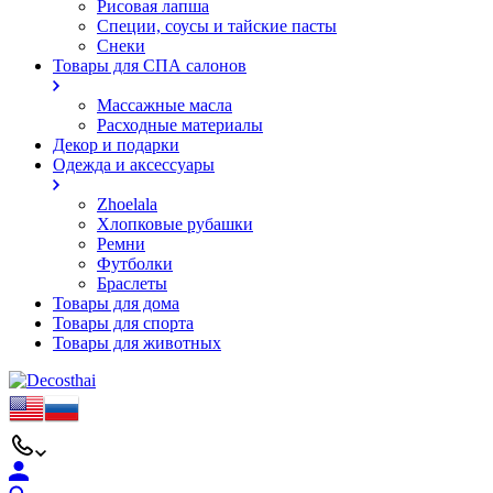
Рисовая лапша
Специи, соусы и тайские пасты
Снеки
Товары для СПА салонов
Массажные масла
Расходные материалы
Декор и подарки
Одежда и аксессуары
Zhoelala
Хлопковые рубашки
Ремни
Футболки
Браслеты
Товары для дома
Товары для спорта
Товары для животных