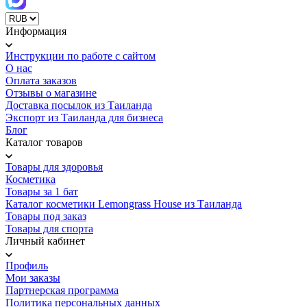
Информация
Инструкции по работе с сайтом
О нас
Оплата заказов
Отзывы о магазине
Доставка посылок из Таиланда
Экспорт из Таиланда для бизнеса
Блог
Каталог товаров
Товары для здоровья
Косметика
Товары за 1 бат
Каталог косметики Lemongrass House из Таиланда
Товары под заказ
Товары для спорта
Личный кабинет
Профиль
Мои заказы
Партнерская программа
Политика персональных данных