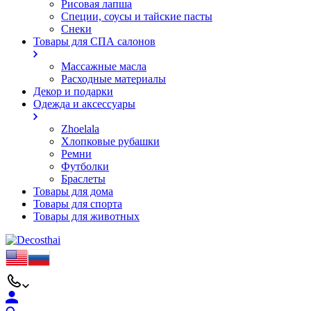
Рисовая лапша
Специи, соусы и тайские пасты
Снеки
Товары для СПА салонов
Массажные масла
Расходные материалы
Декор и подарки
Одежда и аксессуары
Zhoelala
Хлопковые рубашки
Ремни
Футболки
Браслеты
Товары для дома
Товары для спорта
Товары для животных