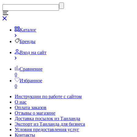
Каталог
Бренды
Вход на сайт
Сравнение
0
Избранное
0
Инструкции по работе с сайтом
О нас
Оплата заказов
Отзывы о магазине
Доставка посылок из Таиланда
Экспорт из Таиланда для бизнеса
Условия предоставления услуг
Контакты