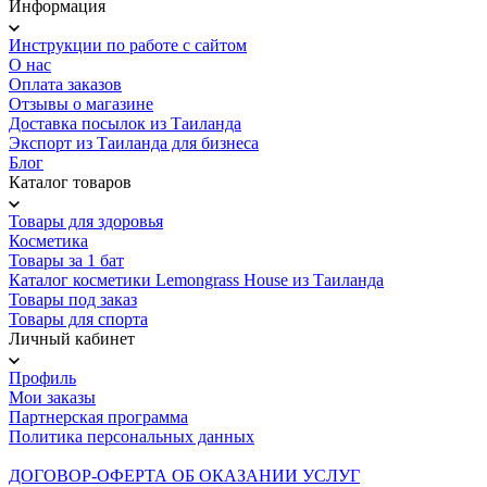
Информация
Инструкции по работе с сайтом
О нас
Оплата заказов
Отзывы о магазине
Доставка посылок из Таиланда
Экспорт из Таиланда для бизнеса
Блог
Каталог товаров
Товары для здоровья
Косметика
Товары за 1 бат
Каталог косметики Lemongrass House из Таиланда
Товары под заказ
Товары для спорта
Личный кабинет
Профиль
Мои заказы
Партнерская программа
Политика персональных данных
ДОГОВОР-ОФЕРТА ОБ ОКАЗАНИИ УСЛУГ