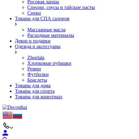
Рисовая лапша
Специи, соусы и тайские пасты
Снеки
Товары для СПА салонов
Массажные масла
Расходные материалы
Декор и подарки
Одежда и аксессуары
Zhoelala
Хлопковые рубашки
Ремни
Футболки
Браслеты
Товары для дома
Товары для спорта
Товары для животных