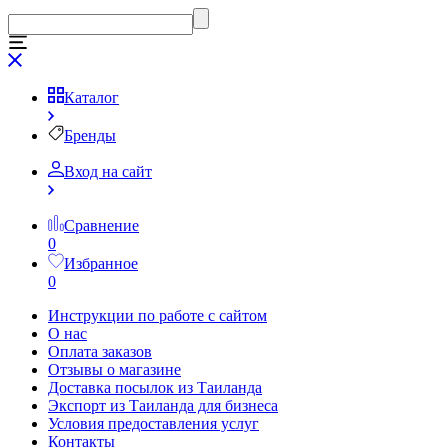
Каталог
Бренды
Вход на сайт
Сравнение
0
Избранное
0
Инструкции по работе с сайтом
О нас
Оплата заказов
Отзывы о магазине
Доставка посылок из Таиланда
Экспорт из Таиланда для бизнеса
Условия предоставления услуг
Контакты