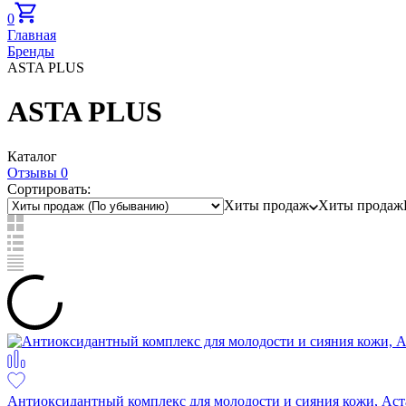
0
Главная
Бренды
ASTA PLUS
ASTA PLUS
Каталог
Отзывы 0
Сортировать:
Хиты продаж
Хиты продаж
Антиоксидантный комплекс для молодости и сияния кожи, Астак