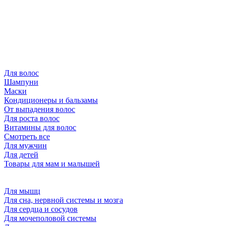
Для волос
Шампуни
Маски
Кондиционеры и бальзамы
От выпадения волос
Для роста волос
Витамины для волос
Смотреть все
Для мужчин
Для детей
Товары для мам и малышей
Для мышц
Для сна, нервной системы и мозга
Для сердца и сосудов
Для мочеполовой системы