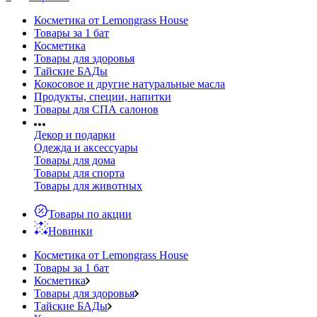
Косметика от Lemongrass House
Товары за 1 бат
Косметика
Товары для здоровья
Тайские БАДы
Кокосовое и другие натуральные масла
Продукты, специи, напитки
Товары для СПА салонов
Декор и подарки
Одежда и аксессуары
Товары для дома
Товары для спорта
Товары для животных
Товары по акции
Новинки
Косметика от Lemongrass House
Товары за 1 бат
Косметика
Товары для здоровья
Тайские БАДы