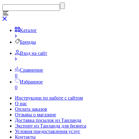
Каталог
Бренды
Вход на сайт
Сравнение
0
Избранное
0
Инструкции по работе с сайтом
О нас
Оплата заказов
Отзывы о магазине
Доставка посылок из Таиланда
Экспорт из Таиланда для бизнеса
Условия предоставления услуг
Контакты