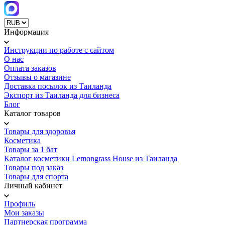
Информация
Инструкции по работе с сайтом
О нас
Оплата заказов
Отзывы о магазине
Доставка посылок из Таиланда
Экспорт из Таиланда для бизнеса
Блог
Каталог товаров
Товары для здоровья
Косметика
Товары за 1 бат
Каталог косметики Lemongrass House из Таиланда
Товары под заказ
Товары для спорта
Личный кабинет
Профиль
Мои заказы
Партнерская программа