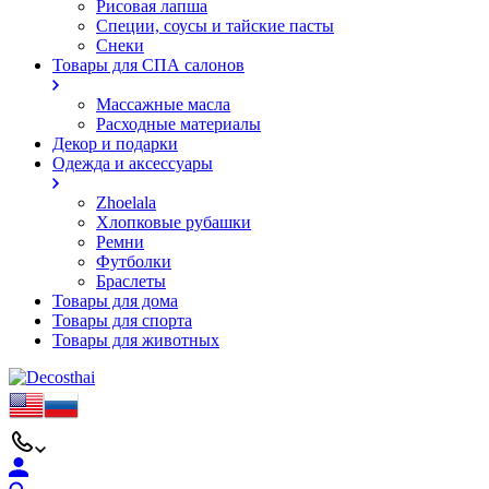
Рисовая лапша
Специи, соусы и тайские пасты
Снеки
Товары для СПА салонов
Массажные масла
Расходные материалы
Декор и подарки
Одежда и аксессуары
Zhoelala
Хлопковые рубашки
Ремни
Футболки
Браслеты
Товары для дома
Товары для спорта
Товары для животных