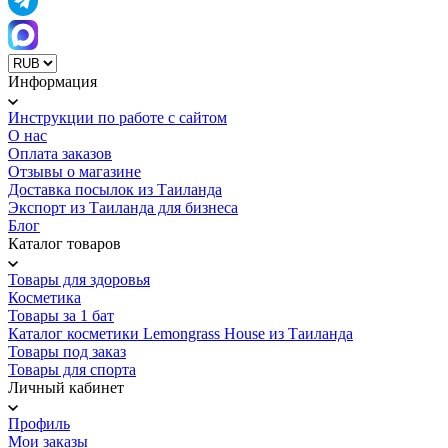
Информация
Инструкции по работе с сайтом
О нас
Оплата заказов
Отзывы о магазине
Доставка посылок из Таиланда
Экспорт из Таиланда для бизнеса
Блог
Каталог товаров
Товары для здоровья
Косметика
Товары за 1 бат
Каталог косметики Lemongrass House из Таиланда
Товары под заказ
Товары для спорта
Личный кабинет
Профиль
Мои заказы