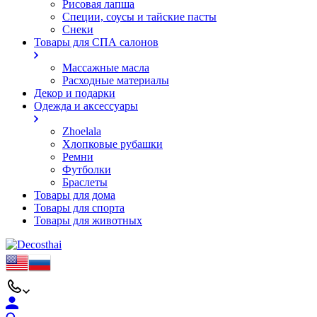
Рисовая лапша
Специи, соусы и тайские пасты
Снеки
Товары для СПА салонов
Массажные масла
Расходные материалы
Декор и подарки
Одежда и аксессуары
Zhoelala
Хлопковые рубашки
Ремни
Футболки
Браслеты
Товары для дома
Товары для спорта
Товары для животных