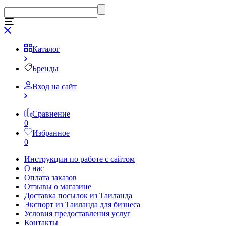
Каталог
Бренды
Вход на сайт
Сравнение
0
Избранное
0
Инструкции по работе с сайтом
О нас
Оплата заказов
Отзывы о магазине
Доставка посылок из Таиланда
Экспорт из Таиланда для бизнеса
Условия предоставления услуг
Контакты