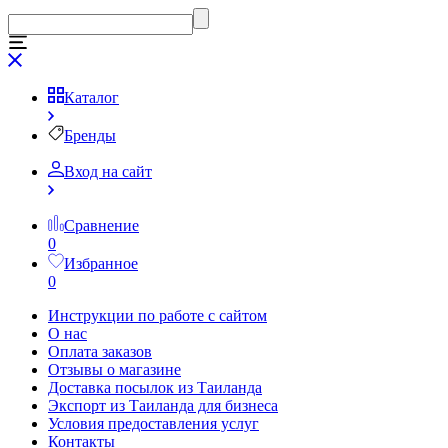
Каталог
Бренды
Вход на сайт
Сравнение
0
Избранное
0
Инструкции по работе с сайтом
О нас
Оплата заказов
Отзывы о магазине
Доставка посылок из Таиланда
Экспорт из Таиланда для бизнеса
Условия предоставления услуг
Контакты