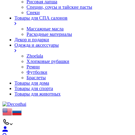
Рисовая лапша
Специи, соусы и тайские пасты
Снеки
Товары для СПА салонов
Массажные масла
Расходные материалы
Декор и подарки
Одежда и аксессуары
Zhoelala
Хлопковые рубашки
Ремни
Футболки
Браслеты
Товары для дома
Товары для спорта
Товары для животных