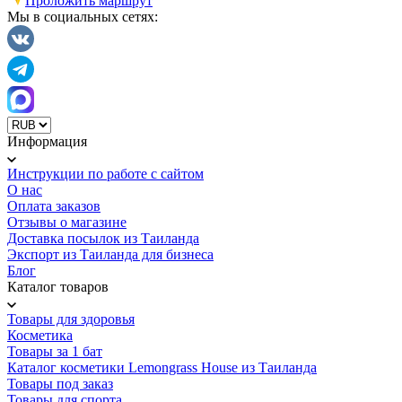
Проложить маршрут
Мы в социальных сетях:
Информация
Инструкции по работе с сайтом
О нас
Оплата заказов
Отзывы о магазине
Доставка посылок из Таиланда
Экспорт из Таиланда для бизнеса
Блог
Каталог товаров
Товары для здоровья
Косметика
Товары за 1 бат
Каталог косметики Lemongrass House из Таиланда
Товары под заказ
Товары для спорта