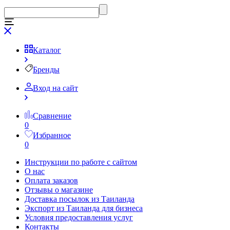
Каталог
Бренды
Вход на сайт
Сравнение
0
Избранное
0
Инструкции по работе с сайтом
О нас
Оплата заказов
Отзывы о магазине
Доставка посылок из Таиланда
Экспорт из Таиланда для бизнеса
Условия предоставления услуг
Контакты