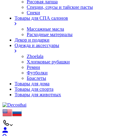
Рисовая лапша
Специи, соусы и тайские пасты
Снеки
Товары для СПА салонов
Массажные масла
Расходные материалы
Декор и подарки
Одежда и аксессуары
Zhoelala
Хлопковые рубашки
Ремни
Футболки
Браслеты
Товары для дома
Товары для спорта
Товары для животных