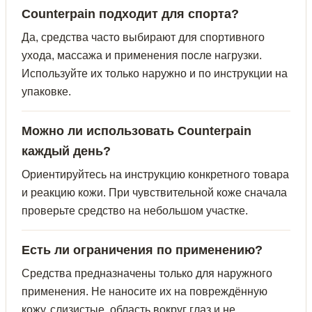
Counterpain подходит для спорта?
Да, средства часто выбирают для спортивного
ухода, массажа и применения после нагрузки.
Используйте их только наружно и по инструкции на
упаковке.
Можно ли использовать Counterpain
каждый день?
Ориентируйтесь на инструкцию конкретного товара
и реакцию кожи. При чувствительной коже сначала
проверьте средство на небольшом участке.
Есть ли ограничения по применению?
Средства предназначены только для наружного
применения. Не наносите их на повреждённую
кожу, слизистые, область вокруг глаз и не