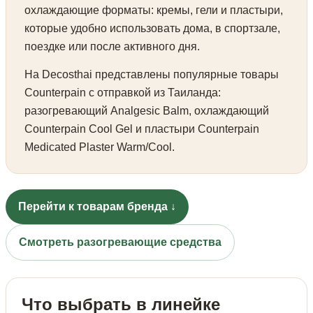
охлаждающие форматы: кремы, гели и пластыри,
которые удобно использовать дома, в спортзале,
поездке или после активного дня.
На Decosthai представлены популярные товары
Counterpain с отправкой из Таиланда:
разогревающий Analgesic Balm, охлаждающий
Counterpain Cool Gel и пластыри Counterpain
Medicated Plaster Warm/Cool.
Перейти к товарам бренда ↓
Смотреть разогревающие средства
Что выбрать в линейке