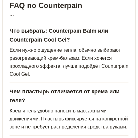
FAQ по Counterpain
```
Что выбрать: Counterpain Balm или
Counterpain Cool Gel?
Если нужно ощущение тепла, обычно выбирают
разогревающий крем-бальзам. Если хочется
прохладного эффекта, лучше подойдёт Counterpain
Cool Gel.
Чем пластырь отличается от крема или
геля?
Крем и гель удобно наносить массажными
движениями. Пластырь фиксируется на конкретной
зоне и не требует распределения средства руками.