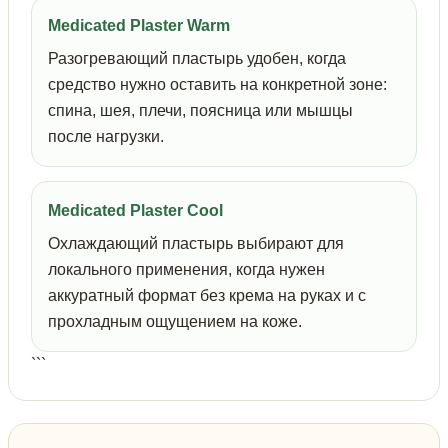
Medicated Plaster Warm
Разогревающий пластырь удобен, когда
средство нужно оставить на конкретной зоне:
спина, шея, плечи, поясница или мышцы
после нагрузки.
Medicated Plaster Cool
Охлаждающий пластырь выбирают для
локального применения, когда нужен
аккуратный формат без крема на руках и с
прохладным ощущением на коже.
```