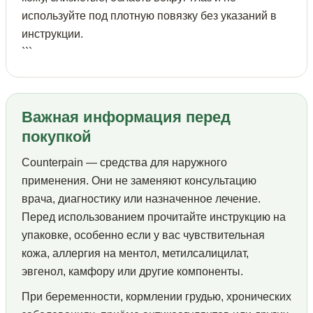
используйте под плотную повязку без указаний в
инструкции.
```
Важная информация перед
покупкой
Counterpain — средства для наружного
применения. Они не заменяют консультацию
врача, диагностику или назначенное лечение.
Перед использованием прочитайте инструкцию на
упаковке, особенно если у вас чувствительная
кожа, аллергия на ментол, метилсалицилат,
эвгенол, камфору или другие компоненты.
При беременности, кормлении грудью, хронических