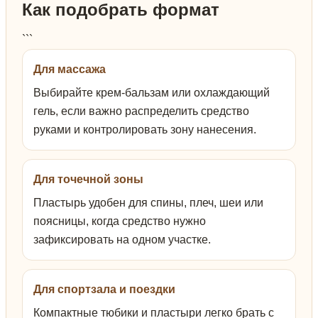
Как подобрать формат
```
Для массажа
Выбирайте крем-бальзам или охлаждающий
гель, если важно распределить средство
руками и контролировать зону нанесения.
Для точечной зоны
Пластырь удобен для спины, плеч, шеи или
поясницы, когда средство нужно
зафиксировать на одном участке.
Для спортзала и поездки
Компактные тюбики и пластыри легко брать с