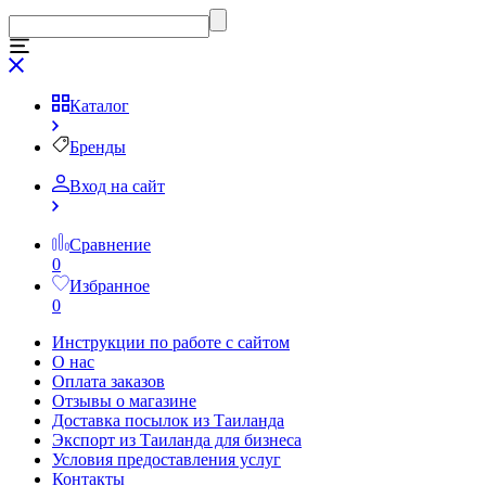
Каталог
Бренды
Вход на сайт
Сравнение
0
Избранное
0
Инструкции по работе с сайтом
О нас
Оплата заказов
Отзывы о магазине
Доставка посылок из Таиланда
Экспорт из Таиланда для бизнеса
Условия предоставления услуг
Контакты