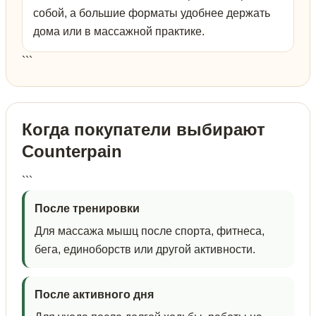
собой, а большие форматы удобнее держать
дома или в массажной практике.
```
Когда покупатели выбирают
Counterpain
```
После тренировки
Для массажа мышц после спорта, фитнеса,
бега, единоборств или другой активности.
После активного дня