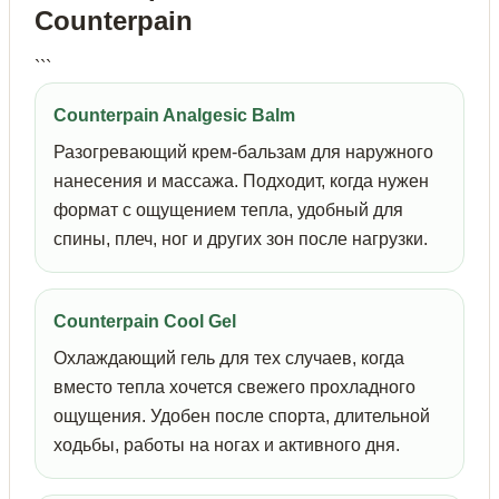
Counterpain
```
Counterpain Analgesic Balm
Разогревающий крем-бальзам для наружного
нанесения и массажа. Подходит, когда нужен
формат с ощущением тепла, удобный для
спины, плеч, ног и других зон после нагрузки.
Counterpain Cool Gel
Охлаждающий гель для тех случаев, когда
вместо тепла хочется свежего прохладного
ощущения. Удобен после спорта, длительной
ходьбы, работы на ногах и активного дня.