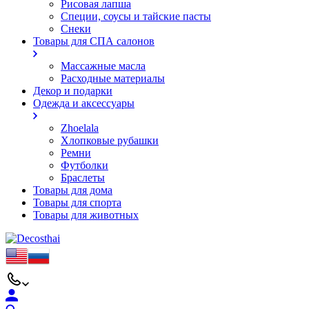
Рисовая лапша
Специи, соусы и тайские пасты
Снеки
Товары для СПА салонов
Массажные масла
Расходные материалы
Декор и подарки
Одежда и аксессуары
Zhoelala
Хлопковые рубашки
Ремни
Футболки
Браслеты
Товары для дома
Товары для спорта
Товары для животных