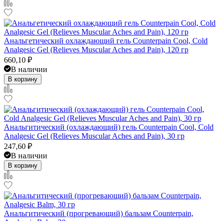
Анальгетический охлаждающий гель Counterpain Cool, Cold
Analgesic Gel (Relieves Muscular Aches and Pain), 120 гр
660,10
₽
В наличии
В корзину
Анальгитический (охлаждающий) гель Counterpain Cool, Cold
Analgesic Gel (Relieves Muscular Aches and Pain), 30 гр
247,60
₽
В наличии
В корзину
Анальгитический (прогревающий) бальзам Counterpain,