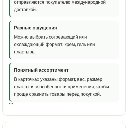
отправляются покупателю международной
доставкой.
Разные ощущения
Можно выбрать согревающий или
охлаждающий формат: крем, гель или
пластырь.
Понятный ассортимент
В карточках указаны формат, вес, размер
пластыря и особенности применения, чтобы
проще сравнить товары перед покупкой.
```