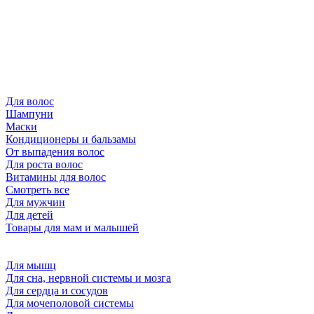
Для волос
Шампуни
Маски
Кондиционеры и бальзамы
От выпадения волос
Для роста волос
Витамины для волос
Смотреть все
Для мужчин
Для детей
Товары для мам и малышей
Для мышц
Для сна, нервной системы и мозга
Для сердца и сосудов
Для мочеполовой системы