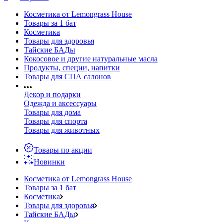
Косметика от Lemongrass House
Товары за 1 бат
Косметика
Товары для здоровья
Тайские БАДы
Кокосовое и другие натуральные масла
Продукты, специи, напитки
Товары для СПА салонов
Декор и подарки
Одежда и аксессуары
Товары для дома
Товары для спорта
Товары для животных
Товары по акции
Новинки
Косметика от Lemongrass House
Товары за 1 бат
Косметика
Товары для здоровья
Тайские БАДы