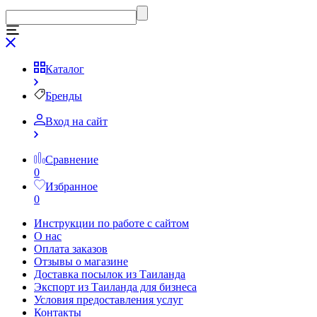
Каталог
Бренды
Вход на сайт
Сравнение
0
Избранное
0
Инструкции по работе с сайтом
О нас
Оплата заказов
Отзывы о магазине
Доставка посылок из Таиланда
Экспорт из Таиланда для бизнеса
Условия предоставления услуг
Контакты