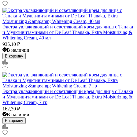
Экстра увлажняющий и осветляющий крем для лица с Танака
и Мультивитаминами от De Leaf Thanaka, Extra Moisturizing &
Whitening Cream, 40 мл
935,10
₽
В наличии
В корзину
Экстра увлажняющий и осветляющий крем для лица с Танака
и Мультивитаминами от De Leaf Thanaka, Extra Moisturizing &
Whitening Cream, 7 гр
162,30
₽
В наличии
В корзину