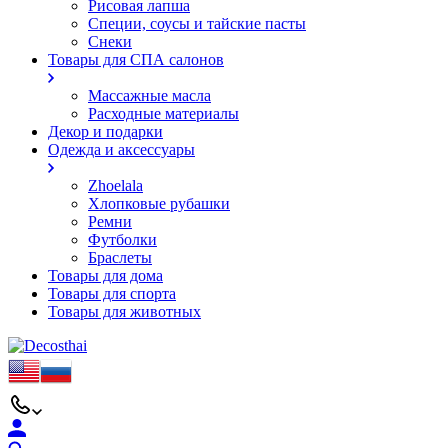
Рисовая лапша
Специи, соусы и тайские пасты
Снеки
Товары для СПА салонов
Массажные масла
Расходные материалы
Декор и подарки
Одежда и аксессуары
Zhoelala
Хлопковые рубашки
Ремни
Футболки
Браслеты
Товары для дома
Товары для спорта
Товары для животных