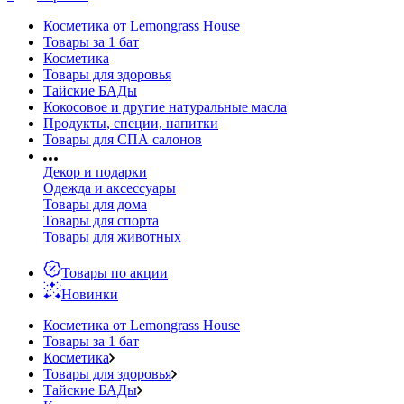
Косметика от Lemongrass House
Товары за 1 бат
Косметика
Товары для здоровья
Тайские БАДы
Кокосовое и другие натуральные масла
Продукты, специи, напитки
Товары для СПА салонов
Декор и подарки
Одежда и аксессуары
Товары для дома
Товары для спорта
Товары для животных
Товары по акции
Новинки
Косметика от Lemongrass House
Товары за 1 бат
Косметика
Товары для здоровья
Тайские БАДы