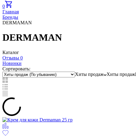
0
Главная
Бренды
DERMAMAN
DERMAMAN
Каталог
Отзывы 0
Новинки
Сортировать:
Хиты продаж
Хиты продаж