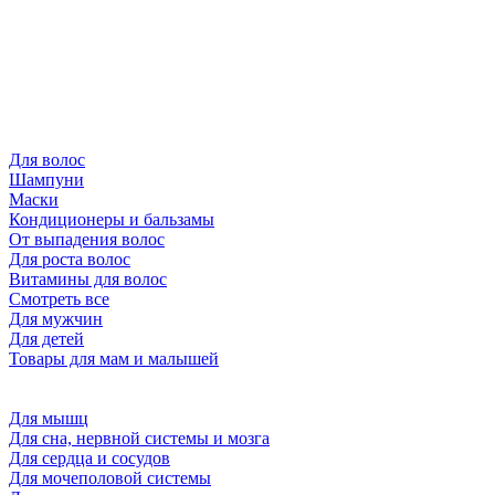
Для волос
Шампуни
Маски
Кондиционеры и бальзамы
От выпадения волос
Для роста волос
Витамины для волос
Смотреть все
Для мужчин
Для детей
Товары для мам и малышей
Для мышц
Для сна, нервной системы и мозга
Для сердца и сосудов
Для мочеполовой системы