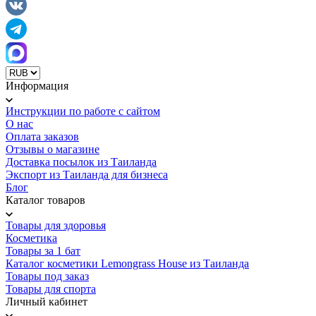
Информация
Инструкции по работе с сайтом
О нас
Оплата заказов
Отзывы о магазине
Доставка посылок из Таиланда
Экспорт из Таиланда для бизнеса
Блог
Каталог товаров
Товары для здоровья
Косметика
Товары за 1 бат
Каталог косметики Lemongrass House из Таиланда
Товары под заказ
Товары для спорта
Личный кабинет