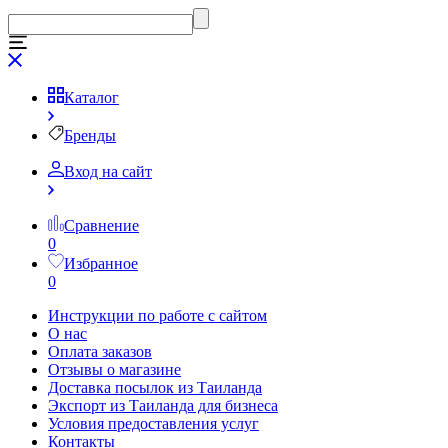
Каталог
Бренды
Вход на сайт
Сравнение
0
Избранное
0
Инструкции по работе с сайтом
О нас
Оплата заказов
Отзывы о магазине
Доставка посылок из Таиланда
Экспорт из Таиланда для бизнеса
Условия предоставления услуг
Контакты