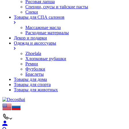
Рисовая лапша
Специи, соусы и тайские пасты
Снеки
Товары для СПА салонов
Массажные масла
Расходные материалы
Декор и подарки
Одежда и аксессуары
Zhoelala
Хлопковые рубашки
Ремни
Футболки
Браслеты
Товары для дома
Товары для спорта
Товары для животных