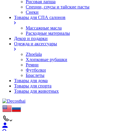
Рисовая лапша
Специи, соусы и тайские пасты
Снеки
Товары для СПА салонов
Массажные масла
Расходные материалы
Декор и подарки
Одежда и аксессуары
Zhoelala
Хлопковые рубашки
Ремни
Футболки
Браслеты
Товары для дома
Товары для спорта
Товары для животных