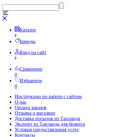
Каталог
Бренды
Вход на сайт
Сравнение
0
Избранное
0
Инструкции по работе с сайтом
О нас
Оплата заказов
Отзывы о магазине
Доставка посылок из Таиланда
Экспорт из Таиланда для бизнеса
Условия предоставления услуг
Контакты