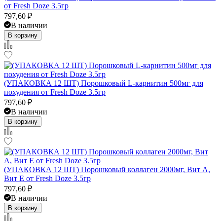
от Fresh Doze 3.5гр
797,60
₽
В наличии
В корзину
(УПАКОВКА 12 ШТ) Порошковый L-карнитин 500мг для
похудения от Fresh Doze 3.5гр
797,60
₽
В наличии
В корзину
(УПАКОВКА 12 ШТ) Порошковый коллаген 2000мг, Вит А,
Вит Е от Fresh Doze 3.5гр
797,60
₽
В наличии
В корзину