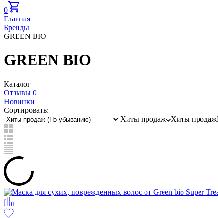
0
Главная
Бренды
GREEN BIO
GREEN BIO
Каталог
Отзывы 0
Новинки
Сортировать:
Хиты продаж
Хиты продаж