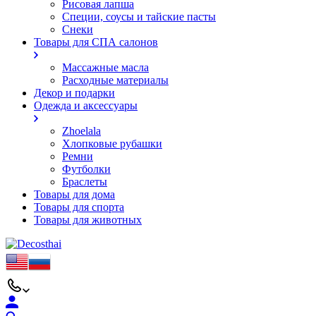
Рисовая лапша
Специи, соусы и тайские пасты
Снеки
Товары для СПА салонов
Массажные масла
Расходные материалы
Декор и подарки
Одежда и аксессуары
Zhoelala
Хлопковые рубашки
Ремни
Футболки
Браслеты
Товары для дома
Товары для спорта
Товары для животных