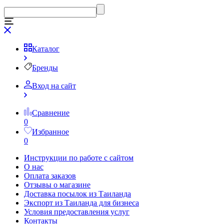
Каталог
Бренды
Вход на сайт
Сравнение
0
Избранное
0
Инструкции по работе с сайтом
О нас
Оплата заказов
Отзывы о магазине
Доставка посылок из Таиланда
Экспорт из Таиланда для бизнеса
Условия предоставления услуг
Контакты