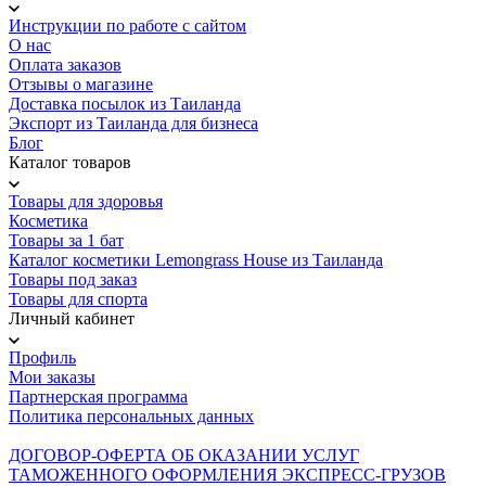
Инструкции по работе с сайтом
О нас
Оплата заказов
Отзывы о магазине
Доставка посылок из Таиланда
Экспорт из Таиланда для бизнеса
Блог
Каталог товаров
Товары для здоровья
Косметика
Товары за 1 бат
Каталог косметики Lemongrass House из Таиланда
Товары под заказ
Товары для спорта
Личный кабинет
Профиль
Мои заказы
Партнерская программа
Политика персональных данных
ДОГОВОР-ОФЕРТА ОБ ОКАЗАНИИ УСЛУГ
ТАМОЖЕННОГО ОФОРМЛЕНИЯ ЭКСПРЕСС-ГРУЗОВ