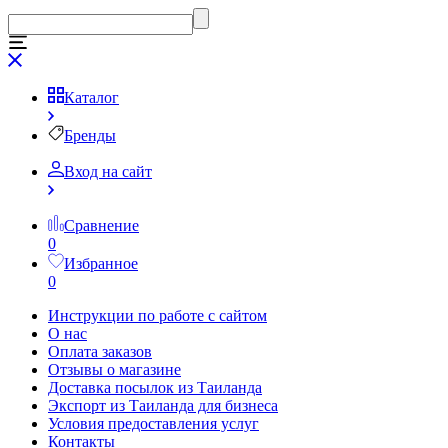
Каталог
Бренды
Вход на сайт
Сравнение
0
Избранное
0
Инструкции по работе с сайтом
О нас
Оплата заказов
Отзывы о магазине
Доставка посылок из Таиланда
Экспорт из Таиланда для бизнеса
Условия предоставления услуг
Контакты