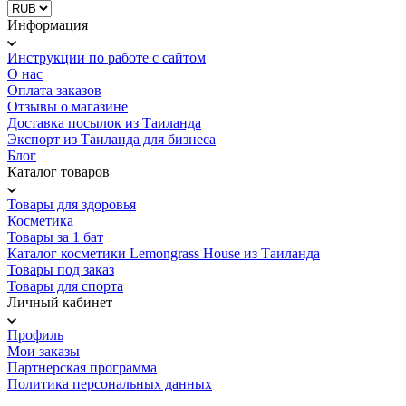
Информация
Инструкции по работе с сайтом
О нас
Оплата заказов
Отзывы о магазине
Доставка посылок из Таиланда
Экспорт из Таиланда для бизнеса
Блог
Каталог товаров
Товары для здоровья
Косметика
Товары за 1 бат
Каталог косметики Lemongrass House из Таиланда
Товары под заказ
Товары для спорта
Личный кабинет
Профиль
Мои заказы
Партнерская программа
Политика персональных данных