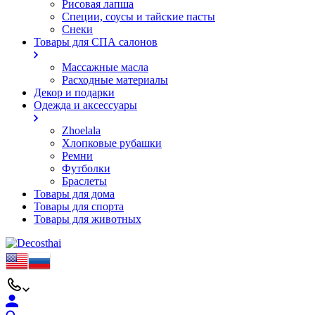
Рисовая лапша
Специи, соусы и тайские пасты
Снеки
Товары для СПА салонов
Массажные масла
Расходные материалы
Декор и подарки
Одежда и аксессуары
Zhoelala
Хлопковые рубашки
Ремни
Футболки
Браслеты
Товары для дома
Товары для спорта
Товары для животных