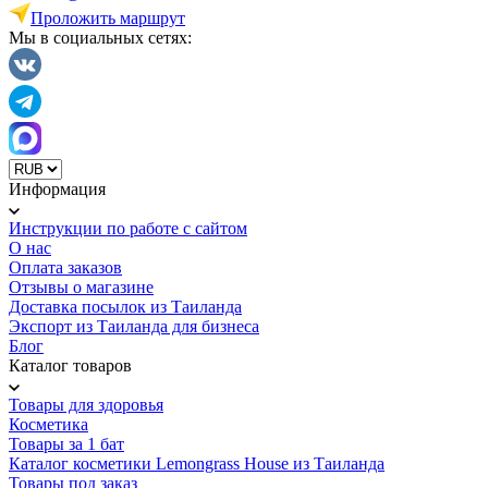
Проложить маршрут
Мы в социальных сетях:
Информация
Инструкции по работе с сайтом
О нас
Оплата заказов
Отзывы о магазине
Доставка посылок из Таиланда
Экспорт из Таиланда для бизнеса
Блог
Каталог товаров
Товары для здоровья
Косметика
Товары за 1 бат
Каталог косметики Lemongrass House из Таиланда
Товары под заказ