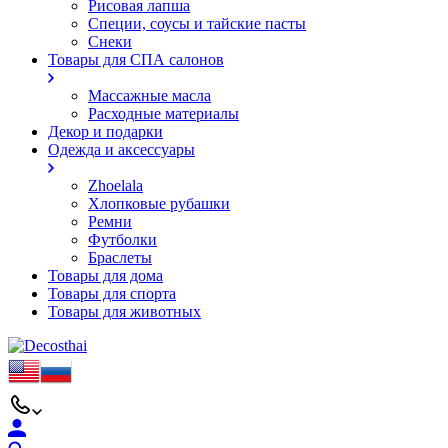
Рисовая лапша
Специи, соусы и тайские пасты
Снеки
Товары для СПА салонов
Массажные масла
Расходные материалы
Декор и подарки
Одежда и аксессуары
Zhoelala
Хлопковые рубашки
Ремни
Футболки
Браслеты
Товары для дома
Товары для спорта
Товары для животных