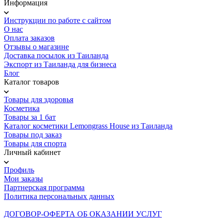
Информация
Инструкции по работе с сайтом
О нас
Оплата заказов
Отзывы о магазине
Доставка посылок из Таиланда
Экспорт из Таиланда для бизнеса
Блог
Каталог товаров
Товары для здоровья
Косметика
Товары за 1 бат
Каталог косметики Lemongrass House из Таиланда
Товары под заказ
Товары для спорта
Личный кабинет
Профиль
Мои заказы
Партнерская программа
Политика персональных данных
ДОГОВОР-ОФЕРТА ОБ ОКАЗАНИИ УСЛУГ