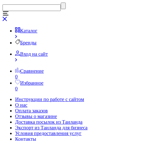
Каталог
Бренды
Вход на сайт
Сравнение
0
Избранное
0
Инструкции по работе с сайтом
О нас
Оплата заказов
Отзывы о магазине
Доставка посылок из Таиланда
Экспорт из Таиланда для бизнеса
Условия предоставления услуг
Контакты