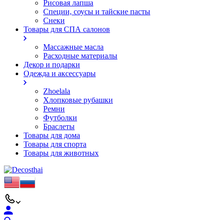
Рисовая лапша
Специи, соусы и тайские пасты
Снеки
Товары для СПА салонов
Массажные масла
Расходные материалы
Декор и подарки
Одежда и аксессуары
Zhoelala
Хлопковые рубашки
Ремни
Футболки
Браслеты
Товары для дома
Товары для спорта
Товары для животных