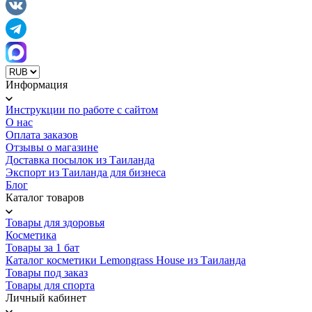
Информация
Инструкции по работе с сайтом
О нас
Оплата заказов
Отзывы о магазине
Доставка посылок из Таиланда
Экспорт из Таиланда для бизнеса
Блог
Каталог товаров
Товары для здоровья
Косметика
Товары за 1 бат
Каталог косметики Lemongrass House из Таиланда
Товары под заказ
Товары для спорта
Личный кабинет