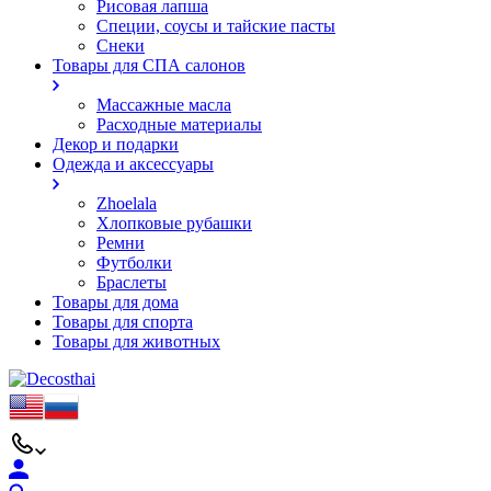
Рисовая лапша
Специи, соусы и тайские пасты
Снеки
Товары для СПА салонов
Массажные масла
Расходные материалы
Декор и подарки
Одежда и аксессуары
Zhoelala
Хлопковые рубашки
Ремни
Футболки
Браслеты
Товары для дома
Товары для спорта
Товары для животных