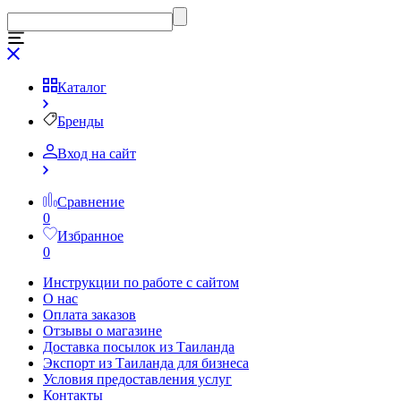
Каталог
Бренды
Вход на сайт
Сравнение
0
Избранное
0
Инструкции по работе с сайтом
О нас
Оплата заказов
Отзывы о магазине
Доставка посылок из Таиланда
Экспорт из Таиланда для бизнеса
Условия предоставления услуг
Контакты