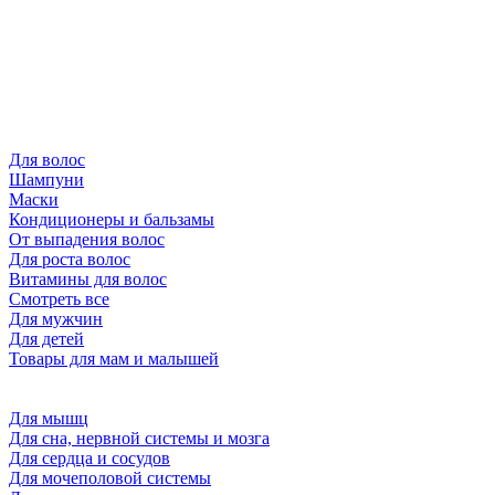
Для волос
Шампуни
Маски
Кондиционеры и бальзамы
От выпадения волос
Для роста волос
Витамины для волос
Смотреть все
Для мужчин
Для детей
Товары для мам и малышей
Для мышц
Для сна, нервной системы и мозга
Для сердца и сосудов
Для мочеполовой системы