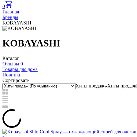
0
Главная
Бренды
KOBAYASHI
KOBAYASHI
Каталог
Отзывы 0
Товары для дома
Новинки
Сортировать:
Хиты продаж
Хиты продаж