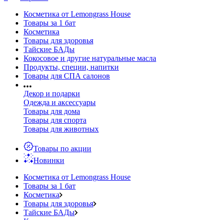
Косметика от Lemongrass House
Товары за 1 бат
Косметика
Товары для здоровья
Тайские БАДы
Кокосовое и другие натуральные масла
Продукты, специи, напитки
Товары для СПА салонов
Декор и подарки
Одежда и аксессуары
Товары для дома
Товары для спорта
Товары для животных
Товары по акции
Новинки
Косметика от Lemongrass House
Товары за 1 бат
Косметика
Товары для здоровья
Тайские БАДы