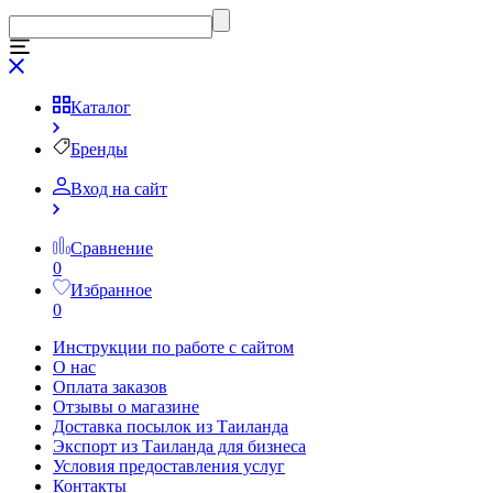
Каталог
Бренды
Вход на сайт
Сравнение
0
Избранное
0
Инструкции по работе с сайтом
О нас
Оплата заказов
Отзывы о магазине
Доставка посылок из Таиланда
Экспорт из Таиланда для бизнеса
Условия предоставления услуг
Контакты