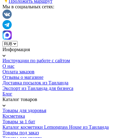
Проложить маршрут
Мы в социальных сетях:
Информация
Инструкции по работе с сайтом
О нас
Оплата заказов
Отзывы о магазине
Доставка посылок из Таиланда
Экспорт из Таиланда для бизнеса
Блог
Каталог товаров
Товары для здоровья
Косметика
Товары за 1 бат
Каталог косметики Lemongrass House из Таиланда
Товары под заказ