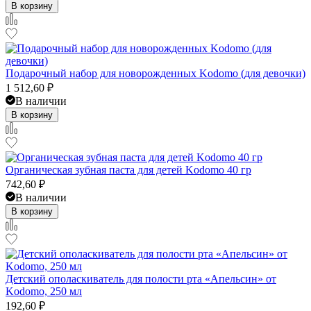
В корзину
Подарочный набор для новорожденных Kodomo (для девочки)
1 512,60
₽
В наличии
В корзину
Органическая зубная паста для детей Kodomo 40 гр
742,60
₽
В наличии
В корзину
Детский ополаскиватель для полости рта «Апельсин» от
Kodomo, 250 мл
192,60
₽