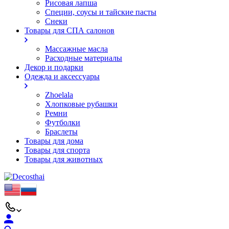
Рисовая лапша
Специи, соусы и тайские пасты
Снеки
Товары для СПА салонов
Массажные масла
Расходные материалы
Декор и подарки
Одежда и аксессуары
Zhoelala
Хлопковые рубашки
Ремни
Футболки
Браслеты
Товары для дома
Товары для спорта
Товары для животных