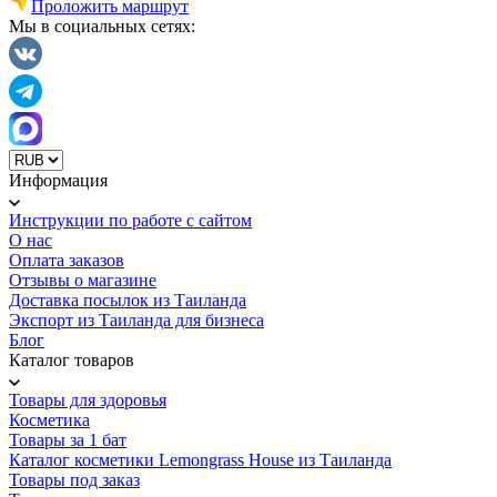
Проложить маршрут
Мы в социальных сетях:
Информация
Инструкции по работе с сайтом
О нас
Оплата заказов
Отзывы о магазине
Доставка посылок из Таиланда
Экспорт из Таиланда для бизнеса
Блог
Каталог товаров
Товары для здоровья
Косметика
Товары за 1 бат
Каталог косметики Lemongrass House из Таиланда
Товары под заказ