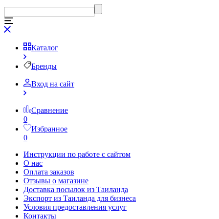
Каталог
Бренды
Вход на сайт
Сравнение
0
Избранное
0
Инструкции по работе с сайтом
О нас
Оплата заказов
Отзывы о магазине
Доставка посылок из Таиланда
Экспорт из Таиланда для бизнеса
Условия предоставления услуг
Контакты