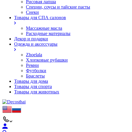
Рисовая лапша
Специи, соусы и тайские пасты
Снеки
Товары для СПА салонов
Массажные масла
Расходные материалы
Декор и подарки
Одежда и аксессуары
Zhoelala
Хлопковые рубашки
Ремни
Футболки
Браслеты
Товары для дома
Товары для спорта
Товары для животных