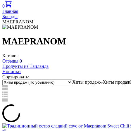
0
Главная
Бренды
MAEPRANOM
MAEPRANOM
Каталог
Отзывы 0
Продукты из Таиланда
Новинки
Сортировать:
Хиты продаж
Хиты продаж