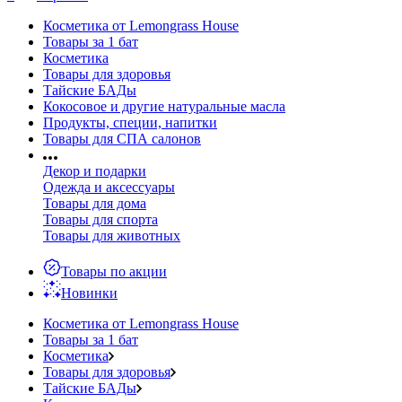
Косметика от Lemongrass House
Товары за 1 бат
Косметика
Товары для здоровья
Тайские БАДы
Кокосовое и другие натуральные масла
Продукты, специи, напитки
Товары для СПА салонов
Декор и подарки
Одежда и аксессуары
Товары для дома
Товары для спорта
Товары для животных
Товары по акции
Новинки
Косметика от Lemongrass House
Товары за 1 бат
Косметика
Товары для здоровья
Тайские БАДы