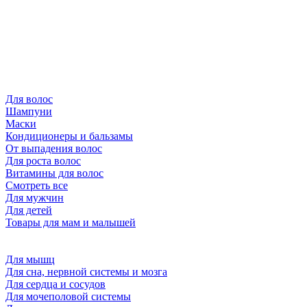
Для волос
Шампуни
Маски
Кондиционеры и бальзамы
От выпадения волос
Для роста волос
Витамины для волос
Смотреть все
Для мужчин
Для детей
Товары для мам и малышей
Для мышц
Для сна, нервной системы и мозга
Для сердца и сосудов
Для мочеполовой системы