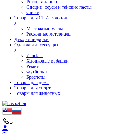
Рисовая лапша
Специи, соусы и тайские пасты
Снеки
Товары для СПА салонов
Массажные масла
Расходные материалы
Декор и подарки
Одежда и аксессуары
Zhoelala
Хлопковые рубашки
Ремни
Футболки
Браслеты
Товары для дома
Товары для спорта
Товары для животных