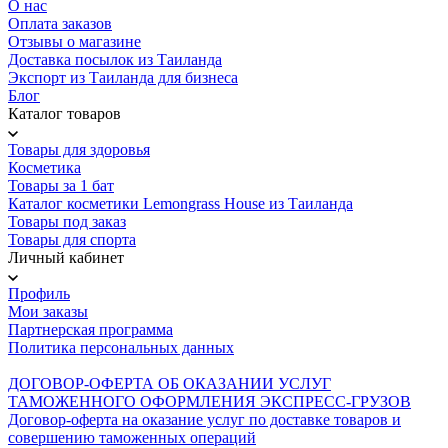
О нас
Оплата заказов
Отзывы о магазине
Доставка посылок из Таиланда
Экспорт из Таиланда для бизнеса
Блог
Каталог товаров
Товары для здоровья
Косметика
Товары за 1 бат
Каталог косметики Lemongrass House из Таиланда
Товары под заказ
Товары для спорта
Личный кабинет
Профиль
Мои заказы
Партнерская программа
Политика персональных данных
ДОГОВОР-ОФЕРТА ОБ ОКАЗАНИИ УСЛУГ
ТАМОЖЕННОГО ОФОРМЛЕНИЯ ЭКСПРЕСС-ГРУЗОВ
Договор-оферта на оказание услуг по доставке товаров и
совершению таможенных операций