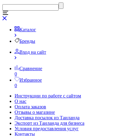
Каталог
Бренды
Вход на сайт
Сравнение
0
Избранное
0
Инструкции по работе с сайтом
О нас
Оплата заказов
Отзывы о магазине
Доставка посылок из Таиланда
Экспорт из Таиланда для бизнеса
Условия предоставления услуг
Контакты