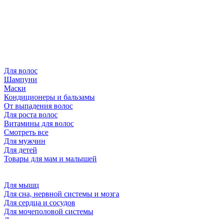
Для волос
Шампуни
Маски
Кондиционеры и бальзамы
От выпадения волос
Для роста волос
Витамины для волос
Смотреть все
Для мужчин
Для детей
Товары для мам и малышей
Для мышц
Для сна, нервной системы и мозга
Для сердца и сосудов
Для мочеполовой системы