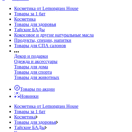
Косметика от Lemongrass House
Товары за 1 бат
Косметика
Товары для здоровья
Тайские БАДы
Кокосовое и другие натуральные масла
Продукты, специи, напитки
Товары для СПА салонов
Декор и подарки
Одежда и аксессуары
Товары для дома
Товары для спорта
Товары для животных
Товары по акции
Новинки
Косметика от Lemongrass House
Товары за 1 бат
Косметика
Товары для здоровья
Тайские БАДы