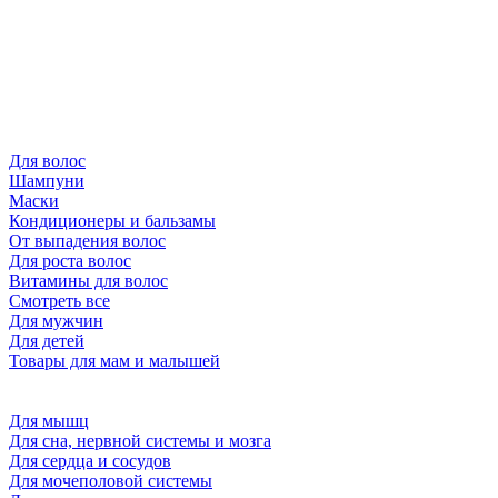
Для волос
Шампуни
Маски
Кондиционеры и бальзамы
От выпадения волос
Для роста волос
Витамины для волос
Смотреть все
Для мужчин
Для детей
Товары для мам и малышей
Для мышц
Для сна, нервной системы и мозга
Для сердца и сосудов
Для мочеполовой системы