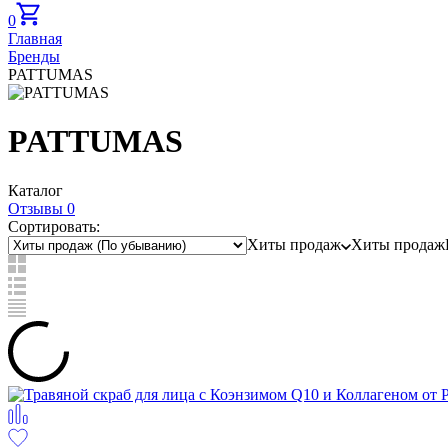
0
Главная
Бренды
PATTUMAS
PATTUMAS
Каталог
Отзывы 0
Сортировать:
Хиты продаж
Хиты продаж