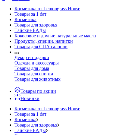
Косметика от Lemongrass House
Товары за 1 бат
Косметика
Товары для здоровья
Тайские БАДы
Кокосовое и другие натуральные масла
Продукты, специи, напитки
Товары для СПА салонов
Декор и подарки
Одежда и аксессуары
Товары для дома
Товары для спорта
Товары для животных
Товары по акции
Новинки
Косметика от Lemongrass House
Товары за 1 бат
Косметика
Товары для здоровья
Тайские БАДы