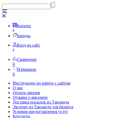
Каталог
Бренды
Вход на сайт
Сравнение
0
Избранное
0
Инструкции по работе с сайтом
О нас
Оплата заказов
Отзывы о магазине
Доставка посылок из Таиланда
Экспорт из Таиланда для бизнеса
Условия предоставления услуг
Контакты