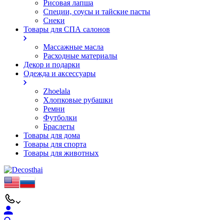
Рисовая лапша
Специи, соусы и тайские пасты
Снеки
Товары для СПА салонов
Массажные масла
Расходные материалы
Декор и подарки
Одежда и аксессуары
Zhoelala
Хлопковые рубашки
Ремни
Футболки
Браслеты
Товары для дома
Товары для спорта
Товары для животных