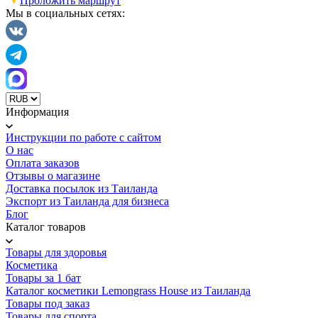
Проложить маршрут
Мы в социальных сетях:
Информация
Инструкции по работе с сайтом
О нас
Оплата заказов
Отзывы о магазине
Доставка посылок из Таиланда
Экспорт из Таиланда для бизнеса
Блог
Каталог товаров
Товары для здоровья
Косметика
Товары за 1 бат
Каталог косметики Lemongrass House из Таиланда
Товары под заказ
Товары для спорта