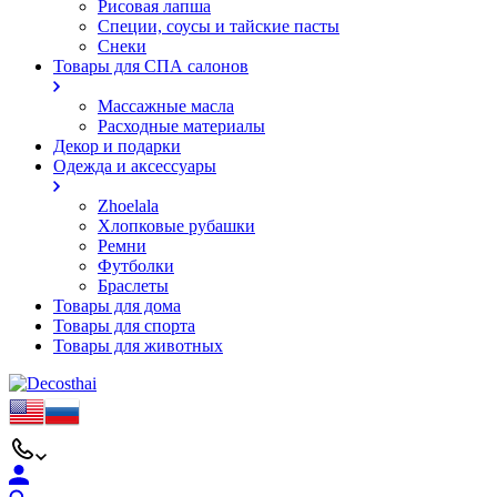
Рисовая лапша
Специи, соусы и тайские пасты
Снеки
Товары для СПА салонов
Массажные масла
Расходные материалы
Декор и подарки
Одежда и аксессуары
Zhoelala
Хлопковые рубашки
Ремни
Футболки
Браслеты
Товары для дома
Товары для спорта
Товары для животных