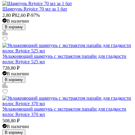
Шампунь Rejoice 70 мл за 1 бат
2,80
₽
82,60
₽
-97%
В наличии
В корзину
Увлажняющий шампунь с экстрактом папайи для гладкости
волос Rejoice 525 мл
728,80
₽
В наличии
В корзину
Увлажняющий шампунь с экстрактом папайи для гладкости
волос Rejoice 370 мл
508,80
₽
В наличии
В корзину