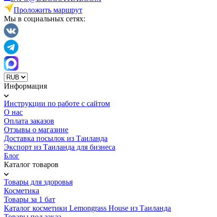
Проложить маршрут
Мы в социальных сетях:
Информация
Инструкции по работе с сайтом
О нас
Оплата заказов
Отзывы о магазине
Доставка посылок из Таиланда
Экспорт из Таиланда для бизнеса
Блог
Каталог товаров
Товары для здоровья
Косметика
Товары за 1 бат
Каталог косметики Lemongrass House из Таиланда
Товары под заказ