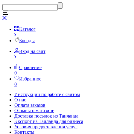
Каталог
Бренды
Вход на сайт
Сравнение
0
Избранное
0
Инструкции по работе с сайтом
О нас
Оплата заказов
Отзывы о магазине
Доставка посылок из Таиланда
Экспорт из Таиланда для бизнеса
Условия предоставления услуг
Контакты