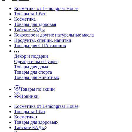
Косметика от Lemongrass House
Товары за 1 бат
Косметика
Товары для здоровья
Тайские БАДы
Кокосовое и другие натуральные масла
Продукты, специи, напитки
Товары для СПА салонов
Декор и подарки
Одежда и аксессуары
Товары для дома
Товары для спорта
Товары для животных
Товары по акции
Новинки
Косметика от Lemongrass House
Товары за 1 бат
Косметика
Товары для здоровья
Тайские БАДы