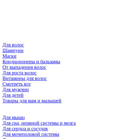
Для волос
Шампуни
Маски
Кондиционеры и бальзамы
От выпадения волос
Для роста волос
Витамины для волос
Смотреть все
Для мужчин
Для детей
Товары для мам и малышей
Для мышц
Для сна, нервной системы и мозга
Для сердца и сосудов
Для мочеполовой системы