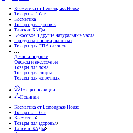
Косметика от Lemongrass House
Товары за 1 бат
Косметика
Товары для здоровья
Тайские БАДы
Кокосовое и другие натуральные масла
Продукты, специи, напитки
Товары для СПА салонов
Декор и подарки
Одежда и аксессуары
Товары для дома
Товары для спорта
Товары для животных
Товары по акции
Новинки
Косметика от Lemongrass House
Товары за 1 бат
Косметика
Товары для здоровья
Тайские БАДы