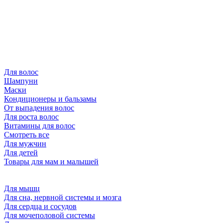
Для волос
Шампуни
Маски
Кондиционеры и бальзамы
От выпадения волос
Для роста волос
Витамины для волос
Смотреть все
Для мужчин
Для детей
Товары для мам и малышей
Для мышц
Для сна, нервной системы и мозга
Для сердца и сосудов
Для мочеполовой системы