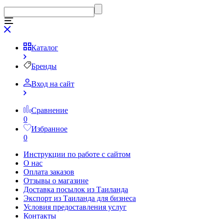
Каталог
Бренды
Вход на сайт
Сравнение
0
Избранное
0
Инструкции по работе с сайтом
О нас
Оплата заказов
Отзывы о магазине
Доставка посылок из Таиланда
Экспорт из Таиланда для бизнеса
Условия предоставления услуг
Контакты