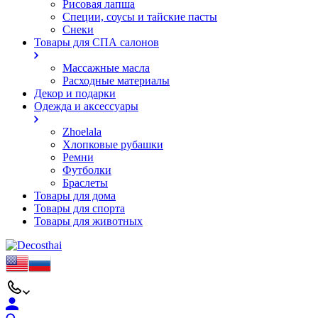
Рисовая лапша
Специи, соусы и тайские пасты
Снеки
Товары для СПА салонов
Массажные масла
Расходные материалы
Декор и подарки
Одежда и аксессуары
Zhoelala
Хлопковые рубашки
Ремни
Футболки
Браслеты
Товары для дома
Товары для спорта
Товары для животных