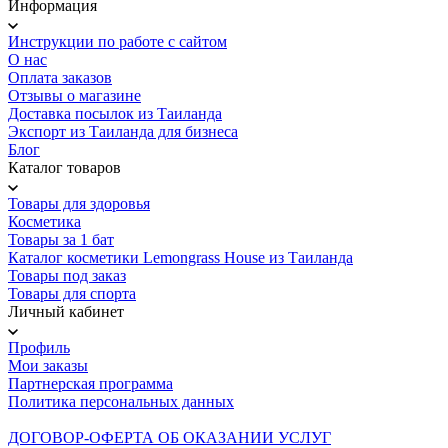
Информация
Инструкции по работе с сайтом
О нас
Оплата заказов
Отзывы о магазине
Доставка посылок из Таиланда
Экспорт из Таиланда для бизнеса
Блог
Каталог товаров
Товары для здоровья
Косметика
Товары за 1 бат
Каталог косметики Lemongrass House из Таиланда
Товары под заказ
Товары для спорта
Личный кабинет
Профиль
Мои заказы
Партнерская программа
Политика персональных данных
ДОГОВОР-ОФЕРТА ОБ ОКАЗАНИИ УСЛУГ