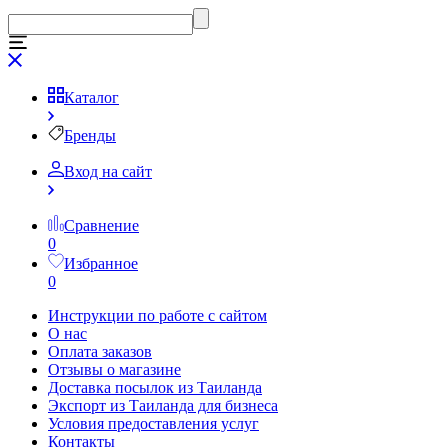
Каталог
Бренды
Вход на сайт
Сравнение
0
Избранное
0
Инструкции по работе с сайтом
О нас
Оплата заказов
Отзывы о магазине
Доставка посылок из Таиланда
Экспорт из Таиланда для бизнеса
Условия предоставления услуг
Контакты