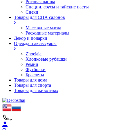
Рисовая лапша
Специи, соусы и тайские пасты
Снеки
Товары для СПА салонов
Массажные масла
Расходные материалы
Декор и подарки
Одежда и аксессуары
Zhoelala
Хлопковые рубашки
Ремни
Футболки
Браслеты
Товары для дома
Товары для спорта
Товары для животных