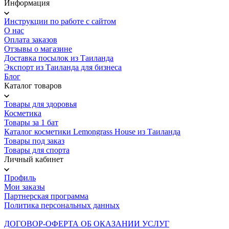
Информация
Инструкции по работе с сайтом
О нас
Оплата заказов
Отзывы о магазине
Доставка посылок из Таиланда
Экспорт из Таиланда для бизнеса
Блог
Каталог товаров
Товары для здоровья
Косметика
Товары за 1 бат
Каталог косметики Lemongrass House из Таиланда
Товары под заказ
Товары для спорта
Личный кабинет
Профиль
Мои заказы
Партнерская программа
Политика персональных данных
ДОГОВОР-ОФЕРТА ОБ ОКАЗАНИИ УСЛУГ