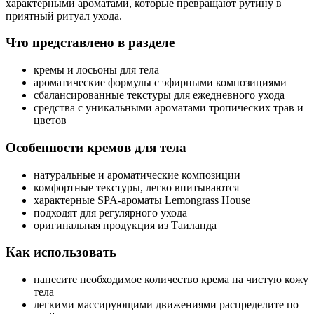
характерными ароматами, которые превращают рутину в
приятный ритуал ухода.
Что представлено в разделе
кремы и лосьоны для тела
ароматические формулы с эфирными композициями
сбалансированные текстуры для ежедневного ухода
средства с уникальными ароматами тропических трав и
цветов
Особенности кремов для тела
натуральные и ароматические композиции
комфортные текстуры, легко впитываются
характерные SPA-ароматы Lemongrass House
подходят для регулярного ухода
оригинальная продукция из Таиланда
Как использовать
нанесите необходимое количество крема на чистую кожу
тела
легкими массирующими движениями распределите по