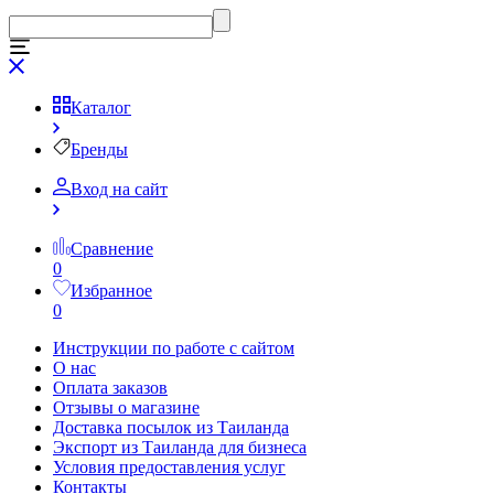
Каталог
Бренды
Вход на сайт
Сравнение
0
Избранное
0
Инструкции по работе с сайтом
О нас
Оплата заказов
Отзывы о магазине
Доставка посылок из Таиланда
Экспорт из Таиланда для бизнеса
Условия предоставления услуг
Контакты