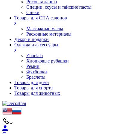
Рисовая лапша
Специи, соусы и тайские пасты
Снеки
Товары для СПА салонов
Массажные масла
Расходные материалы
Декор и подарки
Одежда и аксессуары
Zhoelala
Хлопковые рубашки
Ремни
Футболки
Браслеты
Товары для дома
Товары для спорта
Товары для животных