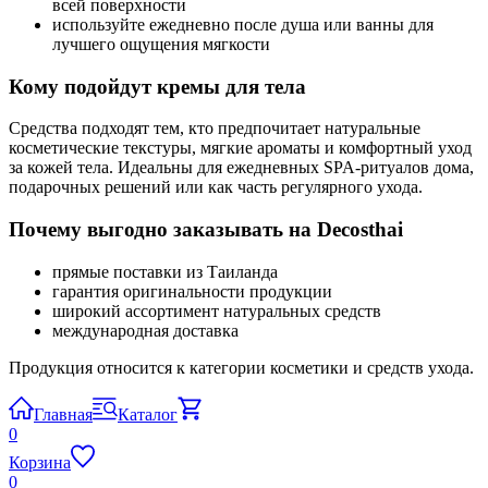
всей поверхности
используйте ежедневно после душа или ванны для
лучшего ощущения мягкости
Кому подойдут кремы для тела
Средства подходят тем, кто предпочитает натуральные
косметические текстуры, мягкие ароматы и комфортный уход
за кожей тела. Идеальны для ежедневных SPA-ритуалов дома,
подарочных решений или как часть регулярного ухода.
Почему выгодно заказывать на Decosthai
прямые поставки из Таиланда
гарантия оригинальности продукции
широкий ассортимент натуральных средств
международная доставка
Продукция относится к категории косметики и средств ухода.
Главная
Каталог
0
Корзина
0