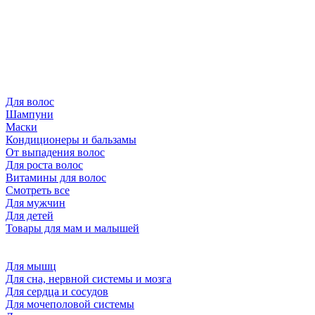
Для волос
Шампуни
Маски
Кондиционеры и бальзамы
От выпадения волос
Для роста волос
Витамины для волос
Смотреть все
Для мужчин
Для детей
Товары для мам и малышей
Для мышц
Для сна, нервной системы и мозга
Для сердца и сосудов
Для мочеполовой системы