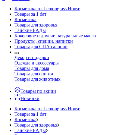
Косметика от Lemongrass House
Товары за 1 бат
Косметика
Товары для здоровья
Тайские БАДы
Кокосовое и другие натуральные масла
Продукты, специи, напитки
Товары для СПА салонов
Декор и подарки
Одежда и аксессуары
Товары для дома
Товары для спорта
Товары для животных
Товары по акции
Новинки
Косметика от Lemongrass House
Товары за 1 бат
Косметика
Товары для здоровья
Тайские БАДы