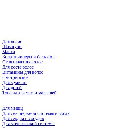
Для волос
Шампуни
Маски
Кондиционеры и бальзамы
От выпадения волос
Для роста волос
Витамины для волос
Смотреть все
Для мужчин
Для детей
Товары для мам и малышей
Для мышц
Для сна, нервной системы и мозга
Для сердца и сосудов
Для мочеполовой системы