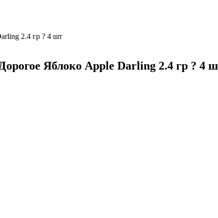
ling 2.4 гр ? 4 шт
орогое Яблоко Apple Darling 2.4 гр ? 4 