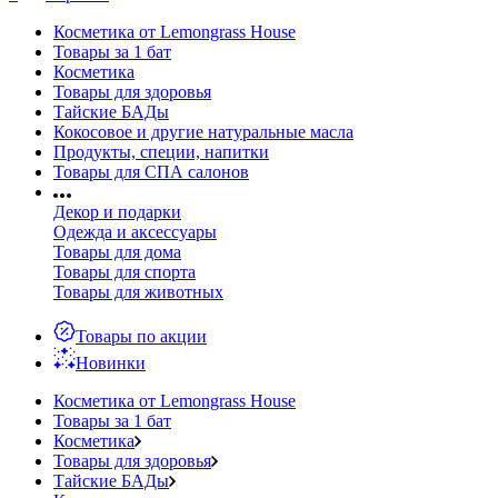
Косметика от Lemongrass House
Товары за 1 бат
Косметика
Товары для здоровья
Тайские БАДы
Кокосовое и другие натуральные масла
Продукты, специи, напитки
Товары для СПА салонов
Декор и подарки
Одежда и аксессуары
Товары для дома
Товары для спорта
Товары для животных
Товары по акции
Новинки
Косметика от Lemongrass House
Товары за 1 бат
Косметика
Товары для здоровья
Тайские БАДы