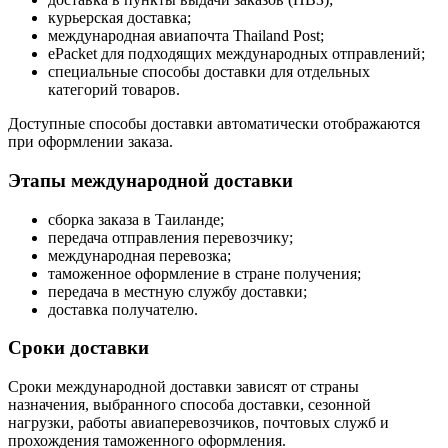
курьерская доставка;
международная авиапочта Thailand Post;
ePacket для подходящих международных отправлений;
специальные способы доставки для отдельных
категорий товаров.
Доступные способы доставки автоматически отображаются
при оформлении заказа.
Этапы международной доставки
сборка заказа в Таиланде;
передача отправления перевозчику;
международная перевозка;
таможенное оформление в стране получения;
передача в местную службу доставки;
доставка получателю.
Сроки доставки
Сроки международной доставки зависят от страны
назначения, выбранного способа доставки, сезонной
нагрузки, работы авиаперевозчиков, почтовых служб и
прохождения таможенного оформления.