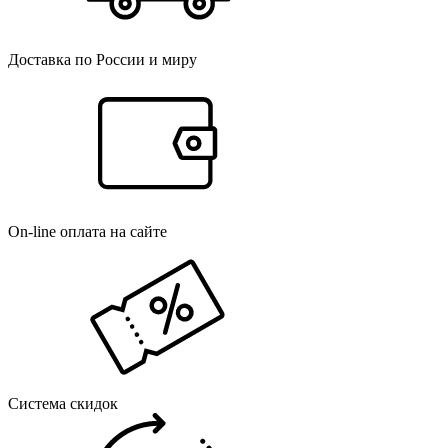
Доставка по России и миру
On-line оплата на сайте
Система скидок