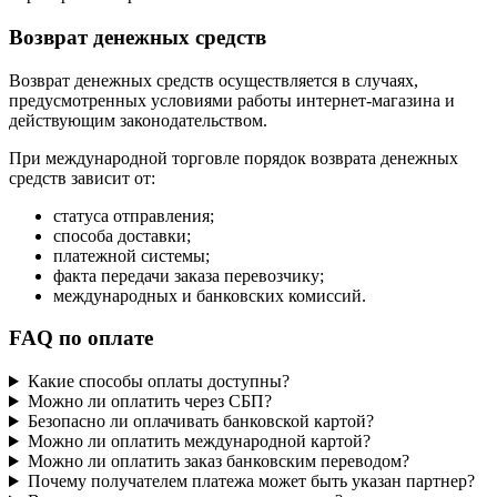
Возврат денежных средств
Возврат денежных средств осуществляется в случаях,
предусмотренных условиями работы интернет-магазина и
действующим законодательством.
При международной торговле порядок возврата денежных
средств зависит от:
статуса отправления;
способа доставки;
платежной системы;
факта передачи заказа перевозчику;
международных и банковских комиссий.
FAQ по оплате
Какие способы оплаты доступны?
Можно ли оплатить через СБП?
Безопасно ли оплачивать банковской картой?
Можно ли оплатить международной картой?
Можно ли оплатить заказ банковским переводом?
Почему получателем платежа может быть указан партнер?