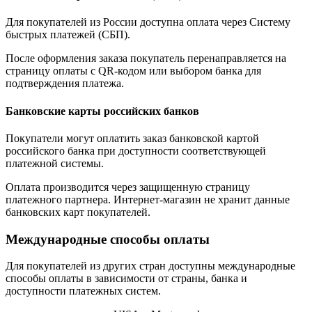
Для покупателей из России доступна оплата через Систему
быстрых платежей (СБП).
После оформления заказа покупатель перенаправляется на
страницу оплаты с QR-кодом или выбором банка для
подтверждения платежа.
Банковские карты российских банков
Покупатели могут оплатить заказ банковской картой
российского банка при доступности соответствующей
платежной системы.
Оплата производится через защищенную страницу
платежного партнера. Интернет-магазин не хранит данные
банковских карт покупателей.
Международные способы оплаты
Для покупателей из других стран доступны международные
способы оплаты в зависимости от страны, банка и
доступности платежных систем.