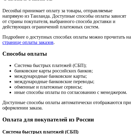
Decosthai принимает оплату за товары, отправляемые
напрямую из Таиланда. Доступные способы оплаты зависят
от страны покупателя, выбранного способа доставки и
действующих ограничений платежных систем.
Подробнее о доступных способах оплаты можно прочитать на
странице оплаты заказов
.
Способы оплаты
Система быстрых платежей (СБП);
банковские карты российских банков;
международные банковские карты;
международные банковские переводы;
обменные и платежные сервисы;
иные способы оплаты по согласованию с менеджером.
Доступные способы оплаты автоматически отображаются при
оформлении заказа.
Оплата для покупателей из России
Система быстрых платежей (СБП)