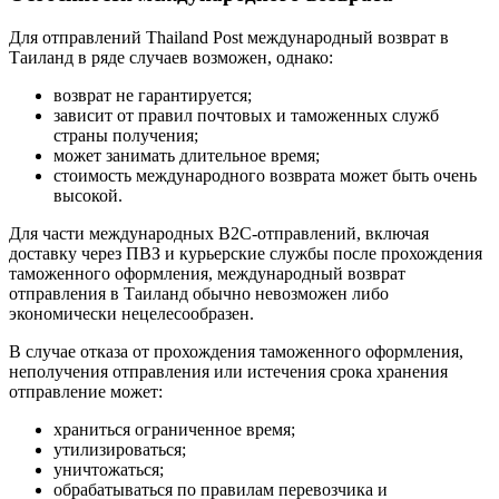
Для отправлений Thailand Post международный возврат в
Таиланд в ряде случаев возможен, однако:
возврат не гарантируется;
зависит от правил почтовых и таможенных служб
страны получения;
может занимать длительное время;
стоимость международного возврата может быть очень
высокой.
Для части международных B2C-отправлений, включая
доставку через ПВЗ и курьерские службы после прохождения
таможенного оформления, международный возврат
отправления в Таиланд обычно невозможен либо
экономически нецелесообразен.
В случае отказа от прохождения таможенного оформления,
неполучения отправления или истечения срока хранения
отправление может:
храниться ограниченное время;
утилизироваться;
уничтожаться;
обрабатываться по правилам перевозчика и