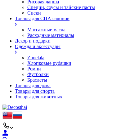
Рисовая лапша
Специи, соусы и тайские пасты
Снеки
Товары для СПА салонов
Массажные масла
Расходные материалы
Декор и подарки
Одежда и аксессуары
Zhoelala
Хлопковые рубашки
Ремни
Футболки
Браслеты
Товары для дома
Товары для спорта
Товары для животных