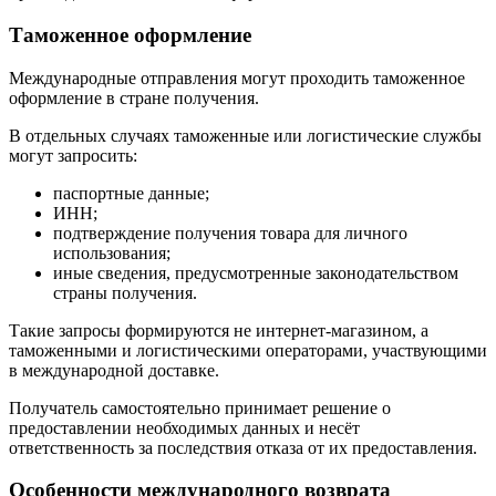
Таможенное оформление
Международные отправления могут проходить таможенное
оформление в стране получения.
В отдельных случаях таможенные или логистические службы
могут запросить:
паспортные данные;
ИНН;
подтверждение получения товара для личного
использования;
иные сведения, предусмотренные законодательством
страны получения.
Такие запросы формируются не интернет-магазином, а
таможенными и логистическими операторами, участвующими
в международной доставке.
Получатель самостоятельно принимает решение о
предоставлении необходимых данных и несёт
ответственность за последствия отказа от их предоставления.
Особенности международного возврата