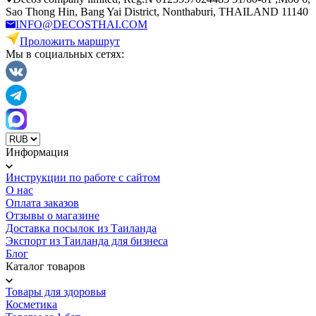
Sao Thong Hin, Bang Yai District, Nonthaburi, THAILAND 11140
INFO@DECOSTHAI.COM
Проложить маршрут
Мы в социальных сетях:
Информация
Инструкции по работе с сайтом
О нас
Оплата заказов
Отзывы о магазине
Доставка посылок из Таиланда
Экспорт из Таиланда для бизнеса
Блог
Каталог товаров
Товары для здоровья
Косметика