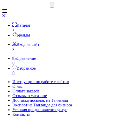
Каталог
Бренды
Вход на сайт
Сравнение
0
Избранное
0
Инструкции по работе с сайтом
О нас
Оплата заказов
Отзывы о магазине
Доставка посылок из Таиланда
Экспорт из Таиланда для бизнеса
Условия предоставления услуг
Контакты