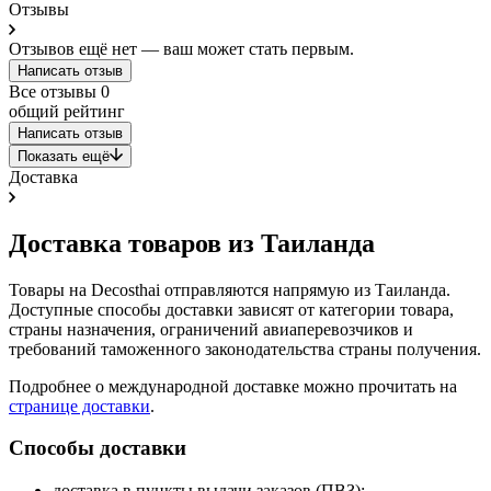
Отзывы
Отзывов ещё нет — ваш может стать первым.
Написать отзыв
Все отзывы
0
общий рейтинг
Написать отзыв
Показать ещё
Доставка
Доставка товаров из Таиланда
Товары на Decosthai отправляются напрямую из Таиланда.
Доступные способы доставки зависят от категории товара,
страны назначения, ограничений авиаперевозчиков и
требований таможенного законодательства страны получения.
Подробнее о международной доставке можно прочитать на
странице доставки
.
Способы доставки
доставка в пункты выдачи заказов (ПВЗ);