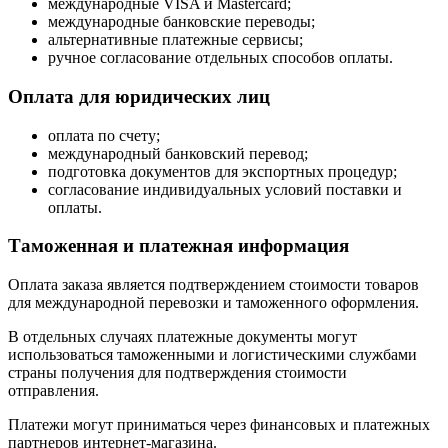
международные VISA и Mastercard;
международные банковские переводы;
альтернативные платежные сервисы;
ручное согласование отдельных способов оплаты.
Оплата для юридических лиц
оплата по счету;
международный банковский перевод;
подготовка документов для экспортных процедур;
согласование индивидуальных условий поставки и
оплаты.
Таможенная и платежная информация
Оплата заказа является подтверждением стоимости товаров
для международной перевозки и таможенного оформления.
В отдельных случаях платежные документы могут
использоваться таможенными и логистическими службами
страны получения для подтверждения стоимости
отправления.
Платежи могут приниматься через финансовых и платежных
партнеров интернет-магазина.