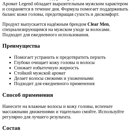
Аромат Legend обладает выразительным мужским характером
и сохраняется в течение дня. Формула помогает поддерживать
баланс кожи головы, предотвращая сухость и дискомфорт.
Продукт выпускается надёжным брендом
Clear Men
,
специализирующимся на мужском уходе за волосами.
Подходит для ежедневного использования.
Преимущества
Помогает устранить и предотвратить перхоть
Глубоко очищает кожу головы и волосы
Снижает избыточную жирность
Стойкий мужской аромат
Делает волосы свежими и ухоженными
Подходит для ежедневного применения
Способ применения
Нанесите на влажные волосы и кожу головы, вспеньте
массажными движениями и тщательно смойте. Используйте
регулярно для лучшего результата.
Состав