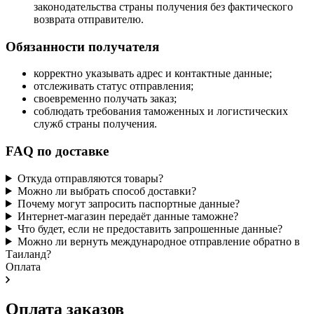
законодательства страны получения без фактического
возврата отправителю.
Обязанности получателя
корректно указывать адрес и контактные данные;
отслеживать статус отправления;
своевременно получать заказ;
соблюдать требования таможенных и логистических
служб страны получения.
FAQ по доставке
Откуда отправляются товары?
Можно ли выбрать способ доставки?
Почему могут запросить паспортные данные?
Интернет-магазин передаёт данные таможне?
Что будет, если не предоставить запрошенные данные?
Можно ли вернуть международное отправление обратно в
Таиланд?
Оплата
Оплата заказов