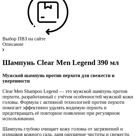
Выбор ПВЗ на сайте
Описание
Шампунь Clear Men Legend 390 мл
Мужской шампунь против перхоти для свежести и
уверенности
Clear Men Shampoo Legend — это мужской шампунь против
перхоти, разработанный с учётом особенностей мужской кожи
головы. Формула с активной технологией против перхоти
помогает эффективно удалять видимую перхоть и
предотвращать её повторное появление при регулярном
использовании.
Шампунь глубоко очищает кожу головы от загрязнений и
излишков кожного сала, даря ощущение чистоты и свежести.