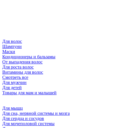
Для волос
Шампуни
Маски
Кондиционеры и бальзамы
От выпадения волос
Для роста волос
Витамины для волос
Смотреть все
Для мужчин
Для детей
Товары для мам и малышей
Для мышц
Для сна, нервной системы и мозга
Для сердца и сосудов
Для мочеполовой системы