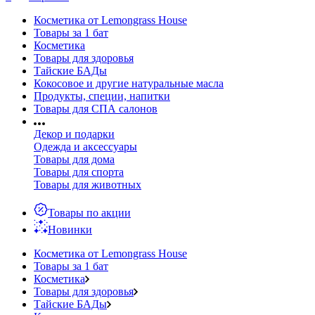
Косметика от Lemongrass House
Товары за 1 бат
Косметика
Товары для здоровья
Тайские БАДы
Кокосовое и другие натуральные масла
Продукты, специи, напитки
Товары для СПА салонов
Декор и подарки
Одежда и аксессуары
Товары для дома
Товары для спорта
Товары для животных
Товары по акции
Новинки
Косметика от Lemongrass House
Товары за 1 бат
Косметика
Товары для здоровья
Тайские БАДы