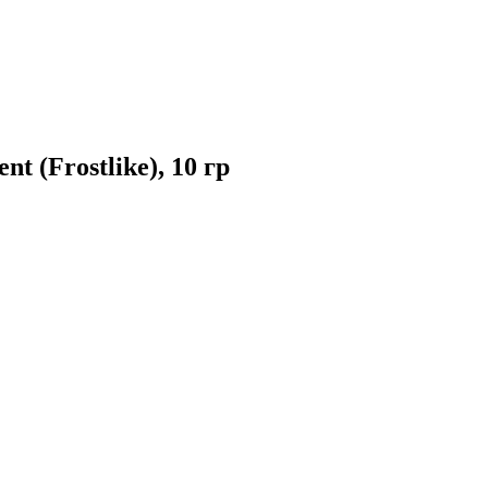
 (Frostlike), 10 гр