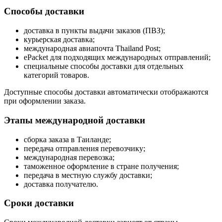
Способы доставки
доставка в пункты выдачи заказов (ПВЗ);
курьерская доставка;
международная авиапочта Thailand Post;
ePacket для подходящих международных отправлений;
специальные способы доставки для отдельных
категорий товаров.
Доступные способы доставки автоматически отображаются
при оформлении заказа.
Этапы международной доставки
сборка заказа в Таиланде;
передача отправления перевозчику;
международная перевозка;
таможенное оформление в стране получения;
передача в местную службу доставки;
доставка получателю.
Сроки доставки