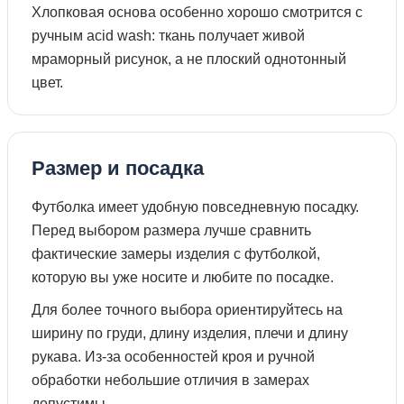
Хлопковая основа особенно хорошо смотрится с
ручным acid wash: ткань получает живой
мраморный рисунок, а не плоский однотонный
цвет.
Размер и посадка
Футболка имеет удобную повседневную посадку.
Перед выбором размера лучше сравнить
фактические замеры изделия с футболкой,
которую вы уже носите и любите по посадке.
Для более точного выбора ориентируйтесь на
ширину по груди, длину изделия, плечи и длину
рукава. Из-за особенностей кроя и ручной
обработки небольшие отличия в замерах
допустимы.