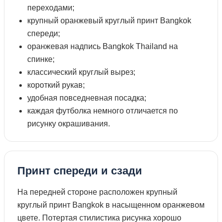
переходами;
крупный оранжевый круглый принт Bangkok
спереди;
оранжевая надпись Bangkok Thailand на
спинке;
классический круглый вырез;
короткий рукав;
удобная повседневная посадка;
каждая футболка немного отличается по
рисунку окрашивания.
Принт спереди и сзади
На передней стороне расположен крупный
круглый принт Bangkok в насыщенном оранжевом
цвете. Потертая стилистика рисунка хорошо