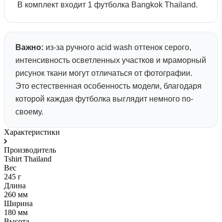
В комплект входит 1 футболка Bangkok Thailand.
Важно:
из-за ручного acid wash оттенок серого,
интенсивность осветленных участков и мраморный
рисунок ткани могут отличаться от фотографии.
Это естественная особенность модели, благодаря
которой каждая футболка выглядит немного по-
своему.
Характеристики
Производитель
Tshirt Thailand
Вес
245 г
Длина
260 мм
Ширина
180 мм
Высота