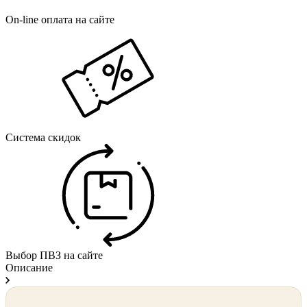
On-line оплата на сайте
Система скидок
Выбор ПВЗ на сайте
Описание