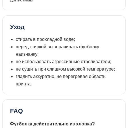
Уход
стирать в прохладной воде;
перед стиркой выворачивать футболку
наизнанку;
не использовать агрессивные отбеливатели;
не сушить при слишком высокой температуре;
гладить аккуратно, не перегревая область
принта.
FAQ
Футболка действительно из хлопка?