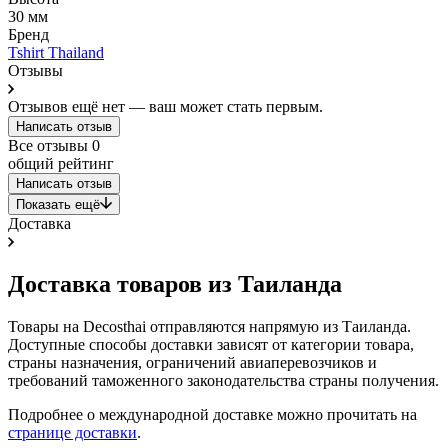
30 мм
Бренд
Tshirt Thailand
Отзывы
Отзывов ещё нет — ваш может стать первым.
Написать отзыв
Все отзывы
0
общий рейтинг
Написать отзыв
Показать ещё
Доставка
Доставка товаров из Таиланда
Товары на Decosthai отправляются напрямую из Таиланда.
Доступные способы доставки зависят от категории товара,
страны назначения, ограничений авиаперевозчиков и
требований таможенного законодательства страны получения.
Подробнее о международной доставке можно прочитать на
странице доставки
.