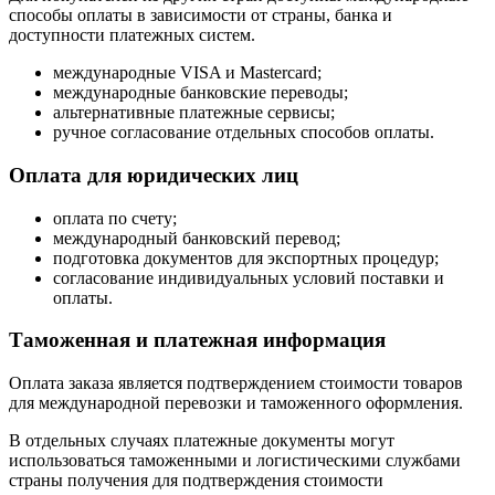
способы оплаты в зависимости от страны, банка и
доступности платежных систем.
международные VISA и Mastercard;
международные банковские переводы;
альтернативные платежные сервисы;
ручное согласование отдельных способов оплаты.
Оплата для юридических лиц
оплата по счету;
международный банковский перевод;
подготовка документов для экспортных процедур;
согласование индивидуальных условий поставки и
оплаты.
Таможенная и платежная информация
Оплата заказа является подтверждением стоимости товаров
для международной перевозки и таможенного оформления.
В отдельных случаях платежные документы могут
использоваться таможенными и логистическими службами
страны получения для подтверждения стоимости