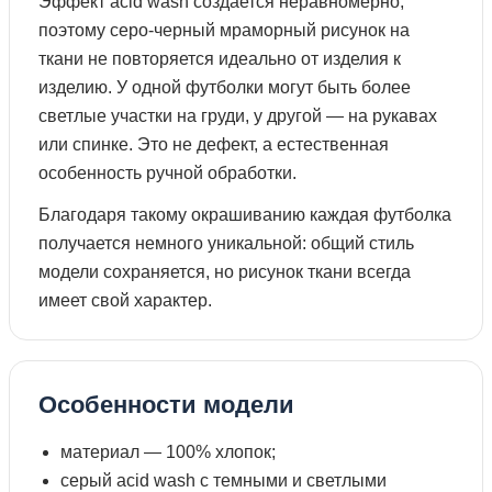
Эффект acid wash создается неравномерно,
поэтому серо-черный мраморный рисунок на
ткани не повторяется идеально от изделия к
изделию. У одной футболки могут быть более
светлые участки на груди, у другой — на рукавах
или спинке. Это не дефект, а естественная
особенность ручной обработки.
Благодаря такому окрашиванию каждая футболка
получается немного уникальной: общий стиль
модели сохраняется, но рисунок ткани всегда
имеет свой характер.
Особенности модели
материал — 100% хлопок;
серый acid wash с темными и светлыми