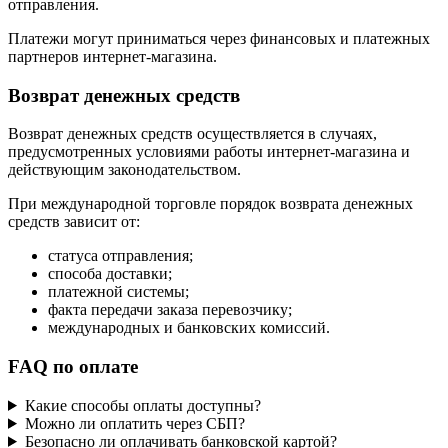
отправления.
Платежи могут приниматься через финансовых и платежных
партнеров интернет-магазина.
Возврат денежных средств
Возврат денежных средств осуществляется в случаях,
предусмотренных условиями работы интернет-магазина и
действующим законодательством.
При международной торговле порядок возврата денежных
средств зависит от:
статуса отправления;
способа доставки;
платежной системы;
факта передачи заказа перевозчику;
международных и банковских комиссий.
FAQ по оплате
Какие способы оплаты доступны?
Можно ли оплатить через СБП?
Безопасно ли оплачивать банковской картой?