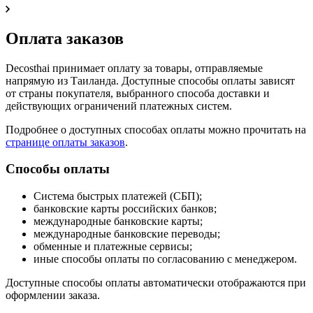
Оплата заказов
Decosthai принимает оплату за товары, отправляемые
напрямую из Таиланда. Доступные способы оплаты зависят
от страны покупателя, выбранного способа доставки и
действующих ограничений платежных систем.
Подробнее о доступных способах оплаты можно прочитать на
странице оплаты заказов
.
Способы оплаты
Система быстрых платежей (СБП);
банковские карты российских банков;
международные банковские карты;
международные банковские переводы;
обменные и платежные сервисы;
иные способы оплаты по согласованию с менеджером.
Доступные способы оплаты автоматически отображаются при
оформлении заказа.