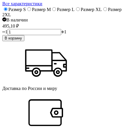
Все характеристики
Размер S
Размер M
Размер L
Размер XL
Размер
2XL
В наличии
495,10
₽
1
1
В корзину
Доставка по России и миру