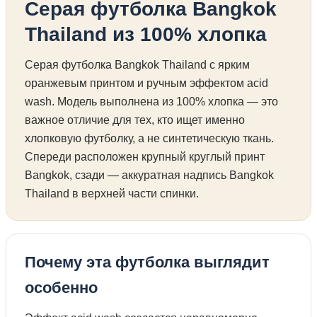
Серая футболка Bangkok
Thailand из 100% хлопка
Серая футболка Bangkok Thailand с ярким
оранжевым принтом и ручным эффектом acid
wash. Модель выполнена из 100% хлопка — это
важное отличие для тех, кто ищет именно
хлопковую футболку, а не синтетическую ткань.
Спереди расположен крупный круглый принт
Bangkok, сзади — аккуратная надпись Bangkok
Thailand в верхней части спинки.
Почему эта футболка выглядит
особенно