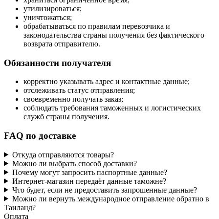
утилизироваться;
уничтожаться;
обрабатываться по правилам перевозчика и
законодательства страны получения без фактического
возврата отправителю.
Обязанности получателя
корректно указывать адрес и контактные данные;
отслеживать статус отправления;
своевременно получать заказ;
соблюдать требования таможенных и логистических
служб страны получения.
FAQ по доставке
Откуда отправляются товары?
Можно ли выбрать способ доставки?
Почему могут запросить паспортные данные?
Интернет-магазин передаёт данные таможне?
Что будет, если не предоставить запрошенные данные?
Можно ли вернуть международное отправление обратно в
Таиланд?
Оплата