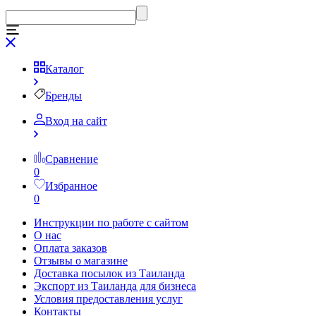
Каталог
Бренды
Вход на сайт
Сравнение
0
Избранное
0
Инструкции по работе с сайтом
О нас
Оплата заказов
Отзывы о магазине
Доставка посылок из Таиланда
Экспорт из Таиланда для бизнеса
Условия предоставления услуг
Контакты