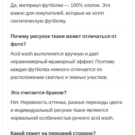
Да, материал футболки — 100% хлопок. Это
важно для покупателей, которые не хотят
синтетическую футболку.
Почему рисунок ткани может отличаться от
фото?
Acid wash выполняется вручную и дает
неравномерный мраморный эффект. Поэтому
каждая футболка немного отличается по
расположению светлых и темных участков.
Это считается браком?
Нет. Неровность оттенка, разные переходы цвета
и индивидуальный рисунок ткани являются
нормальной особенностью ручного acid wash.
Какой принт на передней стороне?