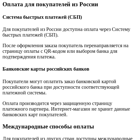
Оплата для покупателей из России
Система быстрых платежей (СБП)
Для покупателей из России доступна оплата через Систему
быстрых платежей (СБП).
После оформления заказа покупатель перенаправляется на
страницу оплаты с QR-кодом или выбором банка для
подтверждения платежа.
Банковские карты российских банков
Покупатели могут оплатить заказ банковской картой
российского банка при доступности соответствующей
платежной системы.
Оплата производится через защищенную страницу
платежного партнера. Интернет-магазин не хранит данные
банковских карт покупателей.
Международные способы оплаты
Для покупателей из других стран доступны международные