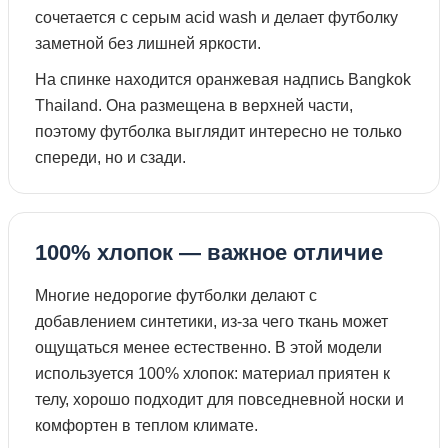
сочетается с серым acid wash и делает футболку
заметной без лишней яркости.
На спинке находится оранжевая надпись Bangkok
Thailand. Она размещена в верхней части,
поэтому футболка выглядит интересно не только
спереди, но и сзади.
100% хлопок — важное отличие
Многие недорогие футболки делают с
добавлением синтетики, из-за чего ткань может
ощущаться менее естественно. В этой модели
используется 100% хлопок: материал приятен к
телу, хорошо подходит для повседневной носки и
комфортен в теплом климате.