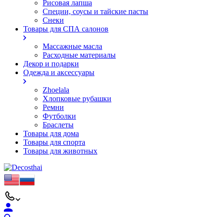
Рисовая лапша
Специи, соусы и тайские пасты
Снеки
Товары для СПА салонов
Массажные масла
Расходные материалы
Декор и подарки
Одежда и аксессуары
Zhoelala
Хлопковые рубашки
Ремни
Футболки
Браслеты
Товары для дома
Товары для спорта
Товары для животных