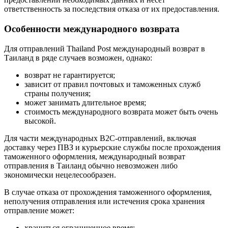
ответственность за последствия отказа от их предоставления.
Особенности международного возврата
Для отправлений Thailand Post международный возврат в
Таиланд в ряде случаев возможен, однако:
возврат не гарантируется;
зависит от правил почтовых и таможенных служб
страны получения;
может занимать длительное время;
стоимость международного возврата может быть очень
высокой.
Для части международных B2C-отправлений, включая
доставку через ПВЗ и курьерские службы после прохождения
таможенного оформления, международный возврат
отправления в Таиланд обычно невозможен либо
экономически нецелесообразен.
В случае отказа от прохождения таможенного оформления,
неполучения отправления или истечения срока хранения
отправление может:
храниться ограниченное время;