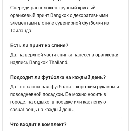
Спереди расположен крупный круглый
оранжевый принт Bangkok с декоративными
элементами в стиле сувенирной футболки из
Таиланда.
Есть ли принт на спине?
Да, на верхней части спинки нанесена оранжевая
надпись Bangkok Thailand.
Подходит ли футболка на каждый день?
Да, это хлопковая футболка с коротким рукавом и
повседневной посадкой. Ее можно носить в
городе, на отдыхе, в поездке или как легкую
casual-вещь на каждый день.
Что входит в комплект?