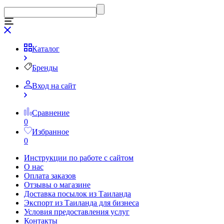
Каталог
Бренды
Вход на сайт
Сравнение
0
Избранное
0
Инструкции по работе с сайтом
О нас
Оплата заказов
Отзывы о магазине
Доставка посылок из Таиланда
Экспорт из Таиланда для бизнеса
Условия предоставления услуг
Контакты