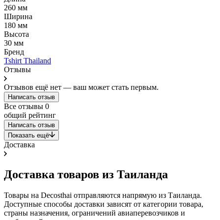
260 мм
Ширина
180 мм
Высота
30 мм
Бренд
Tshirt Thailand
Отзывы
Отзывов ещё нет — ваш может стать первым.
Написать отзыв
Все отзывы
0
общий рейтинг
Написать отзыв
Показать ещё
Доставка
Доставка товаров из Таиланда
Товары на Decosthai отправляются напрямую из Таиланда.
Доступные способы доставки зависят от категории товара,
страны назначения, ограничений авиаперевозчиков и