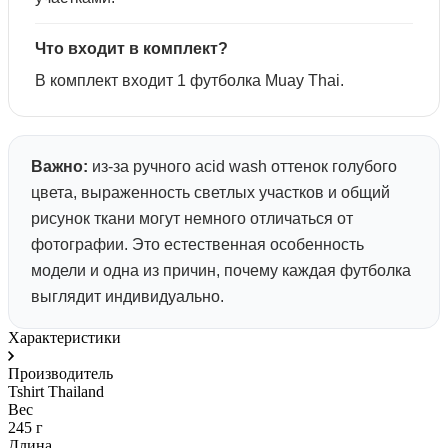
Что входит в комплект?
В комплект входит 1 футболка Muay Thai.
Важно:
из-за ручного acid wash оттенок голубого
цвета, выраженность светлых участков и общий
рисунок ткани могут немного отличаться от
фотографии. Это естественная особенность
модели и одна из причин, почему каждая футболка
выглядит индивидуально.
Характеристики
Производитель
Tshirt Thailand
Вес
245 г
Длина