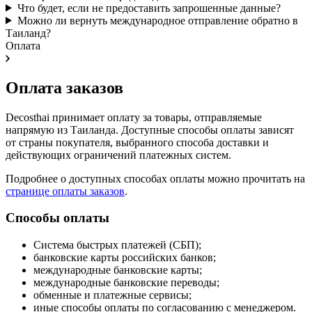
Что будет, если не предоставить запрошенные данные?
Можно ли вернуть международное отправление обратно в
Таиланд?
Оплата
Оплата заказов
Decosthai принимает оплату за товары, отправляемые
напрямую из Таиланда. Доступные способы оплаты зависят
от страны покупателя, выбранного способа доставки и
действующих ограничений платежных систем.
Подробнее о доступных способах оплаты можно прочитать на
странице оплаты заказов
.
Способы оплаты
Система быстрых платежей (СБП);
банковские карты российских банков;
международные банковские карты;
международные банковские переводы;
обменные и платежные сервисы;
иные способы оплаты по согласованию с менеджером.