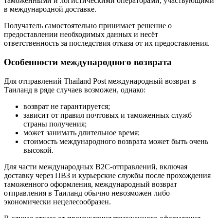
таможенными и логистическими операторами, участвующими
в международной доставке.
Получатель самостоятельно принимает решение о
предоставлении необходимых данных и несёт
ответственность за последствия отказа от их предоставления.
Особенности международного возврата
Для отправлений Thailand Post международный возврат в
Таиланд в ряде случаев возможен, однако:
возврат не гарантируется;
зависит от правил почтовых и таможенных служб
страны получения;
может занимать длительное время;
стоимость международного возврата может быть очень
высокой.
Для части международных B2C-отправлений, включая
доставку через ПВЗ и курьерские службы после прохождения
таможенного оформления, международный возврат
отправления в Таиланд обычно невозможен либо
экономически нецелесообразен.