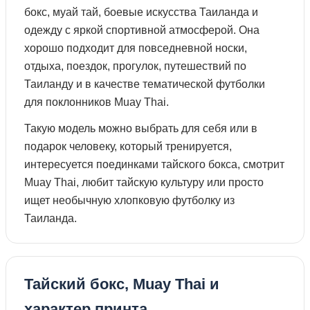
бокс, муай тай, боевые искусства Таиланда и
одежду с яркой спортивной атмосферой. Она
хорошо подходит для повседневной носки,
отдыха, поездок, прогулок, путешествий по
Таиланду и в качестве тематической футболки
для поклонников Muay Thai.
Такую модель можно выбрать для себя или в
подарок человеку, который тренируется,
интересуется поединками тайского бокса, смотрит
Muay Thai, любит тайскую культуру или просто
ищет необычную хлопковую футболку из
Таиланда.
Тайский бокс, Muay Thai и
характер принта