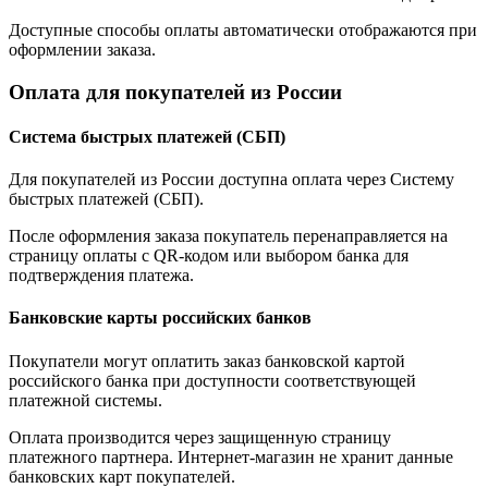
Доступные способы оплаты автоматически отображаются при
оформлении заказа.
Оплата для покупателей из России
Система быстрых платежей (СБП)
Для покупателей из России доступна оплата через Систему
быстрых платежей (СБП).
После оформления заказа покупатель перенаправляется на
страницу оплаты с QR-кодом или выбором банка для
подтверждения платежа.
Банковские карты российских банков
Покупатели могут оплатить заказ банковской картой
российского банка при доступности соответствующей
платежной системы.
Оплата производится через защищенную страницу
платежного партнера. Интернет-магазин не хранит данные
банковских карт покупателей.