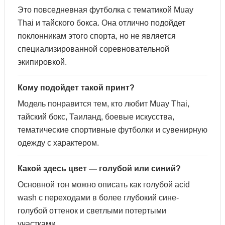
Это повседневная футболка с тематикой Muay
Thai и тайского бокса. Она отлично подойдет
поклонникам этого спорта, но не является
специализированной соревновательной
экипировкой.
Кому подойдет такой принт?
Модель понравится тем, кто любит Muay Thai,
тайский бокс, Таиланд, боевые искусства,
тематические спортивные футболки и сувенирную
одежду с характером.
Какой здесь цвет — голубой или синий?
Основной тон можно описать как голубой acid
wash с переходами в более глубокий сине-
голубой оттенок и светлыми потертыми
участками.