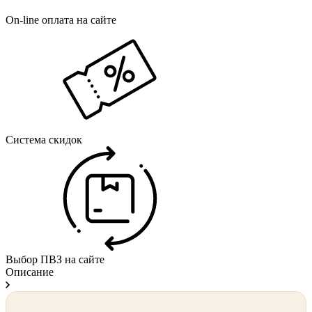
On-line оплата на сайте
Система скидок
Выбор ПВЗ на сайте
Описание