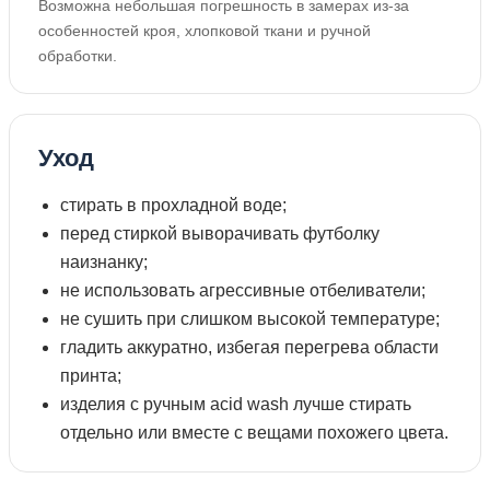
Возможна небольшая погрешность в замерах из-за
особенностей кроя, хлопковой ткани и ручной
обработки.
Уход
стирать в прохладной воде;
перед стиркой выворачивать футболку
наизнанку;
не использовать агрессивные отбеливатели;
не сушить при слишком высокой температуре;
гладить аккуратно, избегая перегрева области
принта;
изделия с ручным acid wash лучше стирать
отдельно или вместе с вещами похожего цвета.