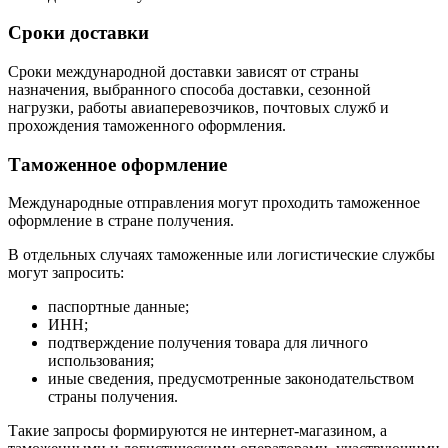
Сроки доставки
Сроки международной доставки зависят от страны
назначения, выбранного способа доставки, сезонной
нагрузки, работы авиаперевозчиков, почтовых служб и
прохождения таможенного оформления.
Таможенное оформление
Международные отправления могут проходить таможенное
оформление в стране получения.
В отдельных случаях таможенные или логистические службы
могут запросить:
паспортные данные;
ИНН;
подтверждение получения товара для личного
использования;
иные сведения, предусмотренные законодательством
страны получения.
Такие запросы формируются не интернет-магазином, а