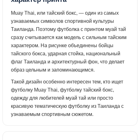
Muay Thai, или тайский бокс, — один из самых
узнаваемых символов спортивной культуры
Таиланда. Поэтому футболка с принтом муай тай
сразу считывается как модель с сильным тайским
характером. На рисунке объединены бойцы
тайского бокса, ударная стойка, национальный
флаг Таиланда и архитектурный фон, что делает
образ цельным и запоминающимся.
Такой дизайн особенно интересен тем, кто ищет
футболку Muay Thai, футболку тайский бокс,
одежду для любителей муай тай или просто
красивую тематическую футболку из Таиланда с
узнаваемым спортивным сюжетом.