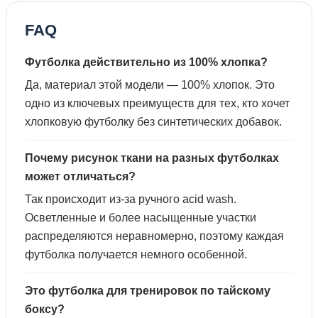
FAQ
Футболка действительно из 100% хлопка?
Да, материал этой модели — 100% хлопок. Это
одно из ключевых преимуществ для тех, кто хочет
хлопковую футболку без синтетических добавок.
Почему рисунок ткани на разных футболках
может отличаться?
Так происходит из-за ручного acid wash.
Осветленные и более насыщенные участки
распределяются неравномерно, поэтому каждая
футболка получается немного особенной.
Это футболка для тренировок по тайскому
боксу?