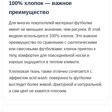
100% хлопок — важное
преимущество
Для многих покупателей материал футболки
имеет не меньшее значение, чем рисунок. В этой
модели используется 100% хлопок. Это важное
преимущество по сравнению с синтетическими
или смесовыми футболками: хлопок приятен к
телу, комфортен для повседневной носки и
хорошо ощущается в теплом климате.
Хлопковая ткань также отлично сочетается с
эффектом acid wash: поверхность футболки
выглядит более живой, фактурной и натуральной,
а сам цвет не кажется плоским.