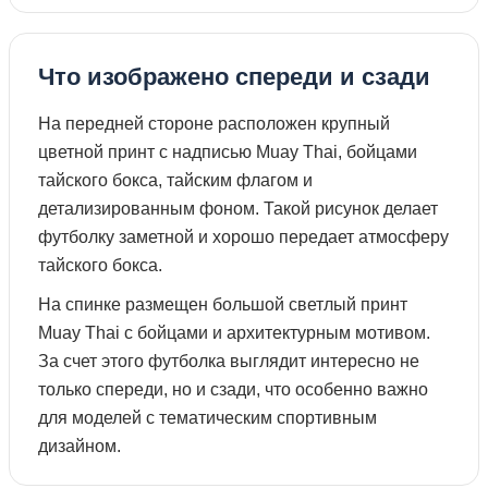
Что изображено спереди и сзади
На передней стороне расположен крупный
цветной принт с надписью Muay Thai, бойцами
тайского бокса, тайским флагом и
детализированным фоном. Такой рисунок делает
футболку заметной и хорошо передает атмосферу
тайского бокса.
На спинке размещен большой светлый принт
Muay Thai с бойцами и архитектурным мотивом.
За счет этого футболка выглядит интересно не
только спереди, но и сзади, что особенно важно
для моделей с тематическим спортивным
дизайном.