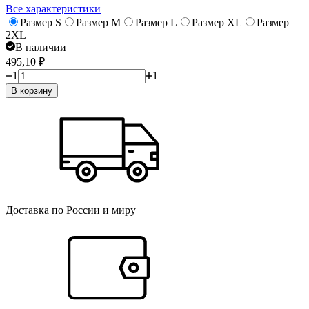
Все характеристики
Размер S
Размер M
Размер L
Размер XL
Размер
2XL
В наличии
495,10
₽
1
1
В корзину
Доставка по России и миру