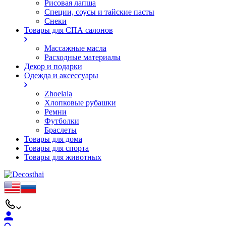
Рисовая лапша
Специи, соусы и тайские пасты
Снеки
Товары для СПА салонов
Массажные масла
Расходные материалы
Декор и подарки
Одежда и аксессуары
Zhoelala
Хлопковые рубашки
Ремни
Футболки
Браслеты
Товары для дома
Товары для спорта
Товары для животных