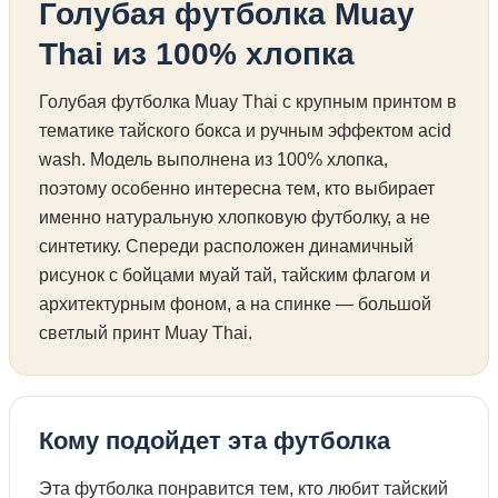
Голубая футболка Muay
Thai из 100% хлопка
Голубая футболка Muay Thai с крупным принтом в
тематике тайского бокса и ручным эффектом acid
wash. Модель выполнена из 100% хлопка,
поэтому особенно интересна тем, кто выбирает
именно натуральную хлопковую футболку, а не
синтетику. Спереди расположен динамичный
рисунок с бойцами муай тай, тайским флагом и
архитектурным фоном, а на спинке — большой
светлый принт Muay Thai.
Кому подойдет эта футболка
Эта футболка понравится тем, кто любит тайский