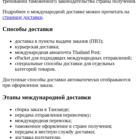
требований таможенного законодательства страны получения.
Подробнее о международной доставке можно прочитать на
странице доставки
.
Способы доставки
доставка в пункты выдачи заказов (ПВЗ);
курьерская доставка;
международная авиапочта Thailand Post;
ePacket для подходящих международных отправлений;
специальные способы доставки для отдельных
категорий товаров.
Доступные способы доставки автоматически отображаются
при оформлении заказа.
Этапы международной доставки
сборка заказа в Таиланде;
передача отправления перевозчику;
международная перевозка;
таможенное оформление в стране получения;
передача в местную службу доставки;
доставка получателю.