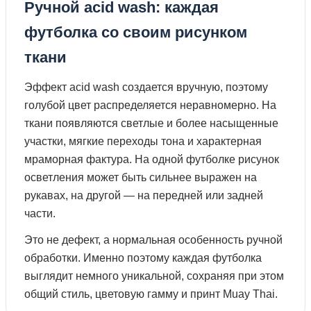
Ручной acid wash: каждая
футболка со своим рисунком
ткани
Эффект acid wash создается вручную, поэтому
голубой цвет распределяется неравномерно. На
ткани появляются светлые и более насыщенные
участки, мягкие переходы тона и характерная
мраморная фактура. На одной футболке рисунок
осветления может быть сильнее выражен на
рукавах, на другой — на передней или задней
части.
Это не дефект, а нормальная особенность ручной
обработки. Именно поэтому каждая футболка
выглядит немного уникальной, сохраняя при этом
общий стиль, цветовую гамму и принт Muay Thai.