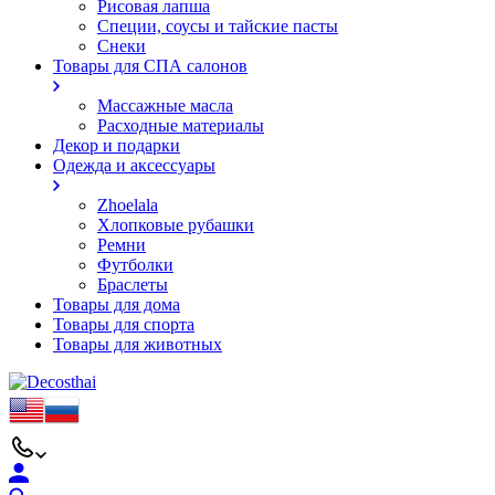
Рисовая лапша
Специи, соусы и тайские пасты
Снеки
Товары для СПА салонов
Массажные масла
Расходные материалы
Декор и подарки
Одежда и аксессуары
Zhoelala
Хлопковые рубашки
Ремни
Футболки
Браслеты
Товары для дома
Товары для спорта
Товары для животных