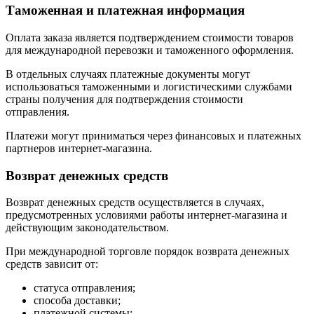
Таможенная и платежная информация
Оплата заказа является подтверждением стоимости товаров
для международной перевозки и таможенного оформления.
В отдельных случаях платежные документы могут
использоваться таможенными и логистическими службами
страны получения для подтверждения стоимости
отправления.
Платежи могут приниматься через финансовых и платежных
партнеров интернет-магазина.
Возврат денежных средств
Возврат денежных средств осуществляется в случаях,
предусмотренных условиями работы интернет-магазина и
действующим законодательством.
При международной торговле порядок возврата денежных
средств зависит от:
статуса отправления;
способа доставки;
платежной системы;