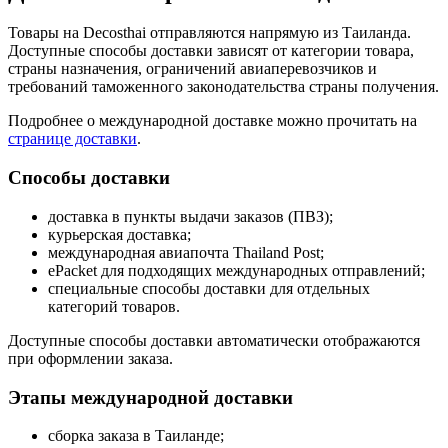
Товары на Decosthai отправляются напрямую из Таиланда.
Доступные способы доставки зависят от категории товара,
страны назначения, ограничений авиаперевозчиков и
требований таможенного законодательства страны получения.
Подробнее о международной доставке можно прочитать на
странице доставки
.
Способы доставки
доставка в пункты выдачи заказов (ПВЗ);
курьерская доставка;
международная авиапочта Thailand Post;
ePacket для подходящих международных отправлений;
специальные способы доставки для отдельных
категорий товаров.
Доступные способы доставки автоматически отображаются
при оформлении заказа.
Этапы международной доставки
сборка заказа в Таиланде;