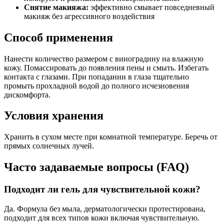
Снятие макияжа:
эффективно смывает повседневный
макияж без агрессивного воздействия
Способ применения
Нанести количество размером с виноградину на влажную
кожу. Помассировать до появления пены и смыть. Избегать
контакта с глазами. При попадании в глаза тщательно
промыть прохладной водой до полного исчезновения
дискомфорта.
Условия хранения
Хранить в сухом месте при комнатной температуре. Беречь от
прямых солнечных лучей.
Часто задаваемые вопросы (FAQ)
Подходит ли гель для чувствительной кожи?
Да. Формула без мыла, дерматологически протестирована,
подходит для всех типов кожи включая чувствительную.