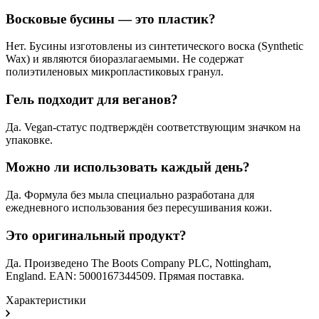
Восковые бусины — это пластик?
Нет. Бусины изготовлены из синтетического воска (Synthetic
Wax) и являются биоразлагаемыми. Не содержат
полиэтиленовых микропластиковых гранул.
Гель подходит для веганов?
Да. Vegan-статус подтверждён соответствующим значком на
упаковке.
Можно ли использовать каждый день?
Да. Формула без мыла специально разработана для
ежедневного использования без пересушивания кожи.
Это оригинальный продукт?
Да. Произведено The Boots Company PLC, Nottingham,
England. EAN: 5000167344509. Прямая поставка.
Характеристики