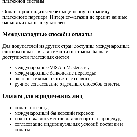
платежной системы.
Оплата производится через защищенную страницу
платежного партнера. Интернет-магазин не хранит данные
банковских карт покупателей.
Международные способы оплаты
Для покупателей из других стран доступны международные
способы оплаты в зависимости от страны, банка и
доступности платежных систем.
международные VISA и Mastercard;
международные банковские переводы;
альтернативные платежные сервисы;
ручное согласование отдельных способов оплаты.
Оплата для юридических лиц
оплата по счету;
международный банковский перевод;
подготовка документов для экспортных процедур;
согласование индивидуальных условий поставки и
оплаты.