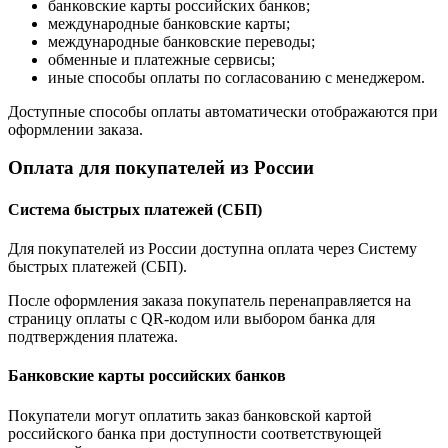
банковские карты российских банков;
международные банковские карты;
международные банковские переводы;
обменные и платежные сервисы;
иные способы оплаты по согласованию с менеджером.
Доступные способы оплаты автоматически отображаются при
оформлении заказа.
Оплата для покупателей из России
Система быстрых платежей (СБП)
Для покупателей из России доступна оплата через Систему
быстрых платежей (СБП).
После оформления заказа покупатель перенаправляется на
страницу оплаты с QR-кодом или выбором банка для
подтверждения платежа.
Банковские карты российских банков
Покупатели могут оплатить заказ банковской картой
российского банка при доступности соответствующей