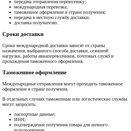
передача отправления перевозчику;
международная перевозка;
таможенное оформление в стране получения;
передача в местную службу доставки;
доставка получателю.
Сроки доставки
Сроки международной доставки зависят от страны
назначения, выбранного способа доставки, сезонной
нагрузки, работы авиаперевозчиков, почтовых служб и
прохождения таможенного оформления.
Таможенное оформление
Международные отправления могут проходить таможенное
оформление в стране получения.
В отдельных случаях таможенные или логистические службы
могут запросить:
паспортные данные;
ИНН;
подтверждение получения товара для личного
использования;