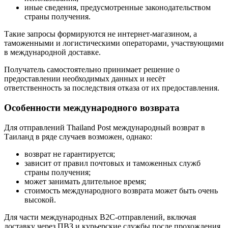
иные сведения, предусмотренные законодательством
страны получения.
Такие запросы формируются не интернет-магазином, а
таможенными и логистическими операторами, участвующими
в международной доставке.
Получатель самостоятельно принимает решение о
предоставлении необходимых данных и несёт
ответственность за последствия отказа от их предоставления.
Особенности международного возврата
Для отправлений Thailand Post международный возврат в
Таиланд в ряде случаев возможен, однако:
возврат не гарантируется;
зависит от правил почтовых и таможенных служб
страны получения;
может занимать длительное время;
стоимость международного возврата может быть очень
высокой.
Для части международных B2C-отправлений, включая
доставку через ПВЗ и курьерские службы после прохождения