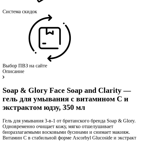
Система скидок
Выбор ПВЗ на сайте
Описание
Soap & Glory Face Soap and Clarity —
гель для умывания с витамином C и
экстрактом юдзу, 350 мл
Гель для умывания 3-в-1 от британского бренда Soap & Glory.
Одновременно очищает кожу, мягко отшелушивает
биоразлагаемыми восковыми бусинами и снимает макияж.
Витамин C в стабильной форме Ascorbyl Glucoside и экстракт