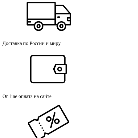
Доставка по России и миру
On-line оплата на сайте