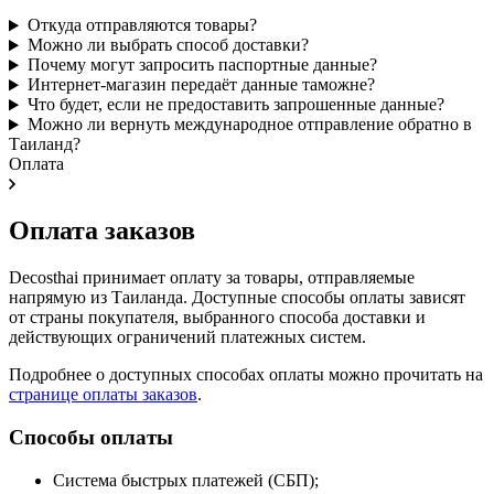
Откуда отправляются товары?
Можно ли выбрать способ доставки?
Почему могут запросить паспортные данные?
Интернет-магазин передаёт данные таможне?
Что будет, если не предоставить запрошенные данные?
Можно ли вернуть международное отправление обратно в
Таиланд?
Оплата
Оплата заказов
Decosthai принимает оплату за товары, отправляемые
напрямую из Таиланда. Доступные способы оплаты зависят
от страны покупателя, выбранного способа доставки и
действующих ограничений платежных систем.
Подробнее о доступных способах оплаты можно прочитать на
странице оплаты заказов
.
Способы оплаты
Система быстрых платежей (СБП);