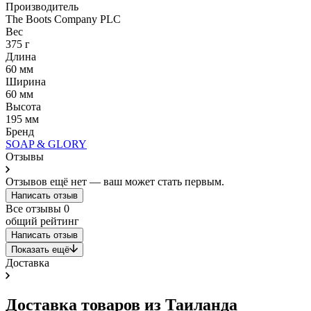
Производитель
The Boots Company PLC
Вес
375 г
Длина
60 мм
Ширина
60 мм
Высота
195 мм
Бренд
SOAP & GLORY
Отзывы
Отзывов ещё нет — ваш может стать первым.
Написать отзыв
Все отзывы
0
общий рейтинг
Написать отзыв
Показать ещё
Доставка
Доставка товаров из Таиланда