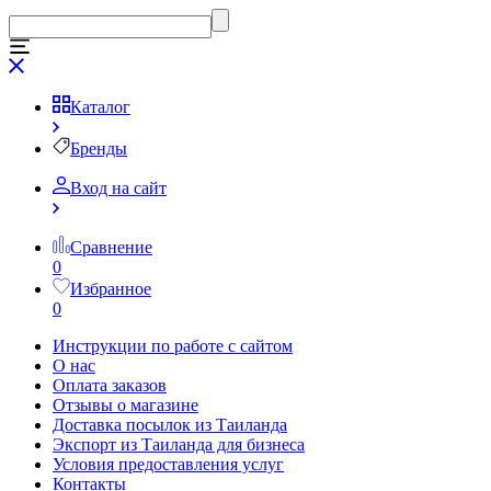
Каталог
Бренды
Вход на сайт
Сравнение
0
Избранное
0
Инструкции по работе с сайтом
О нас
Оплата заказов
Отзывы о магазине
Доставка посылок из Таиланда
Экспорт из Таиланда для бизнеса
Условия предоставления услуг
Контакты