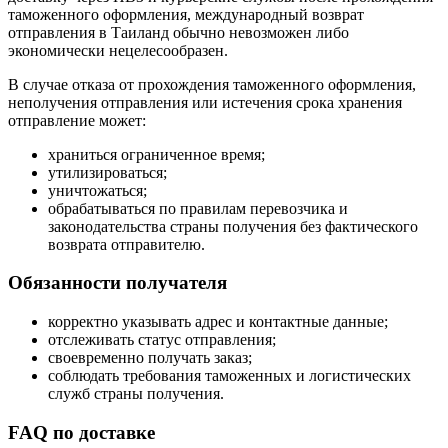
таможенного оформления, международный возврат
отправления в Таиланд обычно невозможен либо
экономически нецелесообразен.
В случае отказа от прохождения таможенного оформления,
неполучения отправления или истечения срока хранения
отправление может:
храниться ограниченное время;
утилизироваться;
уничтожаться;
обрабатываться по правилам перевозчика и
законодательства страны получения без фактического
возврата отправителю.
Обязанности получателя
корректно указывать адрес и контактные данные;
отслеживать статус отправления;
своевременно получать заказ;
соблюдать требования таможенных и логистических
служб страны получения.
FAQ по доставке