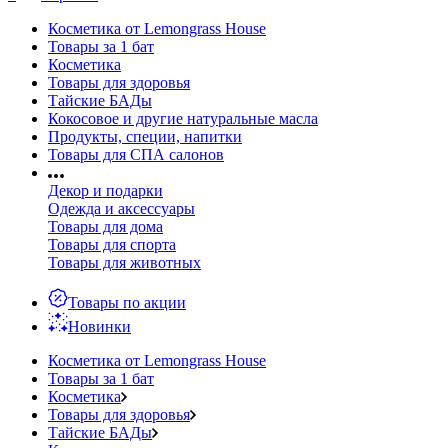
Косметика от Lemongrass House
Товары за 1 бат
Косметика
Товары для здоровья
Тайские БАДы
Кокосовое и другие натуральные масла
Продукты, специи, напитки
Товары для СПА салонов
Декор и подарки
Одежда и аксессуары
Товары для дома
Товары для спорта
Товары для животных
Товары по акции
Новинки
Косметика от Lemongrass House
Товары за 1 бат
Косметика
Товары для здоровья
Тайские БАДы