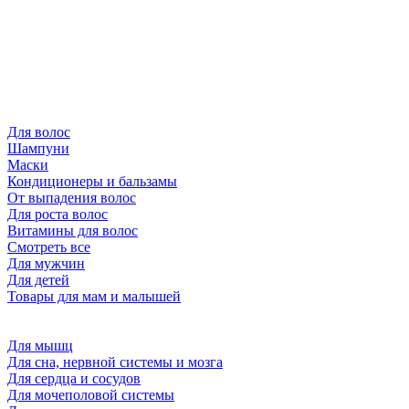
Для волос
Шампуни
Маски
Кондиционеры и бальзамы
От выпадения волос
Для роста волос
Витамины для волос
Смотреть все
Для мужчин
Для детей
Товары для мам и малышей
Для мышц
Для сна, нервной системы и мозга
Для сердца и сосудов
Для мочеполовой системы