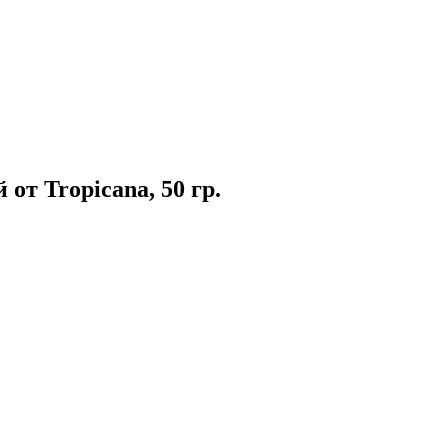
от Tropicana, 50 гр.