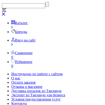
Каталог
Бренды
Вход на сайт
Сравнение
0
Избранное
0
Инструкции по работе с сайтом
О нас
Оплата заказов
Отзывы о магазине
Доставка посылок из Таиланда
Экспорт из Таиланда для бизнеса
Условия предоставления услуг
Контакты