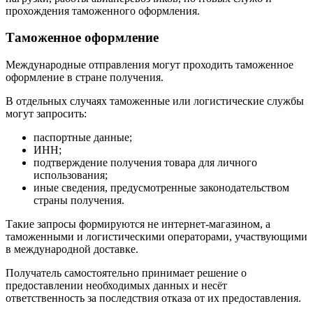
прохождения таможенного оформления.
Таможенное оформление
Международные отправления могут проходить таможенное
оформление в стране получения.
В отдельных случаях таможенные или логистические службы
могут запросить:
паспортные данные;
ИНН;
подтверждение получения товара для личного
использования;
иные сведения, предусмотренные законодательством
страны получения.
Такие запросы формируются не интернет-магазином, а
таможенными и логистическими операторами, участвующими
в международной доставке.
Получатель самостоятельно принимает решение о
предоставлении необходимых данных и несёт
ответственность за последствия отказа от их предоставления.