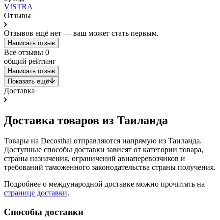
VISTRA
Отзывы
Отзывов ещё нет — ваш может стать первым.
Написать отзыв
Все отзывы
0
общий рейтинг
Написать отзыв
Показать ещё
Доставка
Доставка товаров из Таиланда
Товары на Decosthai отправляются напрямую из Таиланда.
Доступные способы доставки зависят от категории товара,
страны назначения, ограничений авиаперевозчиков и
требований таможенного законодательства страны получения.
Подробнее о международной доставке можно прочитать на
странице доставки
.
Способы доставки