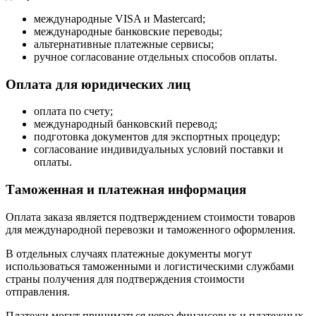
международные VISA и Mastercard;
международные банковские переводы;
альтернативные платежные сервисы;
ручное согласование отдельных способов оплаты.
Оплата для юридических лиц
оплата по счету;
международный банковский перевод;
подготовка документов для экспортных процедур;
согласование индивидуальных условий поставки и
оплаты.
Таможенная и платежная информация
Оплата заказа является подтверждением стоимости товаров
для международной перевозки и таможенного оформления.
В отдельных случаях платежные документы могут
использоваться таможенными и логистическими службами
страны получения для подтверждения стоимости
отправления.
Платежи могут приниматься через финансовых и платежных