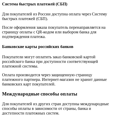
Система быстрых платежей (СБП)
Для покупателей из России доступна оплата через Систему
быстрых платежей (СБП).
После оформления заказа покупатель перенаправляется на
страницу оплаты с QR-кодом или выбором банка для
подтверждения платежа.
Банковские карты российских банков
Покупатели могут оплатить заказ банковской картой
российского банка при доступности соответствующей
платежной системы.
Оплата производится через защищенную страницу
платежного партнера. Интернет-магазин не хранит данные
банковских карт покупателей.
Международные способы оплаты
Для покупателей из других стран доступны международные
способы оплаты в зависимости от страны, банка и
доступности платежных систем.