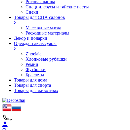
Рисовая лапша
Специи, соусы и тайские пасты
Снеки
Товары для СПА салонов
Массажные масла
Расходные материалы
Декор и подарки
Одежда и аксессуары
Zhoelala
Хлопковые рубашки
Ремни
Футболки
Браслеты
Товары для дома
Товары для спорта
Товары для животных