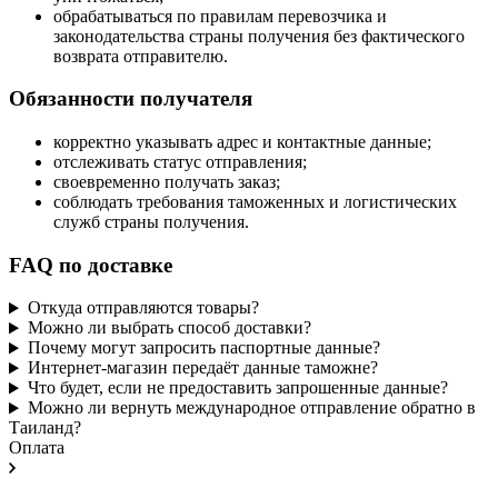
обрабатываться по правилам перевозчика и
законодательства страны получения без фактического
возврата отправителю.
Обязанности получателя
корректно указывать адрес и контактные данные;
отслеживать статус отправления;
своевременно получать заказ;
соблюдать требования таможенных и логистических
служб страны получения.
FAQ по доставке
Откуда отправляются товары?
Можно ли выбрать способ доставки?
Почему могут запросить паспортные данные?
Интернет-магазин передаёт данные таможне?
Что будет, если не предоставить запрошенные данные?
Можно ли вернуть международное отправление обратно в
Таиланд?
Оплата