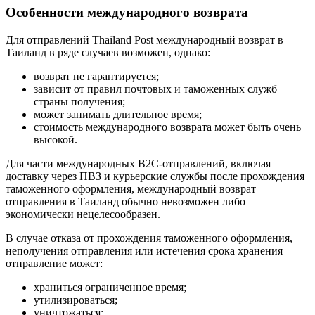
Особенности международного возврата
Для отправлений Thailand Post международный возврат в
Таиланд в ряде случаев возможен, однако:
возврат не гарантируется;
зависит от правил почтовых и таможенных служб
страны получения;
может занимать длительное время;
стоимость международного возврата может быть очень
высокой.
Для части международных B2C-отправлений, включая
доставку через ПВЗ и курьерские службы после прохождения
таможенного оформления, международный возврат
отправления в Таиланд обычно невозможен либо
экономически нецелесообразен.
В случае отказа от прохождения таможенного оформления,
неполучения отправления или истечения срока хранения
отправление может:
храниться ограниченное время;
утилизироваться;
уничтожаться;