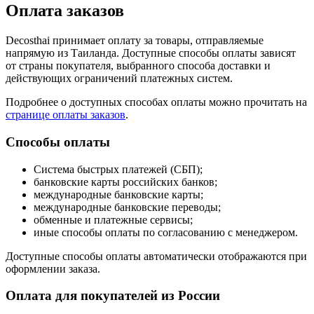
Оплата заказов
Decosthai принимает оплату за товары, отправляемые
напрямую из Таиланда. Доступные способы оплаты зависят
от страны покупателя, выбранного способа доставки и
действующих ограничений платежных систем.
Подробнее о доступных способах оплаты можно прочитать на
странице оплаты заказов
.
Способы оплаты
Система быстрых платежей (СБП);
банковские карты российских банков;
международные банковские карты;
международные банковские переводы;
обменные и платежные сервисы;
иные способы оплаты по согласованию с менеджером.
Доступные способы оплаты автоматически отображаются при
оформлении заказа.
Оплата для покупателей из России