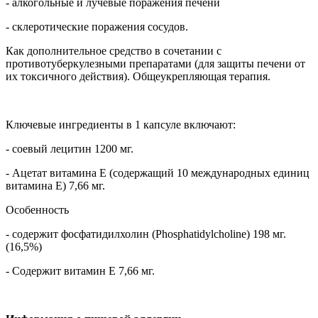
- алкогольные и лучевые поражения печени
- склеротические поражения сосудов.
Как дополнительное средство в сочетании с
противотуберкулезными препаратами (для защиты печени от
их токсичного действия). Общеукрепляющая терапия.
Ключевые ингредиенты в 1 капсуле включают:
- соевый лецитин 1200 мг.
- Ацетат витамина Е (содержащий 10 международных единиц
витамина Е) 7,66 мг.
Особенность
- содержит фосфатидилхолин (Phosphatidylcholine) 198 мг.
(16,5%)
- Содержит витамин Е 7,66 мг.