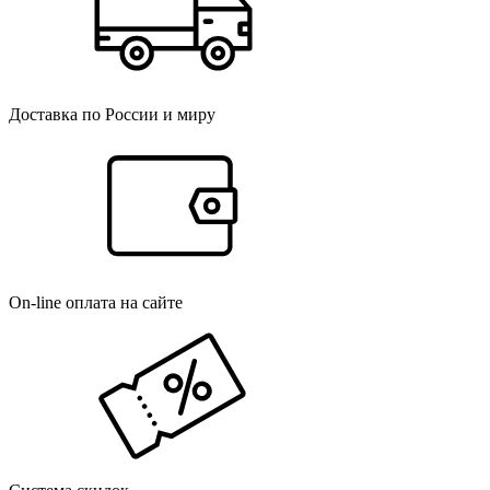
Доставка по России и миру
On-line оплата на сайте