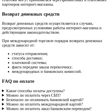
партнеров интернет-магазина.
Возврат денежных средств
Возврат денежных средств осуществляется в случаях,
предусмотренных условиями работы интернет-магазина и
действующим законодательством.
При международной торговле порядок возврата денежных
средств зависит от:
статуса отправления;
способа доставки;
платежной системы;
факта передачи заказа перевозчику;
международных и банковских комиссий.
FAQ по оплате
Какие способы оплаты доступны?
Можно ли оплатить через СБП?
Безопасно ли оплачивать банковской картой?
Можно ли оплатить международной картой?
Можно ли оплатить заказ банковским переводом?