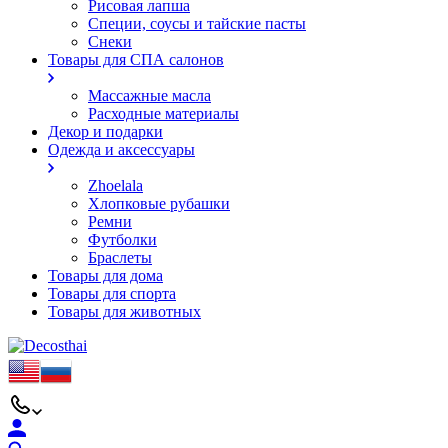
Рисовая лапша
Специи, соусы и тайские пасты
Снеки
Товары для СПА салонов
Массажные масла
Расходные материалы
Декор и подарки
Одежда и аксессуары
Zhoelala
Хлопковые рубашки
Ремни
Футболки
Браслеты
Товары для дома
Товары для спорта
Товары для животных