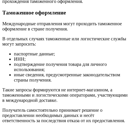
прохождения таможенного оформления.
Таможенное оформление
Международные отправления могут проходить таможенное
оформление в стране получения.
В отдельных случаях таможенные или логистические службы
могут запросить:
паспортные данные;
ИНН;
подтверждение получения товара для личного
использования;
иные сведения, предусмотренные законодательством
страны получения.
Такие запросы формируются не интернет-магазином, а
таможенными и логистическими операторами, участвующими
в международной доставке.
Получатель самостоятельно принимает решение о
предоставлении необходимых данных и несёт
ответственность за последствия отказа от их предоставления.