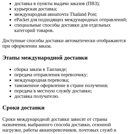
доставка в пункты выдачи заказов (ПВЗ);
курьерская доставка;
международная авиапочта Thailand Post;
ePacket для подходящих международных отправлений;
специальные способы доставки для отдельных
категорий товаров.
Доступные способы доставки автоматически отображаются
при оформлении заказа.
Этапы международной доставки
сборка заказа в Таиланде;
передача отправления перевозчику;
международная перевозка;
таможенное оформление в стране получения;
передача в местную службу доставки;
доставка получателю.
Сроки доставки
Сроки международной доставки зависят от страны
назначения, выбранного способа доставки, сезонной
нагрузки, работы авиаперевозчиков, почтовых служб и