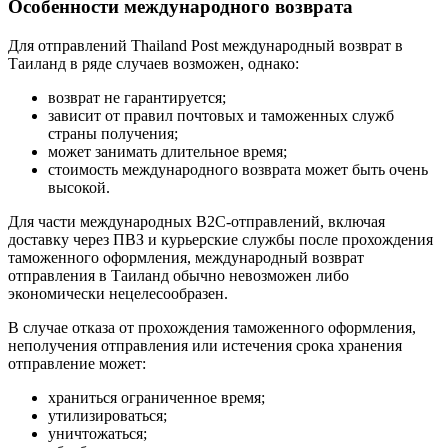
Особенности международного возврата
Для отправлений Thailand Post международный возврат в
Таиланд в ряде случаев возможен, однако:
возврат не гарантируется;
зависит от правил почтовых и таможенных служб
страны получения;
может занимать длительное время;
стоимость международного возврата может быть очень
высокой.
Для части международных B2C-отправлений, включая
доставку через ПВЗ и курьерские службы после прохождения
таможенного оформления, международный возврат
отправления в Таиланд обычно невозможен либо
экономически нецелесообразен.
В случае отказа от прохождения таможенного оформления,
неполучения отправления или истечения срока хранения
отправление может:
храниться ограниченное время;
утилизироваться;
уничтожаться;