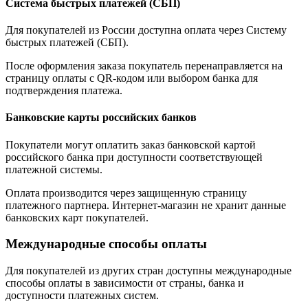
Система быстрых платежей (СБП)
Для покупателей из России доступна оплата через Систему
быстрых платежей (СБП).
После оформления заказа покупатель перенаправляется на
страницу оплаты с QR-кодом или выбором банка для
подтверждения платежа.
Банковские карты российских банков
Покупатели могут оплатить заказ банковской картой
российского банка при доступности соответствующей
платежной системы.
Оплата производится через защищенную страницу
платежного партнера. Интернет-магазин не хранит данные
банковских карт покупателей.
Международные способы оплаты
Для покупателей из других стран доступны международные
способы оплаты в зависимости от страны, банка и
доступности платежных систем.