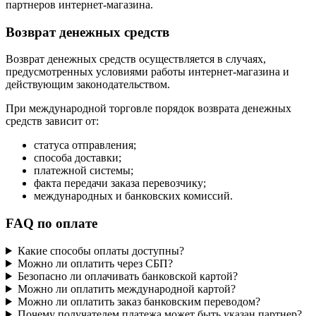
партнеров интернет-магазина.
Возврат денежных средств
Возврат денежных средств осуществляется в случаях,
предусмотренных условиями работы интернет-магазина и
действующим законодательством.
При международной торговле порядок возврата денежных
средств зависит от:
статуса отправления;
способа доставки;
платежной системы;
факта передачи заказа перевозчику;
международных и банковских комиссий.
FAQ по оплате
Какие способы оплаты доступны?
Можно ли оплатить через СБП?
Безопасно ли оплачивать банковской картой?
Можно ли оплатить международной картой?
Можно ли оплатить заказ банковским переводом?
Почему получателем платежа может быть указан партнер?