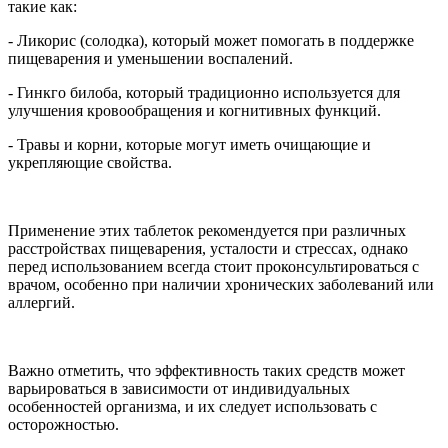
такие как:
- Ликорис (солодка), который может помогать в поддержке
пищеварения и уменьшении воспалений.
- Гинкго билоба, который традиционно используется для
улучшения кровообращения и когнитивных функций.
- Травы и корни, которые могут иметь очищающие и
укрепляющие свойства.
Применение этих таблеток рекомендуется при различных
расстройствах пищеварения, усталости и стрессах, однако
перед использованием всегда стоит проконсультироваться с
врачом, особенно при наличии хронических заболеваний или
аллергий.
Важно отметить, что эффективность таких средств может
варьироваться в зависимости от индивидуальных
особенностей организма, и их следует использовать с
осторожностью.