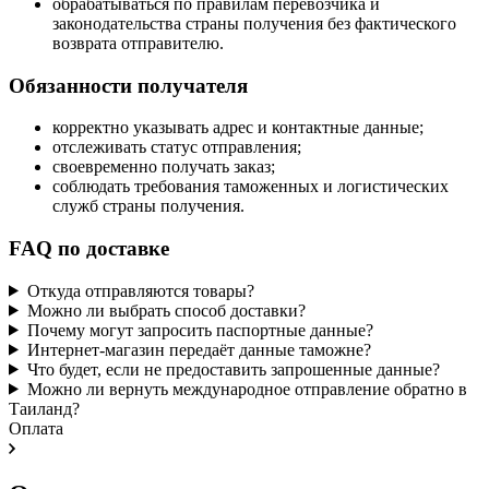
обрабатываться по правилам перевозчика и
законодательства страны получения без фактического
возврата отправителю.
Обязанности получателя
корректно указывать адрес и контактные данные;
отслеживать статус отправления;
своевременно получать заказ;
соблюдать требования таможенных и логистических
служб страны получения.
FAQ по доставке
Откуда отправляются товары?
Можно ли выбрать способ доставки?
Почему могут запросить паспортные данные?
Интернет-магазин передаёт данные таможне?
Что будет, если не предоставить запрошенные данные?
Можно ли вернуть международное отправление обратно в
Таиланд?
Оплата