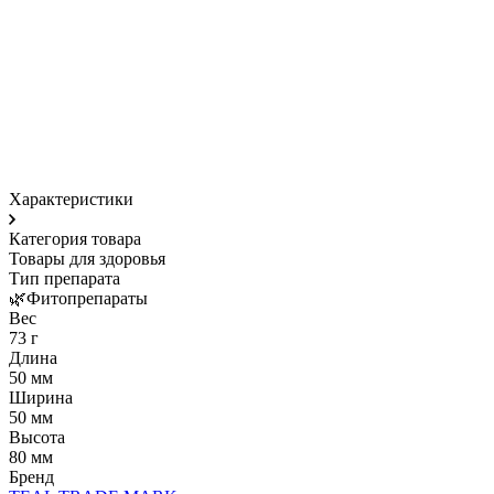
Характеристики
Категория товара
Товары для здоровья
Тип препарата
🌿Фитопрепараты
Вес
73 г
Длина
50 мм
Ширина
50 мм
Высота
80 мм
Бренд