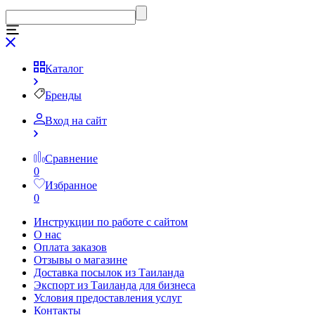
Каталог
Бренды
Вход на сайт
Сравнение
0
Избранное
0
Инструкции по работе с сайтом
О нас
Оплата заказов
Отзывы о магазине
Доставка посылок из Таиланда
Экспорт из Таиланда для бизнеса
Условия предоставления услуг
Контакты