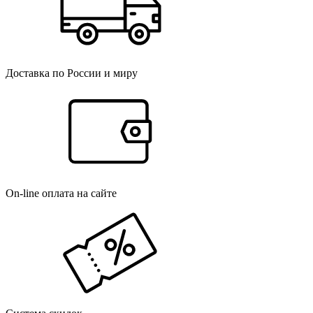
Доставка по России и миру
On-line оплата на сайте