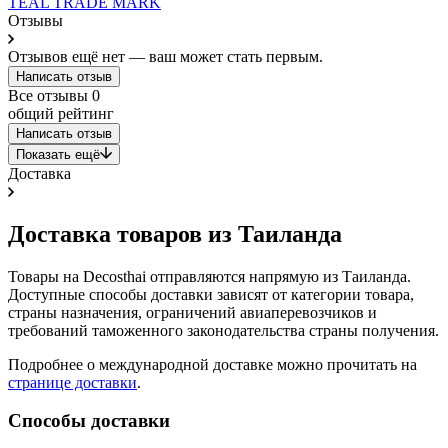
TEAL TRADE MARK
Отзывы
Отзывов ещё нет — ваш может стать первым.
Написать отзыв
Все отзывы
0
общий рейтинг
Написать отзыв
Показать ещё
Доставка
Доставка товаров из Таиланда
Товары на Decosthai отправляются напрямую из Таиланда.
Доступные способы доставки зависят от категории товара,
страны назначения, ограничений авиаперевозчиков и
требований таможенного законодательства страны получения.
Подробнее о международной доставке можно прочитать на
странице доставки
.
Способы доставки