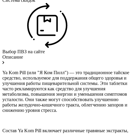
Система скидок
Выбор ПВЗ на сайте
Описание
Ya Kom Pill (или "Я Ком Пилл") — это традиционное тайское
средство, используемое для поддержания общего здоровья и
улучшения работы пищеварительной системы. Эти таблетки
часто рекламируются как средство для улучшения
метаболизма, повышения энергии и уменьшения симптомов
усталости. Они также могут способствовать улучшению
работы желудочно-кишечного тракта, облегчению запоров и
снижению уровня стресса.
Состав Ya Kom Pill включает различные травяные экстракты,