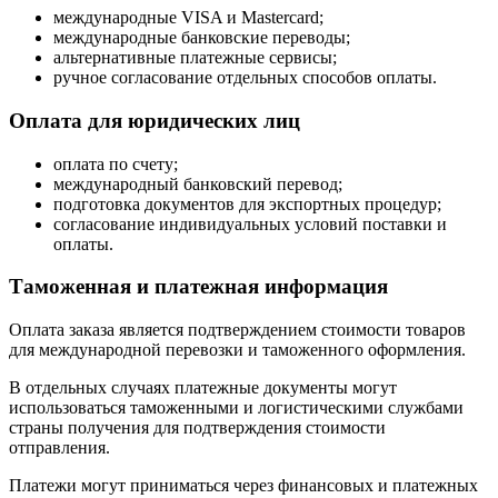
международные VISA и Mastercard;
международные банковские переводы;
альтернативные платежные сервисы;
ручное согласование отдельных способов оплаты.
Оплата для юридических лиц
оплата по счету;
международный банковский перевод;
подготовка документов для экспортных процедур;
согласование индивидуальных условий поставки и
оплаты.
Таможенная и платежная информация
Оплата заказа является подтверждением стоимости товаров
для международной перевозки и таможенного оформления.
В отдельных случаях платежные документы могут
использоваться таможенными и логистическими службами
страны получения для подтверждения стоимости
отправления.
Платежи могут приниматься через финансовых и платежных