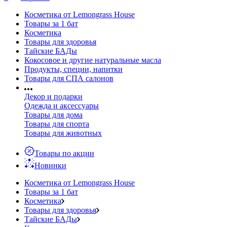
Косметика от Lemongrass House
Товары за 1 бат
Косметика
Товары для здоровья
Тайские БАДы
Кокосовое и другие натуральные масла
Продукты, специи, напитки
Товары для СПА салонов
Декор и подарки
Одежда и аксессуары
Товары для дома
Товары для спорта
Товары для животных
Товары по акции
Новинки
Косметика от Lemongrass House
Товары за 1 бат
Косметика
Товары для здоровья
Тайские БАДы