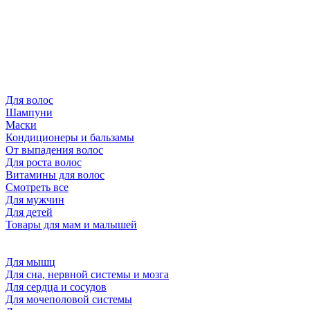
Для волос
Шампуни
Маски
Кондиционеры и бальзамы
От выпадения волос
Для роста волос
Витамины для волос
Смотреть все
Для мужчин
Для детей
Товары для мам и малышей
Для мышц
Для сна, нервной системы и мозга
Для сердца и сосудов
Для мочеполовой системы