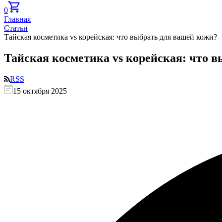
0
Главная
Статьи
Тайская косметика vs корейская: что выбрать для вашей кожи?
Тайская косметика vs корейская: что 
RSS
15 октября 2025