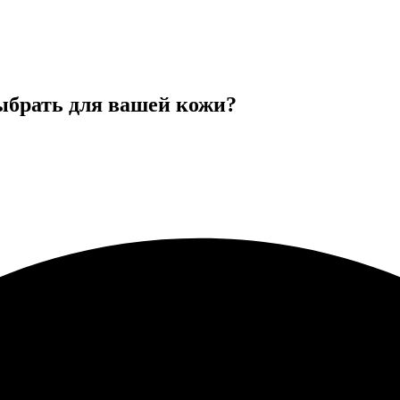
выбрать для вашей кожи?