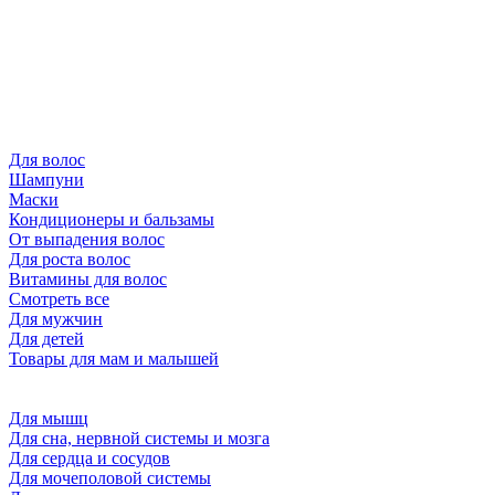
Для волос
Шампуни
Маски
Кондиционеры и бальзамы
От выпадения волос
Для роста волос
Витамины для волос
Смотреть все
Для мужчин
Для детей
Товары для мам и малышей
Для мышц
Для сна, нервной системы и мозга
Для сердца и сосудов
Для мочеполовой системы