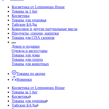
Косметика от Lemongrass House
Товары за 1 бат
Косметика
Товары для здоровья
Тайские БАДы
Кокосовое и другие натуральные масла
Продукты, специи, напитки
Товары для СПА салонов
Декор и подарки
Одежда и аксессуары
Товары для дома
Товары для спорта
Товары для животных
Товары по акции
Новинки
Косметика от Lemongrass House
Товары за 1 бат
Косметика
Товары для здоровья
Тайские БАДы