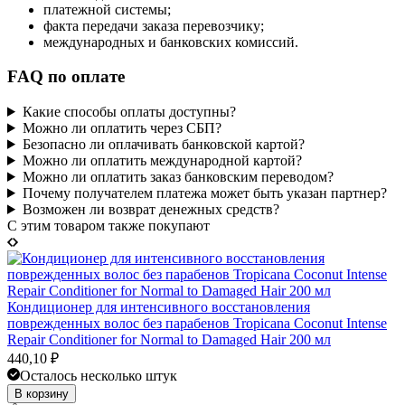
платежной системы;
факта передачи заказа перевозчику;
международных и банковских комиссий.
FAQ по оплате
Какие способы оплаты доступны?
Можно ли оплатить через СБП?
Безопасно ли оплачивать банковской картой?
Можно ли оплатить международной картой?
Можно ли оплатить заказ банковским переводом?
Почему получателем платежа может быть указан партнер?
Возможен ли возврат денежных средств?
C этим товаром также покупают
Кондиционер для интенсивного восстановления
поврежденных волос без парабенов Tropicana Coconut Intense
Repair Conditioner for Normal to Damaged Hair 200 мл
440,10
₽
Осталось несколько штук
В корзину