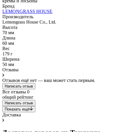
кремы и лосьоны
Бренд
LEMONGRASS HOUSE
Производитель
Lemongrass House Co., Ltd.
Высота
70 мм
Длина
60 мм
Вес
179 г
Ширина
50 мм
Отзывы
Отзывов ещё нет — ваш может стать первым.
Написать отзыв
Все отзывы
0
общий рейтинг
Написать отзыв
Показать ещё
Доставка