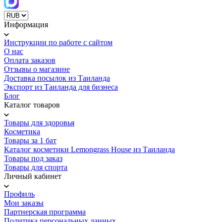
Информация
Инструкции по работе с сайтом
О нас
Оплата заказов
Отзывы о магазине
Доставка посылок из Таиланда
Экспорт из Таиланда для бизнеса
Блог
Каталог товаров
Товары для здоровья
Косметика
Товары за 1 бат
Каталог косметики Lemongrass House из Таиланда
Товары под заказ
Товары для спорта
Личный кабинет
Профиль
Мои заказы
Партнерская программа
Политика персональных данных