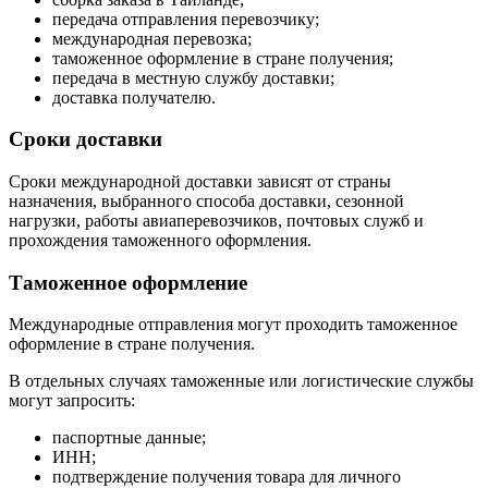
передача отправления перевозчику;
международная перевозка;
таможенное оформление в стране получения;
передача в местную службу доставки;
доставка получателю.
Сроки доставки
Сроки международной доставки зависят от страны
назначения, выбранного способа доставки, сезонной
нагрузки, работы авиаперевозчиков, почтовых служб и
прохождения таможенного оформления.
Таможенное оформление
Международные отправления могут проходить таможенное
оформление в стране получения.
В отдельных случаях таможенные или логистические службы
могут запросить:
паспортные данные;
ИНН;
подтверждение получения товара для личного