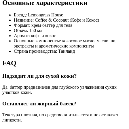
Основные характеристики
Бренд: Lemongrass House
Название: Coffee & Coconut (Кофе и Кокос)
Формат: крем‑баттер для тела
Объём: 150 мл
Аромат: кофе и кокос
Основные компоненты: кокосовое масло, масло ши,
экстракты и ароматические компоненты
Страна производства: Таиланд
FAQ
Подходит ли для сухой кожи?
Да, баттер предназначен для глубокого увлажнения сухих
участков кожи.
Оставляет ли жирный блеск?
Текстура плотная, но средство впитывается и не оставляет
липкости.