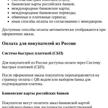
банковские карты российских банков;
международные банковские карты;
международные банковские переводы;
обменные и платежные сервисы;
иные способы оплаты по согласованию с менеджером.
Доступные способы оплаты автоматически отображаются при
оформлении заказа.
Оплата для покупателей из России
Система быстрых платежей (СБП)
Для покупателей из России доступна оплата через Систему
быстрых платежей (СБП).
После оформления заказа покупатель перенаправляется на
страницу оплаты с QR-кодом или выбором банка для
подтверждения платежа.
Банковские карты российских банков
Покупатели могут оплатить заказ банковской картой
российского банка при доступности соответствующей