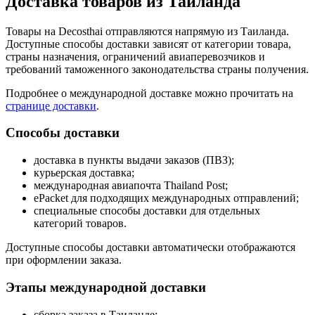
Доставка товаров из Таиланда
Товары на Decosthai отправляются напрямую из Таиланда.
Доступные способы доставки зависят от категории товара,
страны назначения, ограничений авиаперевозчиков и
требований таможенного законодательства страны получения.
Подробнее о международной доставке можно прочитать на
странице доставки
.
Способы доставки
доставка в пункты выдачи заказов (ПВЗ);
курьерская доставка;
международная авиапочта Thailand Post;
ePacket для подходящих международных отправлений;
специальные способы доставки для отдельных
категорий товаров.
Доступные способы доставки автоматически отображаются
при оформлении заказа.
Этапы международной доставки
сборка заказа в Таиланде;