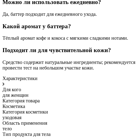
Можно ли использовать ежедневно?
Да, баттер подходит для ежедневного ухода.
Какой аромат у баттера?
Тёплый аромат кофе и кокоса с мягкими сладкими нотами.
Подходит ли для чувствительной кожи?
Средство содержит натуральные ингредиенты; рекомендуется
провести тест на небольшом участке кожи.
Характеристики
Для кого
для женщин
Категория товара
Косметика
Категория косметики
уходовая
Область применения
тело
Тип продукта для тела