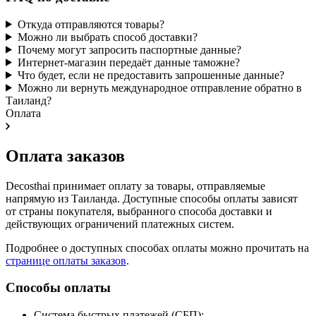
Откуда отправляются товары?
Можно ли выбрать способ доставки?
Почему могут запросить паспортные данные?
Интернет-магазин передаёт данные таможне?
Что будет, если не предоставить запрошенные данные?
Можно ли вернуть международное отправление обратно в
Таиланд?
Оплата
Оплата заказов
Decosthai принимает оплату за товары, отправляемые
напрямую из Таиланда. Доступные способы оплаты зависят
от страны покупателя, выбранного способа доставки и
действующих ограничений платежных систем.
Подробнее о доступных способах оплаты можно прочитать на
странице оплаты заказов
.
Способы оплаты
Система быстрых платежей (СБП);