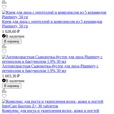
Крем для лица с центеллой и комплексом из 5 керамидов
Plantnery, 50 гр
1 028,60
₽
В наличии
В корзину
Антивозрастная Сыворотка-бустер для лица Plantnery с
ретинолом и бакучиолом 1.9% 30 мл
1 603,30
₽
В наличии
В корзину
Комплекс для роста и укрепления волос, кожи и ногтей