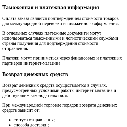
Таможенная и платежная информация
Оплата заказа является подтверждением стоимости товаров
для международной перевозки и таможенного оформления.
В отдельных случаях платежные документы могут
использоваться таможенными и логистическими службами
страны получения для подтверждения стоимости
отправления.
Платежи могут приниматься через финансовых и платежных
партнеров интернет-магазина.
Возврат денежных средств
Возврат денежных средств осуществляется в случаях,
предусмотренных условиями работы интернет-магазина и
действующим законодательством.
При международной торговле порядок возврата денежных
средств зависит от:
статуса отправления;
способа доставки;