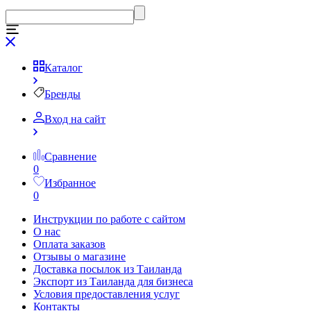
Каталог
Бренды
Вход на сайт
Сравнение
0
Избранное
0
Инструкции по работе с сайтом
О нас
Оплата заказов
Отзывы о магазине
Доставка посылок из Таиланда
Экспорт из Таиланда для бизнеса
Условия предоставления услуг
Контакты