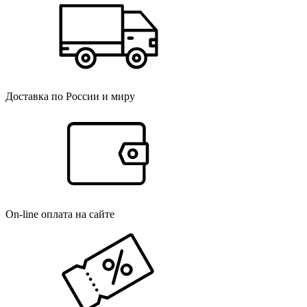
Доставка по России и миру
On-line оплата на сайте