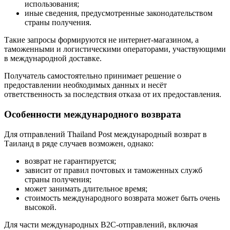
использования;
иные сведения, предусмотренные законодательством
страны получения.
Такие запросы формируются не интернет-магазином, а
таможенными и логистическими операторами, участвующими
в международной доставке.
Получатель самостоятельно принимает решение о
предоставлении необходимых данных и несёт
ответственность за последствия отказа от их предоставления.
Особенности международного возврата
Для отправлений Thailand Post международный возврат в
Таиланд в ряде случаев возможен, однако:
возврат не гарантируется;
зависит от правил почтовых и таможенных служб
страны получения;
может занимать длительное время;
стоимость международного возврата может быть очень
высокой.
Для части международных B2C-отправлений, включая