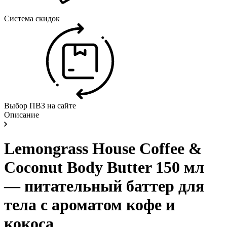
Система скидок
Выбор ПВЗ на сайте
Описание
Lemongrass House Coffee &
Coconut Body Butter 150 мл
— питательный баттер для
тела с ароматом кофе и
кокоса