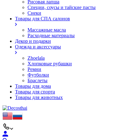
Рисовая лапша
Специи, соусы и тайские пасты
Снеки
Товары для СПА салонов
Массажные масла
Расходные материалы
Декор и подарки
Одежда и аксессуары
Zhoelala
Хлопковые рубашки
Ремни
Футболки
Браслеты
Товары для дома
Товары для спорта
Товары для животных