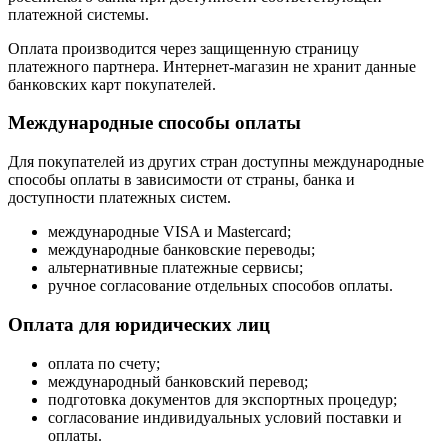
платежной системы.
Оплата производится через защищенную страницу
платежного партнера. Интернет-магазин не хранит данные
банковских карт покупателей.
Международные способы оплаты
Для покупателей из других стран доступны международные
способы оплаты в зависимости от страны, банка и
доступности платежных систем.
международные VISA и Mastercard;
международные банковские переводы;
альтернативные платежные сервисы;
ручное согласование отдельных способов оплаты.
Оплата для юридических лиц
оплата по счету;
международный банковский перевод;
подготовка документов для экспортных процедур;
согласование индивидуальных условий поставки и
оплаты.