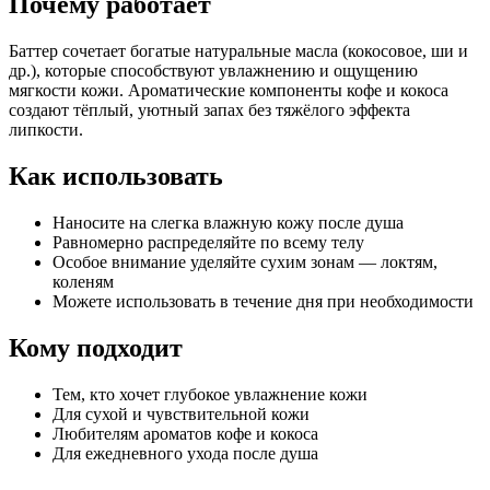
Почему работает
Баттер сочетает богатые натуральные масла (кокосовое, ши и
др.), которые способствуют увлажнению и ощущению
мягкости кожи. Ароматические компоненты кофе и кокоса
создают тёплый, уютный запах без тяжёлого эффекта
липкости.
Как использовать
Наносите на слегка влажную кожу после душа
Равномерно распределяйте по всему телу
Особое внимание уделяйте сухим зонам — локтям,
коленям
Можете использовать в течение дня при необходимости
Кому подходит
Тем, кто хочет глубокое увлажнение кожи
Для сухой и чувствительной кожи
Любителям ароматов кофе и кокоса
Для ежедневного ухода после душа