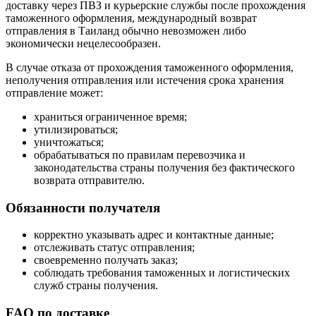
доставку через ПВЗ и курьерские службы после прохождения
таможенного оформления, международный возврат
отправления в Таиланд обычно невозможен либо
экономически нецелесообразен.
В случае отказа от прохождения таможенного оформления,
неполучения отправления или истечения срока хранения
отправление может:
храниться ограниченное время;
утилизироваться;
уничтожаться;
обрабатываться по правилам перевозчика и
законодательства страны получения без фактического
возврата отправителю.
Обязанности получателя
корректно указывать адрес и контактные данные;
отслеживать статус отправления;
своевременно получать заказ;
соблюдать требования таможенных и логистических
служб страны получения.
FAQ по доставке